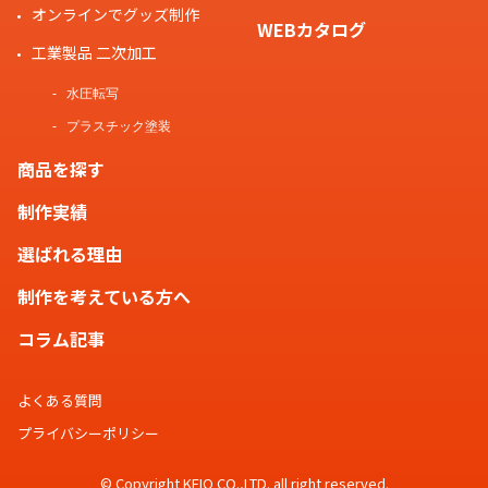
オンラインでグッズ制作
WEBカタログ
工業製品 二次加工
水圧転写
プラスチック塗装
商品を探す
制作実績
選ばれる理由
制作を考えている方へ
コラム記事
よくある質問
プライバシーポリシー
© Copyright KEIO CO.,LTD. all right reserved.