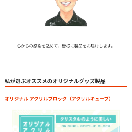
心からの感謝を込めて、皆様に製品をお届けします。
私が選ぶオススメのオリジナルグッズ製品
オリジナル アクリルブロック（アクリルキューブ）