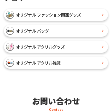
オリジナル ファッション関連グッズ
オリジナル バッグ
オリジナル アクリルグッズ
オリジナル アクリル雑貨
お問い合わせ
Contact