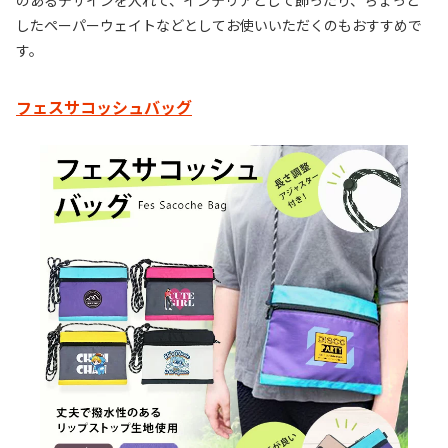
のあるデザインを入れて、インテリアとして飾ったり、ちょっと
したペーパーウェイトなどとしてお使いいただくのもおすすめで
す。
フェスサコッシュバッグ