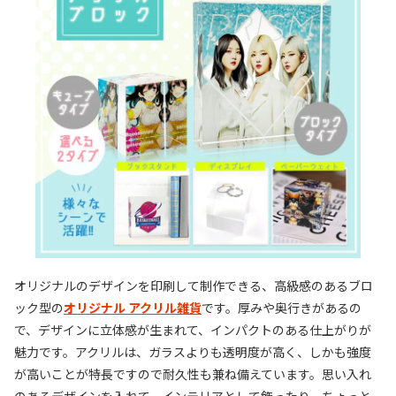
オリジナルのデザインを印刷して制作できる、高級感のあるブロ
ック型の
オリジナル アクリル雑貨
です。厚みや奥行きがあるの
で、デザインに立体感が生まれて、インパクトのある仕上がりが
魅力です。アクリルは、ガラスよりも透明度が高く、しかも強度
が高いことが特長ですので耐久性も兼ね備えています。思い入れ