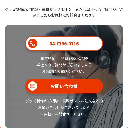
グッズ制作のご相談・無料サンプル注文、または弊社へのご質問がござ
いましたらお気軽にお問合せください
04-7196-0116
受付時間 ： 平日8:00〜17:00
弊社へのご質問がございましたら
お気軽にお電話ください。
お問い合わせ
グッズ制作のご相談・無料サンプル注文などの
お問い合わせがございましたら
お気軽にお問合せください。