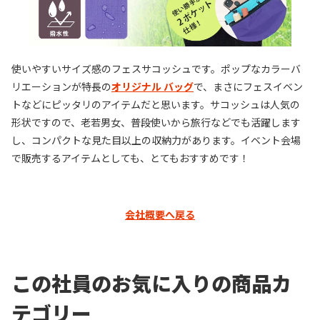
使いやすいサイズ感のフェスサコッシュです。ポップなカラーバ
リエーションが特長の
オリジナル バッグ
で、まさにフェスイベン
トなどにピッタリのアイテムだと思います。サコッシュは人気の
形状ですので、老若男女、普段使いから旅行などでも活躍します
し、コンパクトな見た目以上の収納力があります。イベント会場
で販売するアイテムとしても、とてもおすすめです！
会社概要へ戻る
この社員のお気に入りの商品カ
テゴリー