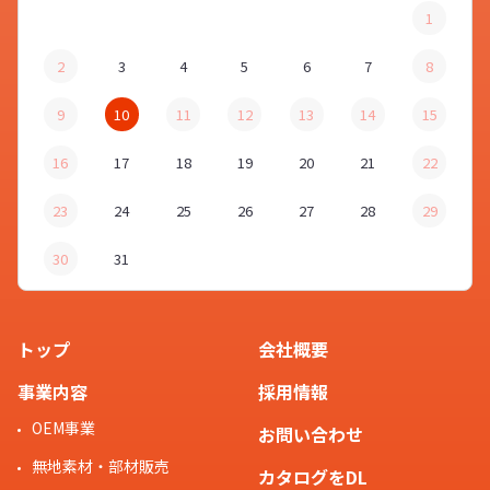
1
2
3
4
5
6
7
8
9
10
11
12
13
14
15
16
17
18
19
20
21
22
23
24
25
26
27
28
29
30
31
トップ
会社概要
事業内容
採用情報
OEM事業
お問い合わせ
無地素材・部材販売
カタログをDL