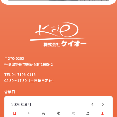
〒270-0202
千葉県野田市関宿台町1995-2
TEL 04-7196-0116
08:30～17:30（土日祝日定休）
営業日
2026年
8月
日
月
火
水
木
金
土