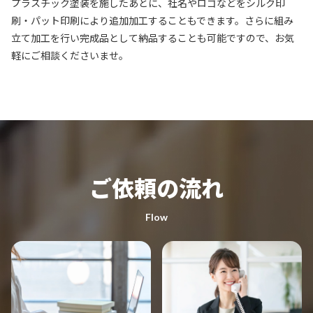
プラスチック塗装を施したあとに、社名やロゴなどをシルク印
刷・パット印刷により追加加工することもできます。さらに組み
立て加工を行い完成品として納品することも可能ですので、お気
軽にご相談くださいませ。
ご依頼の流れ
Flow