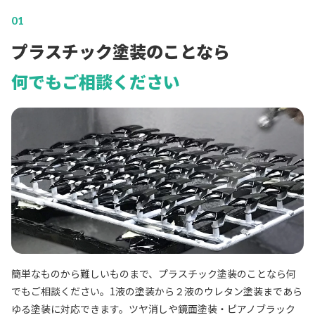
01
プラスチック塗装のことなら
何でもご相談ください
簡単なものから難しいものまで、プラスチック塗装のことなら何
でもご相談ください。1液の塗装から２液のウレタン塗装まであら
ゆる塗装に対応できます。ツヤ消しや鏡面塗装・ピアノブラック