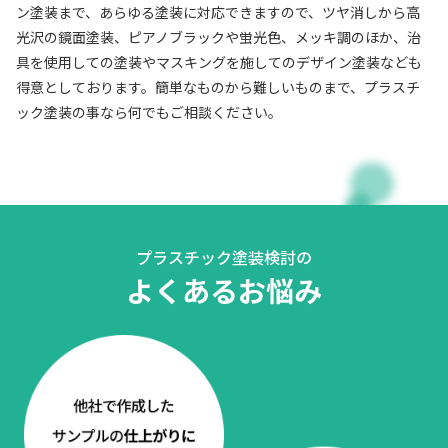
ン塗装まで、あらゆる塗装に対応できますので、ツヤ消しから高
光沢の鏡面塗装、ピアノブラックや蛍光色、メッキ調のほか、治
具を使用しての塗装やマスキングを施してのデザイン塗装なども
得意としております。簡単なものから難しいものまで、プラスチ
ック塗装の事なら何でもご相談ください。
プラスチック塗装検討の
よくあるお悩み