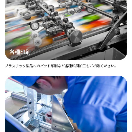
各種印刷
プラスチック製品へのパッド印刷など各種印刷加工もご相談ください。