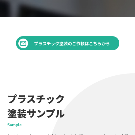
プラスチック塗装のご依頼はこちらから
プラスチック
塗装サンプル
Sample