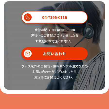
04-7196-0116
受付時間 ： 平日8:00〜17:00
弊社へのご質問がございましたら
お気軽にお電話ください。
お問い合わせ
グッズ制作のご相談・無料サンプル注文などの
お問い合わせがございましたら
お気軽にお問合せください。