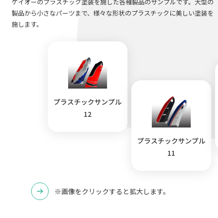
ケイオーのプラスチック塗装を施した各種製品のサンプルです。大型の
製品から小さなパーツまで、様々な形状のプラスチックに美しい塗装を
施します。
プラスチックサンプル
12
プラスチックサンプル
11
※画像をクリックすると拡大します。