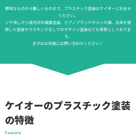
簡単なものから難しいものまで、プラスチック塗装はケイオーにお任せ
ください。
ツヤ消しから高光沢の鏡面塗装、ピアノブラックやメッキ調、治具を使
用した塗装やマスキングをしてのデザイン塗装なども得意としておりま
す。
まずはお気軽にお問い合わせください！
ケイオーのプラスチック塗装
の特徴
Feature