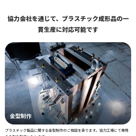
協力会社を通じて、プラスチック成形品の一
貫生産に対応可能です
金型制作
プラスチック製品に関する金型制作のご相談を承ります。協力工場にて専用