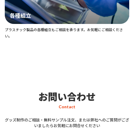
各種組立
プラスチック製品の各種組立もご相談を承ります。お気軽にご相談くださ
い。
お問い合わせ
Contact
グッズ制作のご相談・無料サンプル注文、または弊社へのご質問がござ
いましたらお気軽にお問合せください