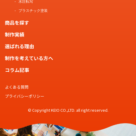
水圧転写
プラスチック塗装
商品を探す
制作実績
選ばれる理由
制作を考えている方へ
コラム記事
よくある質問
プライバシーポリシー
© Copyright KEIO CO.,LTD. all right reserved.