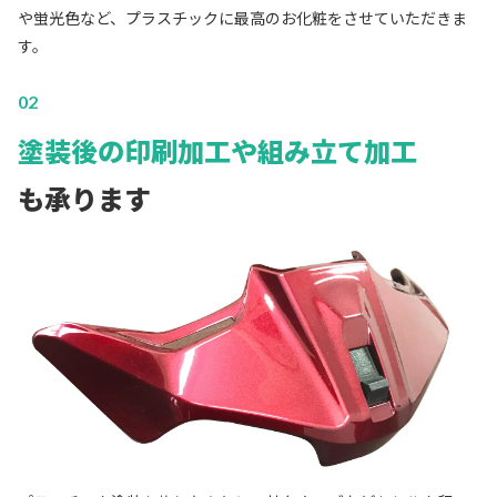
や蛍光色など、プラスチックに最高のお化粧をさせていただきま
す。
02
塗装後の印刷加工や組み立て加工
も承ります