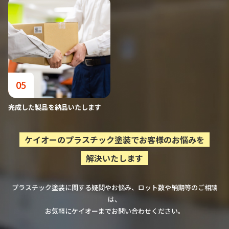
05
完成した製品を納品いたします
ケイオーのプラスチック塗装でお客様のお悩みを
解決いたします
プラスチック塗装に関する疑問やお悩み、ロット数や納期等のご相談
は、
お気軽にケイオーまでお問い合わせください。