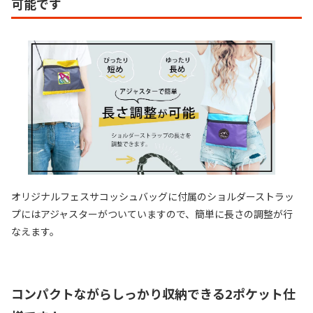
可能です
オリジナルフェスサコッシュバッグに付属のショルダーストラッ
プにはアジャスターがついていますので、簡単に長さの調整が行
なえます。
コンパクトながらしっかり収納できる2ポケット仕