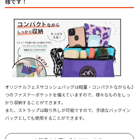
様です！
オリジナルフェスサコッシュバッグは軽量・コンパクトながらも2
つのファスナーポケットを備えていますので、様々なものをしっ
かり収納することができます。
また、ストラップは取り外しが可能ですので、手頃なバッグイン
バッグとしても使用することができます。