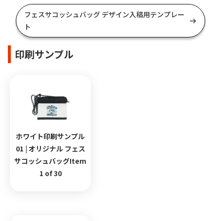
フェスサコッシュバッグ デザイン入稿用テンプレー
ト
印刷サンプル
ホワイト印刷サンプル
01 | オリジナル フェス
サコッシュバッグItem
1 of 30