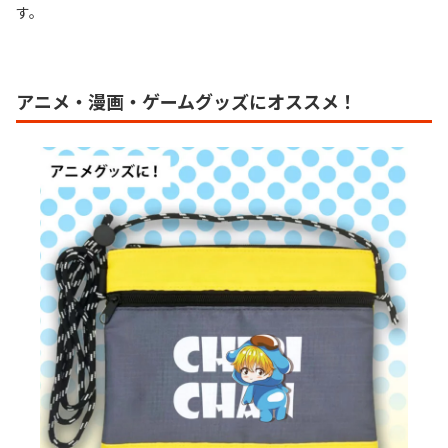
す。
アニメ・漫画・ゲームグッズにオススメ！