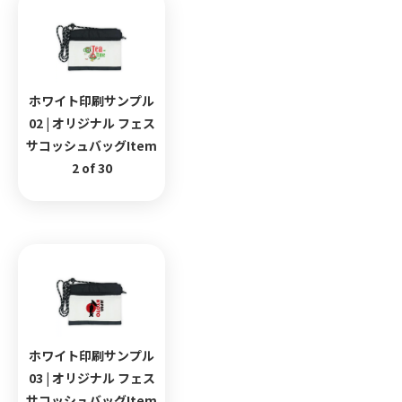
ホワイト印刷サンプル
02 | オリジナル フェス
サコッシュバッグItem
2 of 30
ホワイト印刷サンプル
03 | オリジナル フェス
サコッシュバッグItem