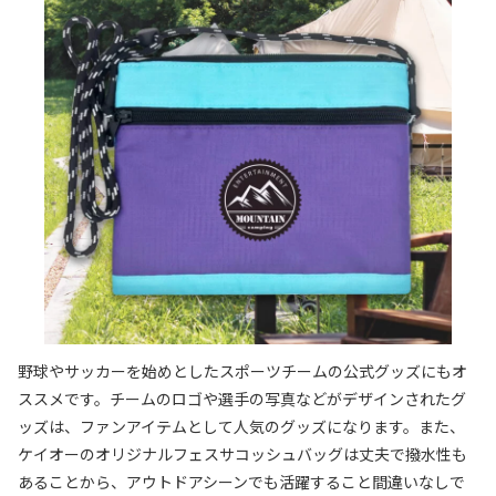
野球やサッカーを始めとしたスポーツチームの公式グッズにもオ
ススメです。チームのロゴや選手の写真などがデザインされたグ
ッズは、ファンアイテムとして人気のグッズになります。また、
ケイオーのオリジナルフェスサコッシュバッグは丈夫で撥水性も
あることから、アウトドアシーンでも活躍すること間違いなしで