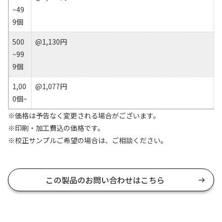
~49
9個
500
@1,130円
~99
9個
1,00
@1,077円
0個~
※価格は予告なく変更される場合がございます。
※印刷・加工費込の価格です。
※校正サンプルご希望の場合は、ご相談ください。
この製品のお問い合わせはこちら