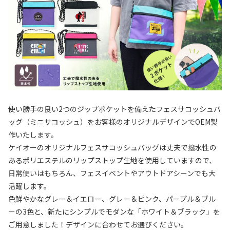
使い勝手の良い2つのジップポケットを備えたフェスサコッシュバ
ッグ（ミニサコッシュ）をお客様のオリジナルデザインでOEM製
作いたします。
ケイオーのオリジナルフェスサコッシュバッグは丈夫で撥水性の
あるポリエステルのリップストップ生地を使用していますので、
日常使いはもちろん、フェスイベントやアウトドアシーンでも大
活躍します。
色鮮やかなグレー＆イエロー、グレー＆ピンク、パープル＆ブル
ーの3色と、新たにシンプルでモダンな「ホワイト＆ブラック」を
ご用意しました！デザインに合わせてお選びください。