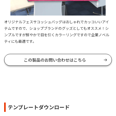
オリジナルフェスサコッシュバッグはおしゃれでカッコいいアイ
テムですので、ショップブランドのグッズとしてもオススメ！シ
ンプルですが鮮やかで目を引くカラーリングですので企業ノベル
ティにも最適です。
この製品のお問い合わせはこちら
テンプレートダウンロード