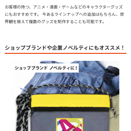
お客様の持つ、アニメ・漫画・ゲームなどのキャラクターグッズ
にもおすすめです。 今あるラインナップへの追加はもちろん、世
界観を揃えて複数のグッズを制作することも可能です。
ショップブランドや企業ノベルティにもオススメ！