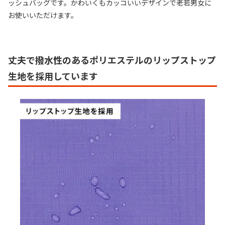
ッシュバッグです。かわいくもカッコいいデザインで老若男女に
お使いいただけます。
丈夫で撥水性のあるポリエステルのリップストップ
生地を採用しています