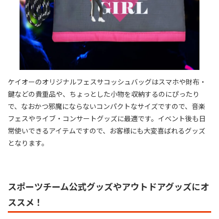
ケイオーのオリジナルフェスサコッシュバッグはスマホや財布・
鍵などの貴重品や、ちょっとした小物を収納するのにぴったり
で、なおかつ邪魔にならないコンパクトなサイズですので、音楽
フェスやライブ・コンサートグッズに最適です。イベント後も日
常使いできるアイテムですので、お客様にも大変喜ばれるグッズ
となります。
スポーツチーム公式グッズやアウトドアグッズにオ
ススメ！