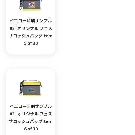
イエロー印刷サンプル
02 | オリジナル フェス
サコッシュバッグItem
5 of 30
イエロー印刷サンプル
03 | オリジナル フェス
サコッシュバッグItem
6 of 30