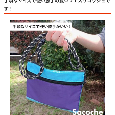
手頃なサイズで使い勝手の良いフェスサコッシュで
す！