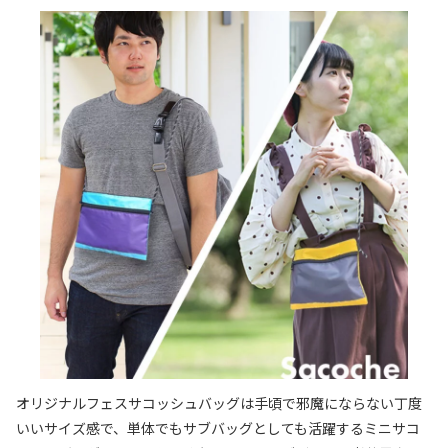
オリジナルフェスサコッシュバッグは手頃で邪魔にならない丁度
いいサイズ感で、単体でもサブバッグとしても活躍するミニサコ