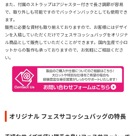
また、付属のストラップはアジャスター付きで長さ調節が容易
で、取り外しも可能ですのでバックインバックとしても使用でき
ます。
販売に必要な資材も取り揃えておりますので、お客様にはデザイ
ンを入稿していただくだけでフェスサコッシュバッグをオリジナ
ル商品として販売していただくことができます。国内生産で小ロ
ットからの製作も承っておりますので、お気軽にご相談くださ
い。
オリジナル フェスサコッシュバッグの特長