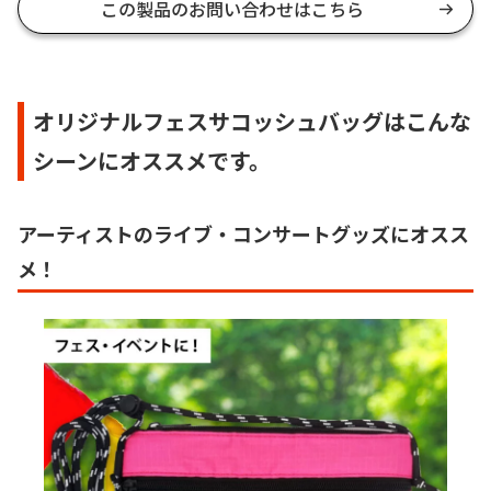
この製品のお問い合わせはこちら
オリジナルフェスサコッシュバッグはこんな
シーンにオススメです。
アーティストのライブ・コンサートグッズにオスス
メ！