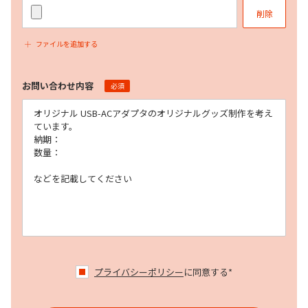
削除
ファイルを追加する
お問い合わせ内容
必須
プライバシーポリシー
に同意する*