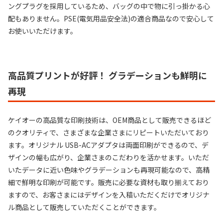
ングプラグを採用しているため、バッグの中で物に引っ掛かる心
配もありません。PSE(電気用品安全法)の適合商品なので安心して
お使いいただけます。
高品質プリントが好評！ グラデーションも鮮明に
再現
ケイオーの高品質な印刷技術は、OEM商品として販売できるほど
のクオリティで、さまざまな企業さまにリピートいただいており
ます。オリジナル USB-ACアダプタは両面印刷ができるので、デ
ザインの幅も広がり、企業さまのこだわりを活かせます。いただ
いたデータに近い色味やグラデーションも再現可能なので、高精
細で鮮明な印刷が可能です。販売に必要な資材も取り揃えており
ますので、お客さまにはデザインを入稿いただくだけでオリジナ
ル商品として販売していただくことができます。