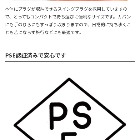
本体にプラグが収納できるスイングプラグを採用していますの
で、とってもコンパクトで持ち運びに便利なサイズです。カバン
にも手のひらにもすっぽり収まりますので、日常的に持ち歩くこ
とも苦にならず旅行などにも最適です。
PSE認証済みで安心です