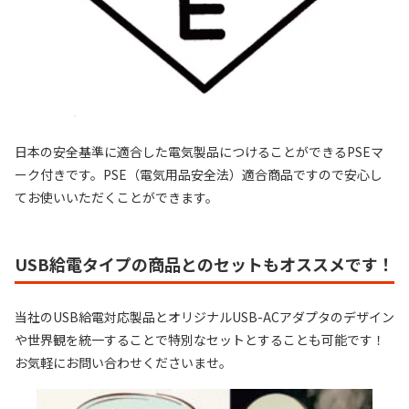
日本の安全基準に適合した電気製品につけることができるPSEマ
ーク付きです。PSE（電気用品安全法）適合商品ですので安心し
てお使いいただくことができます。
USB給電タイプの商品とのセットもオススメです！
当社のUSB給電対応製品とオリジナルUSB-ACアダプタのデザイン
や世界観を統一することで特別なセットとすることも可能です！
お気軽にお問い合わせくださいませ。