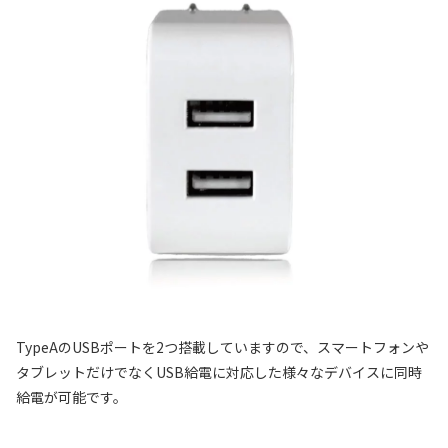
TypeAのUSBポートを2つ搭載していますので、スマートフォンや
タブレットだけでなくUSB給電に対応した様々なデバイスに同時
給電が可能です。