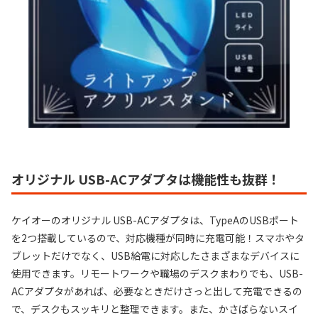
オリジナル USB-ACアダプタは機能性も抜群！
ケイオーのオリジナル USB-ACアダプタは、TypeAのUSBポート
を2つ搭載しているので、対応機種が同時に充電可能！スマホやタ
ブレットだけでなく、USB給電に対応したさまざまなデバイスに
使用できます。リモートワークや職場のデスクまわりでも、USB-
ACアダプタがあれば、必要なときだけさっと出して充電できるの
で、デスクもスッキリと整理できます。また、かさばらないスイ