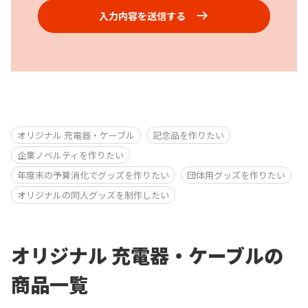
入力内容を送信する
オリジナル 充電器・ケーブル
記念品を作りたい
企業ノベルティを作りたい
年度末の予算消化でグッズを作りたい
団体用グッズを作りたい
オリジナルの同人グッズを制作したい
オリジナル 充電器・ケーブルの
商品一覧