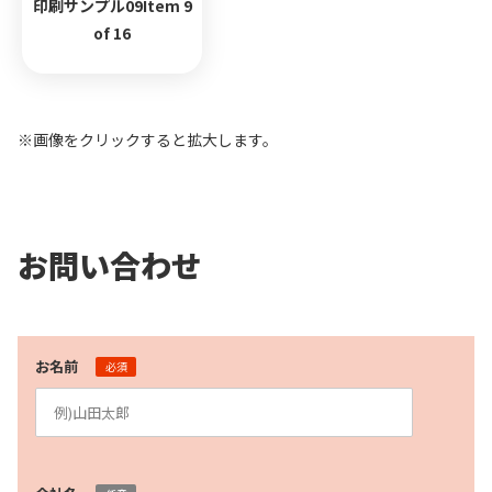
印刷サンプル09Item 9
of 16
※画像をクリックすると拡大します。
お問い合わせ
お名前
必須