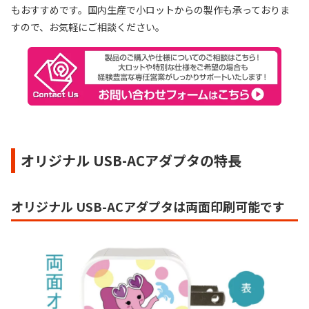
もおすすめです。国内生産で小ロットからの製作も承っておりま
すので、お気軽にご相談ください。
オリジナル USB-ACアダプタの特長
オリジナル USB-ACアダプタは両面印刷可能です