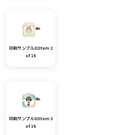
印刷サンプル02Item 2
of 16
印刷サンプル03Item 3
of 16