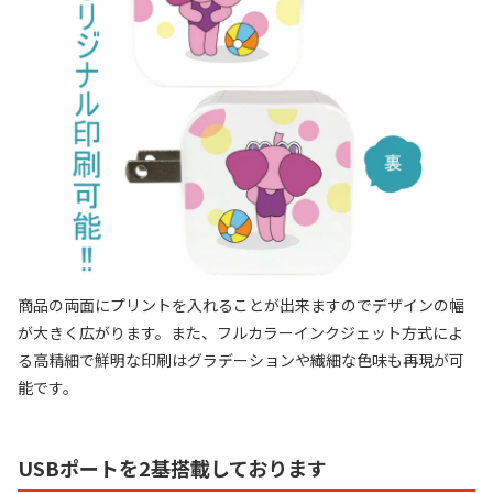
商品の両面にプリントを入れることが出来ますのでデザインの幅
が大きく広がります。また、フルカラーインクジェット方式によ
る高精細で鮮明な印刷はグラデーションや繊細な色味も再現が可
能です。
USBポートを2基搭載しております