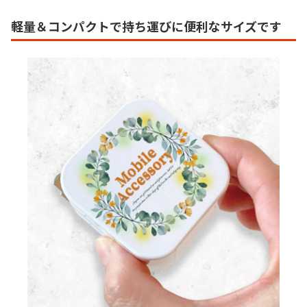
軽量＆コンパクトで持ち運びに便利なサイズです