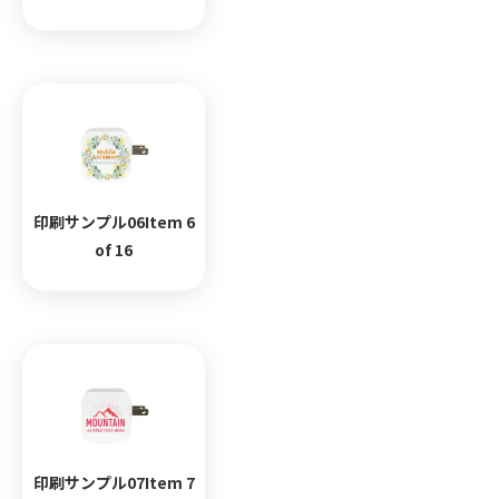
印刷サンプル06Item 6
of 16
印刷サンプル07Item 7