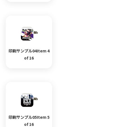
印刷サンプル04Item 4
of 16
印刷サンプル05Item 5
of 16