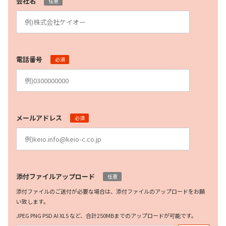
会社名
任意
電話番号
必須
メールアドレス
必須
添付ファイルアップロード
任意
添付ファイルのご送付が必要な場合は、添付ファイルのアップロードをお願
い致します。
JPEG PNG PSD AI XLS など、合計250MBまでのアップロードが可能です。