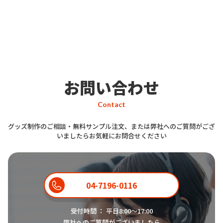
お問い合わせ
Contact
グッズ制作のご相談・無料サンプル注文、または弊社へのご質問がござ
いましたらお気軽にお問合せください
04-7196-0116
受付時間 ： 平日8:00〜17:00
弊社へのご質問がございましたら