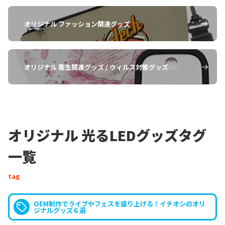
オリジナル ファッション関連グッズ
オリジナル 衛生関連グッズ / ウィルス対策グッズ
オリジナル 光るLEDグッズタグ
一覧
tag
OEM制作でライブやフェスを盛り上げる！イチオシのオリ
ジナルグッズ６選