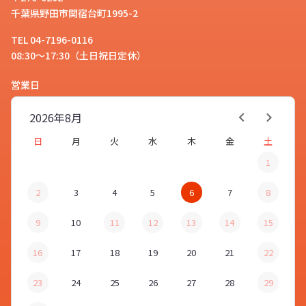
千葉県野田市関宿台町1995-2
TEL 04-7196-0116
08:30～17:30（土日祝日定休）
営業日
2026年
8月
日
月
火
水
木
金
土
1
2
3
4
5
6
7
8
9
10
11
12
13
14
15
16
17
18
19
20
21
22
23
24
25
26
27
28
29