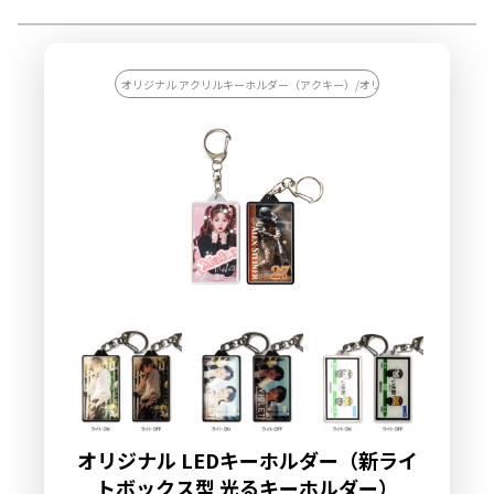
オリジナル アクリルキーホルダー（アクキー）/オリジナル キーホルダー
オリジナル LEDキーホルダー（新ライ
トボックス型 光るキーホルダー）