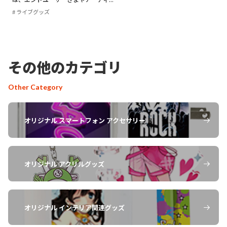
ライブグッズ
その他のカテゴリ
Other Category
オリジナル スマートフォン アクセサリー
オリジナル アクリルグッズ
オリジナル インテリア関連グッズ