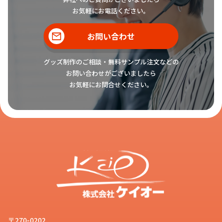
お気軽にお電話ください。
お問い合わせ
グッズ制作のご相談・無料サンプル注文などの
お問い合わせがございましたら
お気軽にお問合せください。
〒270-0202