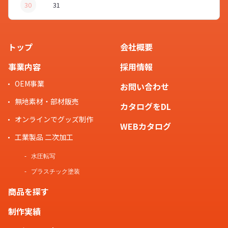
30
31
トップ
会社概要
事業内容
採用情報
OEM事業
お問い合わせ
無地素材・部材販売
カタログをDL
オンラインでグッズ制作
WEBカタログ
工業製品 二次加工
水圧転写
プラスチック塗装
商品を探す
制作実績