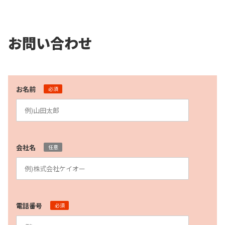
お問い合わせ
お名前
必須
会社名
任意
電話番号
必須