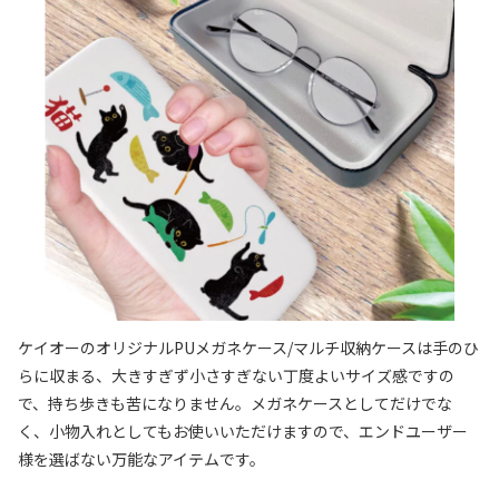
ケイオーのオリジナルPUメガネケース/マルチ収納ケースは手のひ
らに収まる、大きすぎず小さすぎない丁度よいサイズ感ですの
で、持ち歩きも苦になりません。メガネケースとしてだけでな
く、小物入れとしてもお使いいただけますので、エンドユーザー
様を選ばない万能なアイテムです。