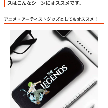
スはこんなシーンにオススメです。
アニメ・アーティストグッズとしてもオススメ！