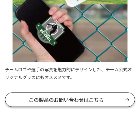
チームロゴや選手の写真を魅力的にデザインした、チーム公式オ
リジナルグッズにもオススメです。
この製品のお問い合わせはこちら