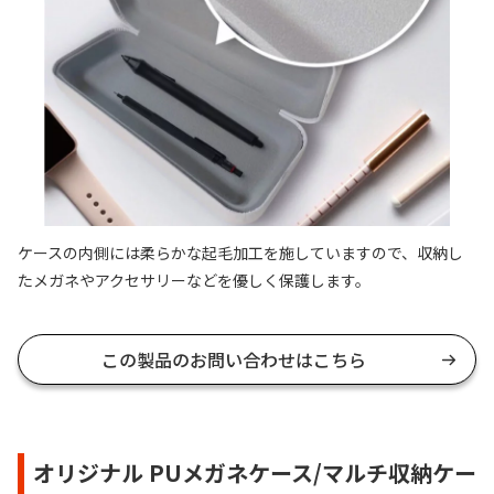
ケースの内側には柔らかな起毛加工を施していますので、収納し
たメガネやアクセサリーなどを優しく保護します。
この製品のお問い合わせはこちら
オリジナル PUメガネケース/マルチ収納ケー