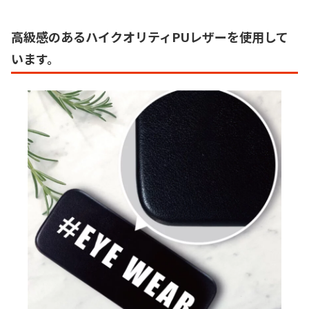
高級感のあるハイクオリティPUレザーを使用して
います。