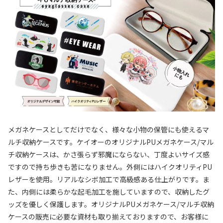
メガネケースとしてだけでなく、様々な小物の保管にも使えるマ
ルチ収納ケースです。ケイオーのオリジナルPUメガネケース/マル
チ収納ケースは、かさ張らず邪魔にならない、丁度よいサイズ感
ですので持ち歩きも苦になりません。外側にはハイクオリティPU
レザーを使用。リアルなシボ加工で高級感ある仕上がりです。ま
た、内側には柔らかな起毛加工を施していますので、収納したグ
ッズを優しく保護します。オリジナルPUメガネケース/マルチ収納
ケースの販売に必要な資材も取り揃えておりますので、お客様に