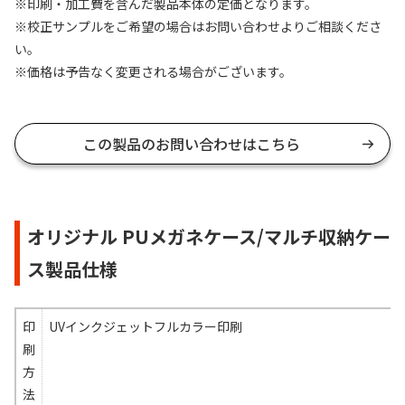
※印刷・加工費を含んだ製品本体の定価となります。
※校正サンプルをご希望の場合はお問い合わせよりご相談くださ
い。
※価格は予告なく変更される場合がございます。
この製品のお問い合わせはこちら
オリジナル PUメガネケース/マルチ収納ケー
ス製品仕様
印
UVインクジェットフルカラー印刷
刷
方
法