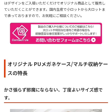
はデザインをご入稿いただくだけでオリジナル商品として販売し
ていただくことができます。国内生産で小ロットから大ロットま
で承っておりますので、お気軽にご相談ください。
オリジナル PUメガネケース/マルチ収納ケー
スの特長
かさ張らず邪魔にならない、丁度よいサイズ感で
す。