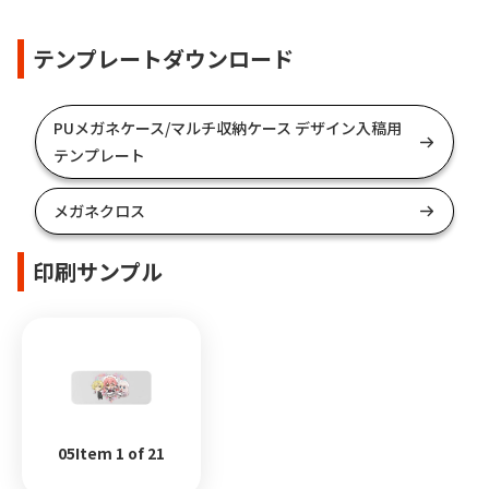
テンプレートダウンロード
PUメガネケース/マルチ収納ケース デザイン入稿用
テンプレート
メガネクロス
印刷サンプル
05Item 1 of 21