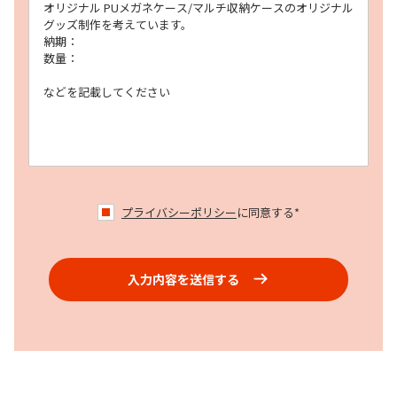
プライバシーポリシー
に同意する*
入力内容を送信する