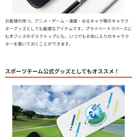
お客様の持つ、アニメ・ゲーム・漫画・ゆるキャラ等のキャラク
ターグッズとしても最適なアイテムです。プライベートスペースに
もオフィスのデスクトップにも、いつでもお気に入りのキャラク
ターを置いておくことができます。
スポーツチーム公式グッズとしてもオススメ！