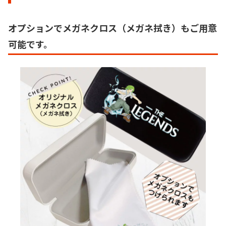
オプションでメガネクロス（メガネ拭き）もご用意
可能です。