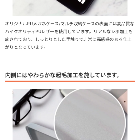
オリジナルPUメガネケース/マルチ収納ケースの表面には高品質な
ハイクオリティPUレザーを使用しています。リアルなシボ加工も
施されており、しっとりとした手触りで非常に高級感のある仕上
がりとなっています。
内側にはやわらかな起毛加工を施しています。