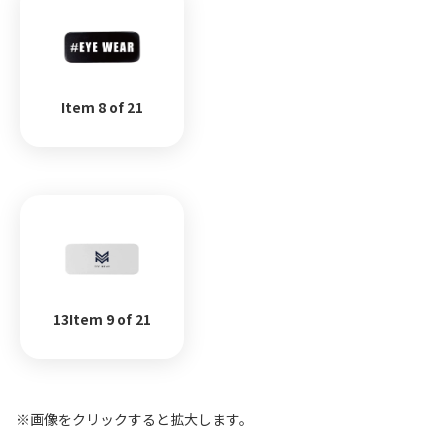
Item 8 of 21
13Item 9 of 21
※画像をクリックすると拡大します。