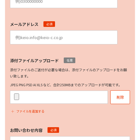
メールアドレス
必須
添付ファイルアップロード
任意
添付ファイルのご送付が必要な場合は、添付ファイルのアップロードをお願
い致します。
JPEG PNG PSD AI XLS など、合計250MBまでのアップロードが可能です。
削除
ファイルを追加する
お問い合わせ内容
必須