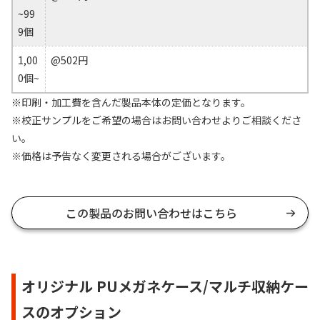
~99
9個
1,00
@502円
0個~
※印刷・加工費を含んだ製品本体の定価となります。
※校正サンプルをご希望の場合はお問い合わせよりご相談くださ
い。
※価格は予告なく変更される場合がございます。
この製品のお問い合わせはこちら
オリジナル PUメガネケース/マルチ収納ケー
スのオプション