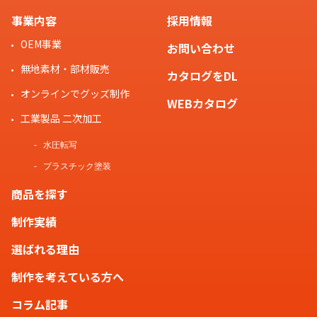
事業内容
採用情報
OEM事業
お問い合わせ
無地素材・部材販売
カタログをDL
オンラインでグッズ制作
WEBカタログ
工業製品 二次加工
水圧転写
プラスチック塗装
商品を探す
制作実績
選ばれる理由
制作を考えている方へ
コラム記事