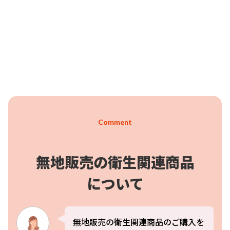
Comment
無地販売の衛生関連商品
について
無地販売の衛生関連商品のご購入を