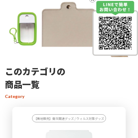
このカテゴリの
商品一覧
Category
【無地販売】衛生関連グッズ / ウィルス対策グッズ