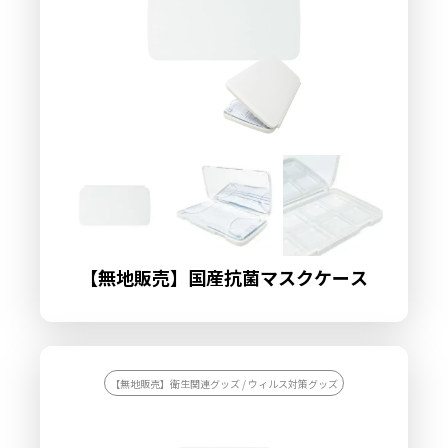
【無地販売】国産抗菌マスクケース
【無地販売】衛生関連グッズ / ウィルス対策グッズ