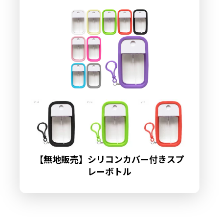
【無地販売】シリコンカバー付きスプ
レーボトル