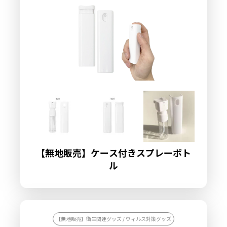
【無地販売】ケース付きスプレーボト
ル
【無地販売】衛生関連グッズ / ウィルス対策グッズ