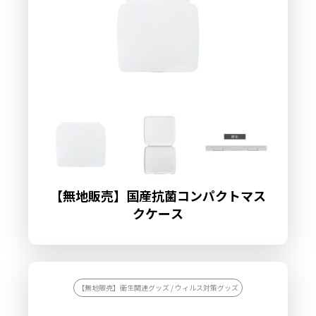
【無地販売】国産抗菌コンパクトマス
クケース
【無地販売】衛生関連グッズ / ウィルス対策グッズ