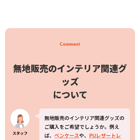
Comment
無地販売のインテリア関連グ
ッズ
について
無地販売のインテリア関連グッズの
ご購入をご希望でしょうか。例え
スタッフ
ば、
ペンケース
や、
PUレザートレ