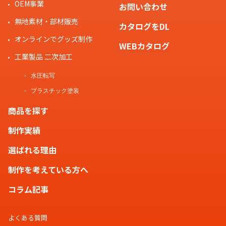
OEM事業
お問い合わせ
無地素材・部材販売
カタログをDL
オンラインでグッズ制作
WEBカタログ
工業製品 二次加工
水圧転写
プラスチック塗装
商品を探す
制作実績
選ばれる理由
制作を考えている方へ
コラム記事
よくある質問