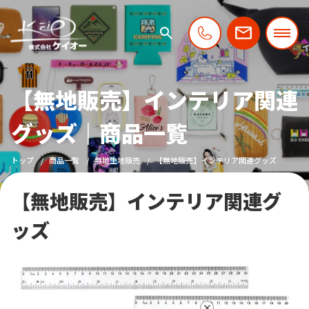
【無地販売】インテリア関連
グッズ｜商品一覧
トップ
商品一覧
無地生地販売
【無地販売】インテリア関連グッズ
【無地販売】インテリア関連グ
ッズ