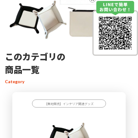
このカテゴリの
商品一覧
Category
【無地販売】インテリア関連グッズ