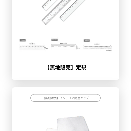
【無地販売】定規
【無地販売】インテリア関連グッズ