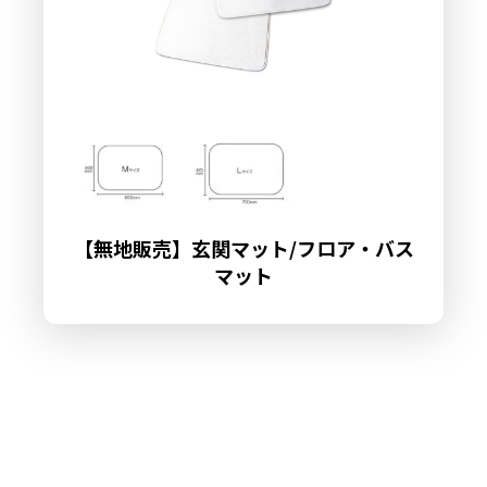
【無地販売】玄関マット/フロア・バス
マット