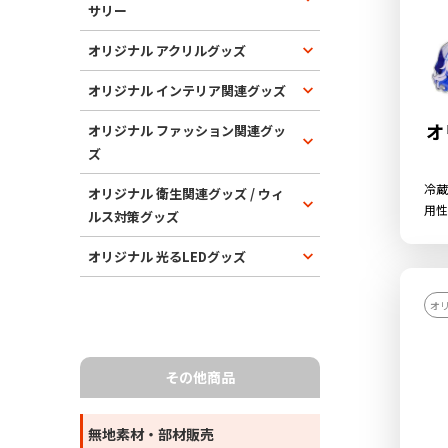
サリー
オリジナル アクリルグッズ
オリジナル インテリア関連グッズ
オ
オリジナル ファッション関連グッ
ズ
冷蔵
オリジナル 衛生関連グッズ / ウィ
用性
ルス対策グッズ
トを
リル
オリジナル 光るLEDグッズ
ャラ
現。
オ
丸型
が可
ネッ
その他商品
面に
や企
途に
無地素材・部材販売
って