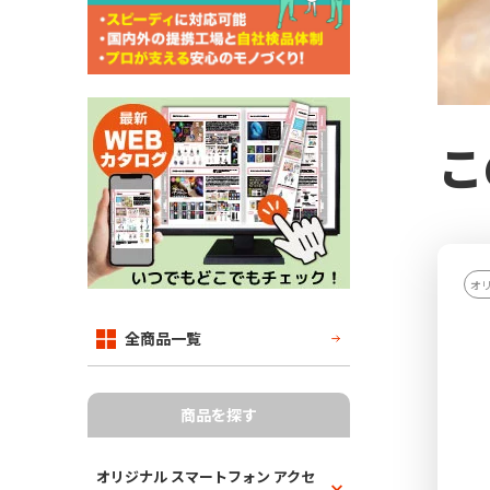
こ
オ
全商品一覧
商品を探す
オリジナル スマートフォン アクセ