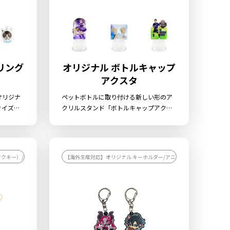
リング
オリジナル ボトルキャップ
アクスタ
オリジナ
ペットボトルに取り付ける新しい形のア
サイズ調
クリルスタンド「ボトルキャップアクス
度の高い
タ」をお客様のオリジナルデザインで制
けて仕上
作いたします。「ボトルキャップアクス
け心地を
タ（商標登録出願中）」は、ペットボト
ており自
ルのキャップに取り付けるだけで“推しの
 キーホルダー/【カスタマイズ対応】オリジナル アクリルキーホルダー・チャーム/アニメグッズを
アクキー）/アニメグッズを作りたい/アーティストのライブグッズを作りたい/スポーツチーム応援グ
【海外生産対応】オリジナル キーホルダー/アニメグッズを作りたい/
に必要な
アクリルスタンド専用ステージ”が完成！
、お客様
様々なシーンで推し活がもっと楽しくな
だけで販
るアイテムです。独自設計のボトルキャ
能です。
ップ部分（特許出願中）は多くのペット
も承って
ボトルにしっかりフィットし、透明アク
くださ
リルが映えるクリアなどから選べる6色の
カラーラインナップで作品世界に合わせ