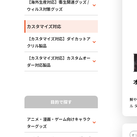
【海外生産対応】衛生関連グッズ /
など
ウィルス対策グッズ
ルカ
ト、
でき
カスタマイズ対応
ムを
【カスタマイズ対応】ダイカットア
オリ
す。
クリル製品
ます
【カスタマイズ対応】カスタムオー
いた
売し
ダー対応製品
にご
鮮や
目的で探す
ル 
ズか
サイ
アニメ・漫画・ゲーム向けキャラク
おり
ターグッズ
して
オ