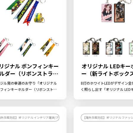
で、キャラクターの身体がゆらゆら
刷」「箔押し」「ハイブリッド
れたり、「推し活うちわ」がくるく
対応可能で、奥行き感のある美
るアイドルグッズ、ルーレットでメ
がりのアクリル絵馬を制作でき
ーを決める飲食店のノベルティグッ
イズは用途やターゲットに合わ
ど、特殊パーツの使い方次第で他に
るS/M/Lの3サイズをご用意。
いオリジナルのアクキーを制作する
な資材も取り揃えておりますの
ができます。販売に必要な資材も取
様にはデザインを入稿していた
えておりますので、お客様にはデザ
でオリジナル商品として販売し
をご入稿いただくだけでオリジナル
くことができます。オリジナル
として販売していただくことができ
制作やOEMをご検討中の業者様
リジナル ボンフィンキー
オリジナル LEDキー
。お気軽にご相談ください。
にご相談ください。
ルダー（リボンストラッ
ー（新ライトボックス
プ）
るキーホルダー
ジル発の幸運のお守り「オリジナル
8灯のホワイトLEDがデザイン全
フィンキーホルダー（リボンストラ
く照らし出す「オリジナル LED
）」を、お客様のオリジナルデザイ
ダー（ライトボックス型 光るキ
制作いたします。どこにでも身につ
ー）」を、お客様のオリジナル
すいS・M・Lの3サイズをご用意。お
で制作いたします。LEDの光量は
としてはもちろん、ファッションの
調整可能で、スイッチをオンに
海外生産対応】オリジナル インテリア雑貨/アニメグッズを作りたい/アーティストのライブグッズを
【海外生産対応】オリジナル ファッ
ポイントにもなるアイテムですの
ザイン全面に均一に光が広がり
スポーツチームの応援グッズ以外に
に浮かび上がる仕上がりを実現
アニメグッズやアーティストグッズ
た。特許申請済みのケイオー完