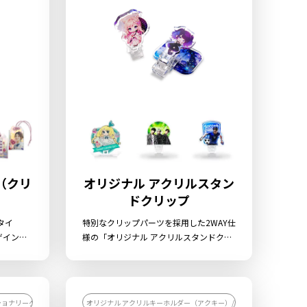
材も取り
す。サイズや形状はデザインに合わせた
はデザイ
ダイカット加工に対応しており、オリジ
ジナル商
ナリティあふれるグッズ制作が可能で
ができま
す。クリップパーツは「金属製」と「樹
トからの
脂製」の2種類から選択可能。前髪クリッ
気軽にご
プとして使用するのはもちろん、バッグ
やポーチに取り付けてチャーム感覚で楽
しむなど、さまざまな使い方ができま
す。推し活グッズやアニメグッズ、アー
ティストグッズにもおすすめです。販売
に必要な資材も取り揃えておりますの
で、お客様にはデザインを入稿していた
（クリ
オリジナル アクリルスタン
だくだけでオリジナル商品として販売し
ドクリップ
ていただくことができます。オリジナル
グッズの制作やOEMをご検討中の業者様
タイ
特別なクリップパーツを採用した2WAY仕
もお気軽にご相談ください。
ザインに
様の「オリジナル アクリルスタンドクリ
「クリ
ップ」をお客様のオリジナルデザインで
ーロラ」
制作いたします。特別なクリップパーツ
どちらも
を採用した2WAY仕様の「オリジナル ア
お守り袋
クリルスタンドクリップ」です。クリッ
ジナル アクリルキーホルダー・チャーム/アニメグッズを作りたい/アーティストのライブグッズを作
ショナリーグッズ/カプセルトイ対応グッズを作りたい
オリジナル アクリルキーホルダー（アクキー）/オリジナル キーホル