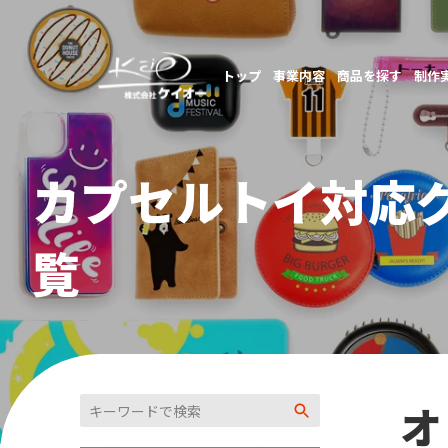
トップ
事業内容
商品を探す
制作
カプセルトイ対応
覧
オ