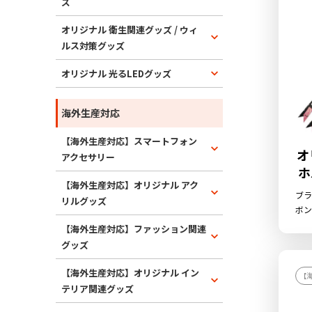
ズ
すの
と揺
オリジナル 衛生関連グッズ / ウィ
る回
ルス対策グッズ
ニュ
ズな
オリジナル 光るLEDグッズ
はな
こと
海外生産対応
り揃
イン
【海外生産対応】スマートフォン
商品
オ
アクセサリー
ます
ホ
【海外生産対応】オリジナル アク
ブラ
リルグッズ
ボン
ップ
【海外生産対応】ファッション関連
ンで
グッズ
けや
守り
【海外生産対応】オリジナル イン
【
ワン
テリア関連グッズ
で、
も、