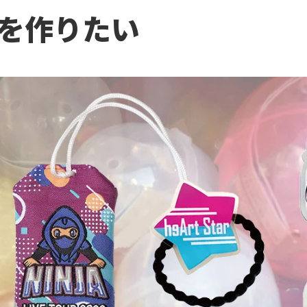
を作りたい