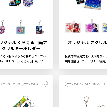
リジナル くるくる回転ア
オリジナル アクリ
クリルキーホルダー
くる回転＆ゆらゆら揺れるパーツが
伝統的な絵馬文化と現代的なデ
い「オリジナル くるくる回転アクリ
現を融合させた「アクリル絵馬
ーホルダー」を、お客様のオリジナ
様のオリジナルデザインで制作
ザインで制作いたします。ケイオー
す。高品質クリアアクリル素材
リジナル くるくる回転アクリルキー
た「オリジナル アクリル絵馬」
ダーは、透明度が高い高品質アクリ
の木製絵馬にはないツヤと高級
リジナル キーホルダー/オリジナル ストラップ/スポーツチーム応援グッズを作りたい/オリジナル
オリジナル アクリルキーホルダー（
材を採用。美麗なフルカラー印刷を
え、立体的で透明感のある美し
、ダイカット加工でお好きな形に切
りが魅力。ケイオー自慢の高精
すことができます。くるくると回転
クオリティな印刷技術で、細か
特殊パーツにより、通常のアクキー
ンやグラデーション、写真など
ない「動き」を加えることが可能で
に表現できます。「片面印刷」