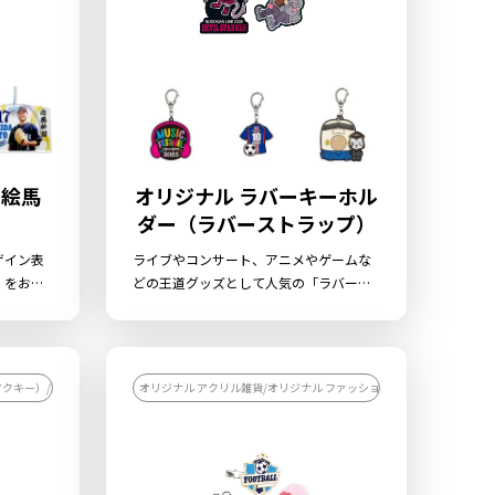
た表現が可能。アクスタ部分はダイカッ
ト加工に対応しており、キャラクター・
ロゴ・シンボルなど自由な形状で制作で
きます。場所を取らないミニサイズなが
ら、飾り映えする高さ・奥行きが生ま
れ、撮影・持ち歩き・ディスプレイをワ
ンランクUP！すべて国内生産のメイド・
イン・ジャパン製品です！販売に必要な
ル絵馬
オリジナル ラバーキーホル
資材も取り揃えておりますので、お客様
ダー（ラバーストラップ）
にはデザインを入稿していただくだけで
オリジナル商品として販売していただく
ザイン表
ライブやコンサート、アニメやゲームな
ことができます。オリジナルグッズの制
」をお客
どの王道グッズとして人気の「ラバーキ
作やOEMをご検討中の業者様もお気軽に
いたしま
ーホルダー（ラバーストラップ）」をお
ご相談ください。
を採用し
客様のオリジナルデザインで制作いたし
は、通常
ます。耐久性ある非フタル酸エステル系
感に加
の高品質PVC素材を採用したラバーキー
のお守り・お守り袋・絵馬を作りたい/カプセルトイ対応グッズを作りたい/オリジナルの推し活グッズ
アクキー）/オリジナル キーホルダー/アニメグッズを作りたい/アーティストのライブグッズを作り
オリジナル アクリル雑貨/オリジナル ファッション雑貨/アニメグッ
い仕上が
ホルダーですので、柔らかく弾力性があ
細・ハイ
り熱や経年劣化による変形や変色が少な
なデザイ
く、マットで手触りの良い質感が特徴で
もきれい
す。色数は最大12色まで使用可能ですの
「両面印
で、色鮮やかな仕上がりとなります。サ