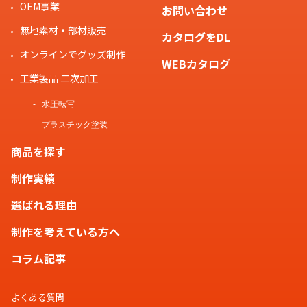
OEM事業
お問い合わせ
無地素材・部材販売
カタログをDL
オンラインでグッズ制作
WEBカタログ
工業製品 二次加工
水圧転写
プラスチック塗装
商品を探す
制作実績
選ばれる理由
制作を考えている方へ
コラム記事
よくある質問