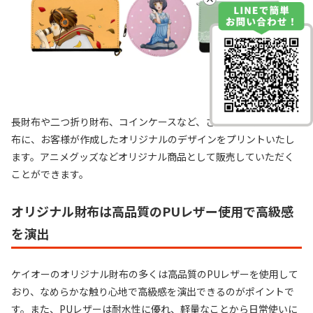
長財布や二つ折り財布、コインケースなど、さまざまな形態の財
布に、お客様が作成したオリジナルのデザインをプリントいたし
ます。アニメグッズなどオリジナル商品として販売していただく
ことができます。
オリジナル財布は高品質のPUレザー使用で高級感
を演出
ケイオーのオリジナル財布の多くは高品質のPUレザーを使用して
おり、なめらかな触り心地で高級感を演出できるのがポイントで
す。また、PUレザーは耐水性に優れ、軽量なことから日常使いに