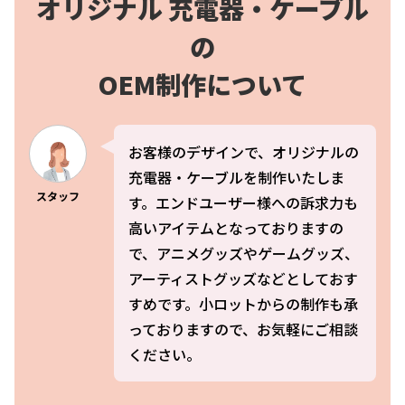
オリジナル 充電器・ケーブル
の
OEM制作について
お客様のデザインで、オリジナルの
充電器・ケーブルを制作いたしま
スタッフ
す。エンドユーザー様への訴求力も
高いアイテムとなっておりますの
で、アニメグッズやゲームグッズ、
アーティストグッズなどとしておす
すめです。小ロットからの制作も承
っておりますので、お気軽にご相談
ください。