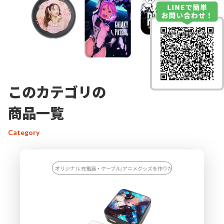
このカテゴリの
商品一覧
Category
オリジナル 充電器・ケーブル/アニメグッズを作りたい/アーティストのラ