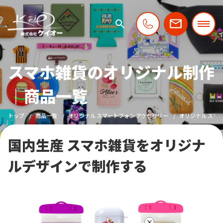
スマホ雑貨のオリジナル制作
｜商品一覧
トップ
商品一覧
オリジナル スマートフォン アクセサリー
オリジナル スマ
国内生産 スマホ雑貨をオリジナ
ルデザインで制作する