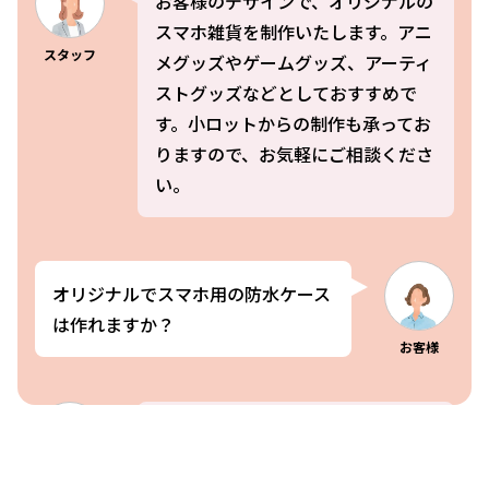
お客様のデザインで、オリジナルの
スマホ雑貨を制作いたします。アニ
スタッフ
メグッズやゲームグッズ、アーティ
ストグッズなどとしておすすめで
す。小ロットからの制作も承ってお
りますので、お気軽にご相談くださ
い。
オリジナルでスマホ用の防水ケース
は作れますか？
お客様
はい、防水レベル最高水準「IPX8」
を取得したオリジナル スマホ雑貨
スタッフ