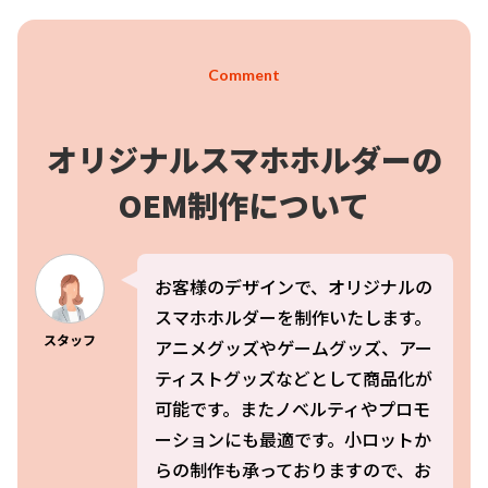
Comment
オリジナルスマホホルダーの
OEM制作について
お客様のデザインで、オリジナルの
スマホホルダーを制作いたします。
スタッフ
アニメグッズやゲームグッズ、アー
ティストグッズなどとして商品化が
可能です。またノベルティやプロモ
ーションにも最適です。小ロットか
らの制作も承っておりますので、お