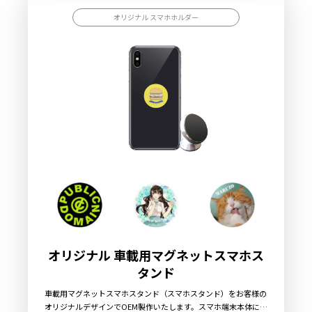
トPVCケース片面にオリジナルのデザインを施します。防水スマ
ホケースとして以外にも、小物ケースなどにも活用できるのも嬉
オリジナル スマホホルダー
しいポイント。販売に必要な資材も取り揃えておりますので、お
客様にはデザインをご入稿いただくだけでオリジナルグッズとし
て販売していただくことができます。お気軽にご相談ください。
オリジナル 車載用マグネットスマホス
タンド
車載用マグネットスマホスタンド（スマホスタンド）をお客様の
オリジナルデザインでOEM製作いたします。スマホ端末本体に貼