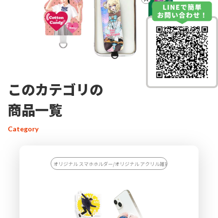
このカテゴリの
商品一覧
Category
オリジナル スマホホルダー/オリジナル アクリル雑貨/【カスタマイズ対