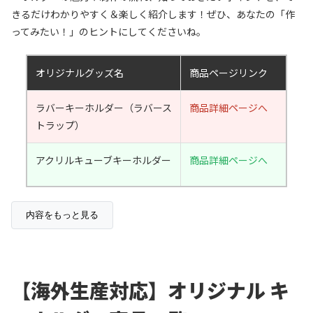
きるだけわかりやすく＆楽しく紹介します！ぜひ、あなたの「作
ってみたい！」のヒントにしてくださいね。
オリジナルグッズ名
商品ページリンク
ラバーキーホルダー（ラバース
商品詳細ページへ
トラップ）
アクリルキューブキーホルダー
商品詳細ページへ
内容をもっと見る
海外生産のコストとデザインの自由度
【海外生産対応】オリジナル キ