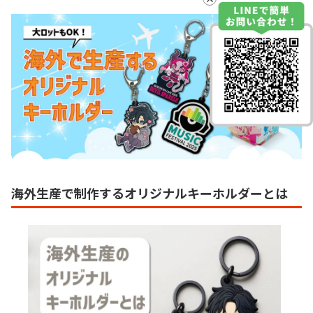
海外生産で制作するオリジナルキーホルダーとは