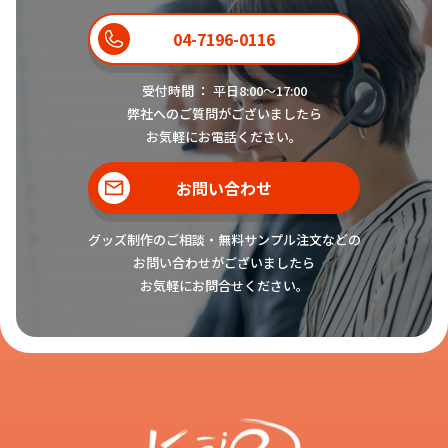
04-7196-0116
受付時間 ： 平日8:00〜17:00
弊社へのご質問がございましたら
お気軽にお電話ください。
お問い合わせ
グッズ制作のご相談・無料サンプル注文などの
お問い合わせがございましたら
お気軽にお問合せください。