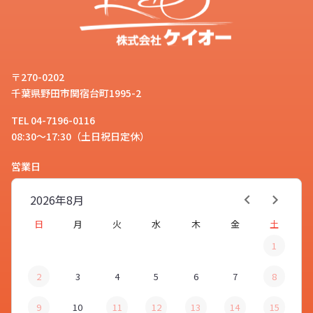
〒270-0202
千葉県野田市関宿台町1995-2
TEL 04-7196-0116
08:30～17:30（土日祝日定休）
営業日
2026年
8月
日
月
火
水
木
金
土
1
2
3
4
5
6
7
8
9
10
11
12
13
14
15