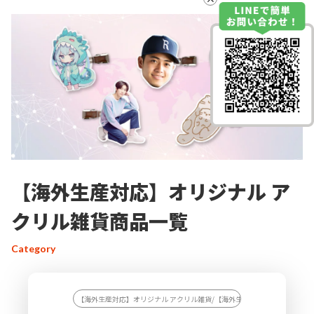
【海外生産対応】オリジナル ア
クリル雑貨商品一覧
Category
【海外生産対応】オリジナル アクリル雑貨/【海外生産対応】オリジナル 