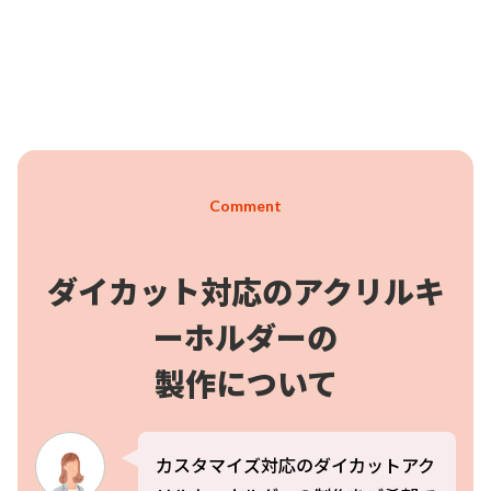
ので、お気軽にご相談ください。
Comment
ダイカット対応のアクリルキ
ーホルダーの
製作について
カスタマイズ対応のダイカットアク