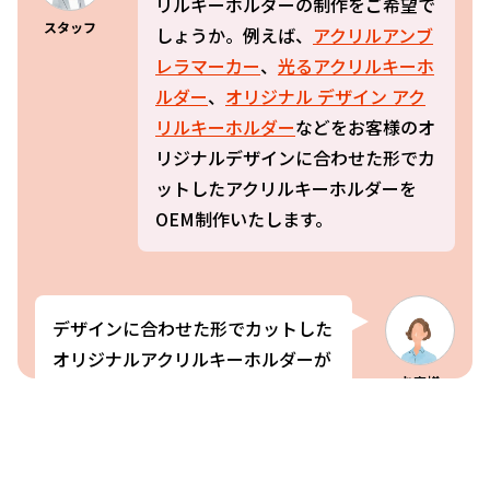
リルキーホルダーの制作をご希望で
スタッフ
しょうか。例えば、
アクリルアンブ
レラマーカー
、
光るアクリルキーホ
ルダー
、
オリジナル デザイン アク
リルキーホルダー
などをお客様のオ
リジナルデザインに合わせた形でカ
ットしたアクリルキーホルダーを
OEM制作いたします。
デザインに合わせた形でカットした
オリジナルアクリルキーホルダーが
お客様
つくりたいのですが？