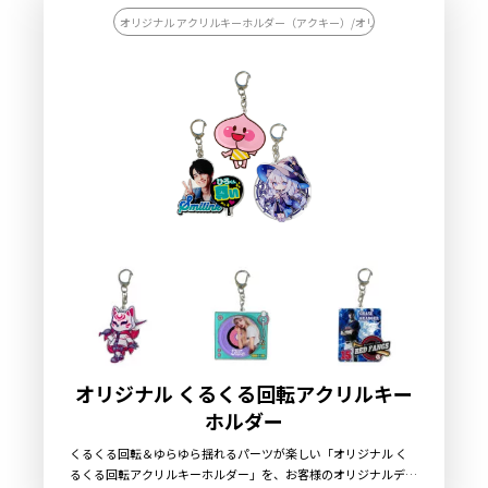
オリジナル アクリルキーホルダー（アクキー）/オリジナル キーホルダー
オリジナル くるくる回転アクリルキー
ホルダー
くるくる回転＆ゆらゆら揺れるパーツが楽しい「オリジナル く
るくる回転アクリルキーホルダー」を、お客様のオリジナルデザ