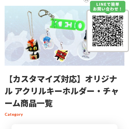
【カスタマイズ対応】オリジナ
ル アクリルキーホルダー・チャ
ーム商品一覧
Category