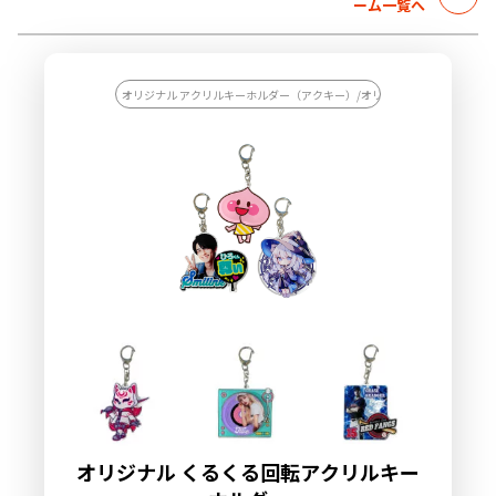
ーム一覧へ
オリジナル アクリルキーホルダー（アクキー）/オリジナル キーホルダー
オリジナル くるくる回転アクリルキー