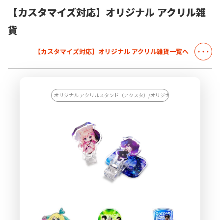
【カスタマイズ対応】オリジナル アクリル雑
貨
【カスタマイズ対応】オリジナル アクリル雑貨一覧へ
オリジナル アクリルスタンド（アクスタ）/オリジナル アクリル雑貨/【