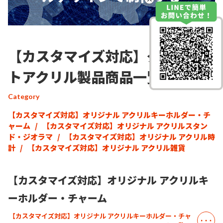
【カスタマイズ対応】ダイカッ
トアクリル製品商品一覧
Category
【カスタマイズ対応】オリジナル アクリルキーホルダー・チ
ャーム
/
【カスタマイズ対応】オリジナル アクリルスタン
ド・ジオラマ
/
【カスタマイズ対応】オリジナル アクリル時
計
/
【カスタマイズ対応】オリジナル アクリル雑貨
【カスタマイズ対応】オリジナル アクリルキ
ーホルダー・チャーム
【カスタマイズ対応】オリジナル アクリルキーホルダー・チャ