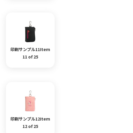
印刷サンプル11Item
11 of 25
印刷サンプル12Item
12 of 25