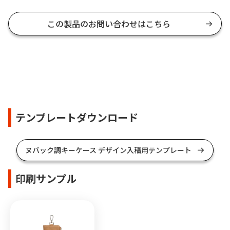
この製品のお問い合わせはこちら
テンプレートダウンロード
ヌバック調キーケース デザイン入稿用テンプレート
印刷サンプル