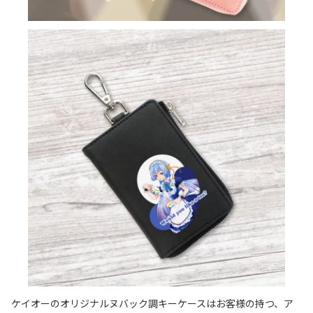
ケイオーのオリジナルヌバック調キーケースはお客様の持つ、ア