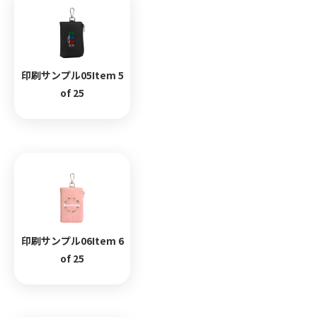
印刷サンプル05Item 5
of 25
印刷サンプル06Item 6
of 25