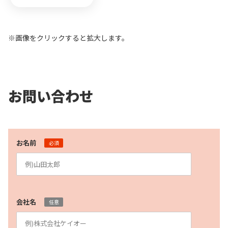
※画像をクリックすると拡大します。
お問い合わせ
お名前
必須
会社名
任意