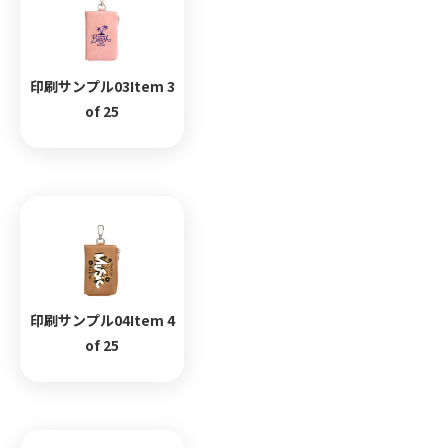
印刷サンプル03Item 3
of 25
印刷サンプル04Item 4
of 25