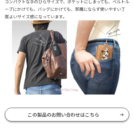
コンパクトな手のひらサイズで、ポケットにしまっても、ベルトル
ープにかけても、バッグにかけても、邪魔にならず使いやすい丁
度よいサイズ感になっています。
この製品のお問い合わせはこちら