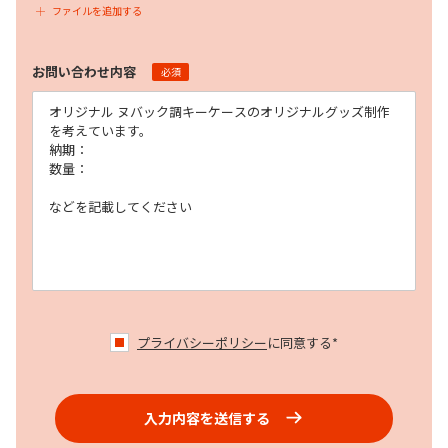
ファイルを追加する
お問い合わせ内容
必須
プライバシーポリシー
に同意する*
入力内容を送信する