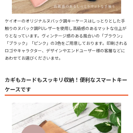
ケイオーのオリジナルヌバック調キーケースはしっとりとした手
触りのヌバック調PUレザーを使用し高級感のあるマットな仕上が
りとなっています。ヴィンテージ感のある風合いの「ブラウン」
「ブラック」「ピンク」の3色をご用意しております。印刷される
ロゴやキャラクター、デザインやエンドユーザー様の客層などに
あわせてお選びくださいませ。
カギもカードもスッキリ収納！便利なスマートキー
ケースです