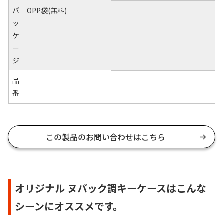
パ
OPP袋(無料)
ッ
ケ
ー
ジ
品
番
この製品のお問い合わせはこちら
オリジナル ヌバック調キーケースはこんな
シーンにオススメです。