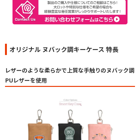
オリジナル ヌバック調キーケース 特長
レザーのような柔らかで上質な手触りのヌバック調
PUレザーを使用