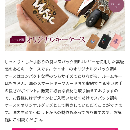
しっとりとした手触りの良いヌバック調PUレザーを使用した高級
感のあるキーケースです。ケイオーのオリジナルヌバック調キー
ケースはコンパクトな手のひらサイズでありながら、ルームキー
はもちろん、車のスマートキーやカードまで収納できる使い勝手
の良さがポイント。販売に必要な資材も取り揃えておりますの
で、お客様にはデザインをご入稿いただくだけでヌバック調キー
ケースをオリジナルグッズとして販売していただくことができま
す。国内生産で小ロットからの製作も承っておりますので、お気
軽にご相談ください。