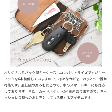
オリジナルヌバック調キーケースはコンパクトサイズですがキー
フックを6本装備していますので、様々なカギをこれひとつで携帯
可能です。最低限の厚みもあるので、車のスマートキーにも対応
しております。また、カードポケットが4箇所ありますので、キャ
ッシュレス時代のお財布としても活躍するアイテムです。