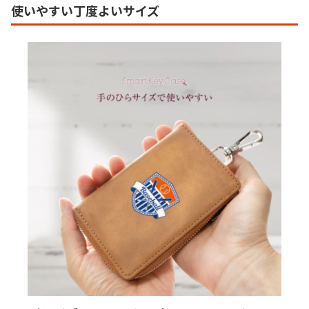
使いやすい丁度よいサイズ