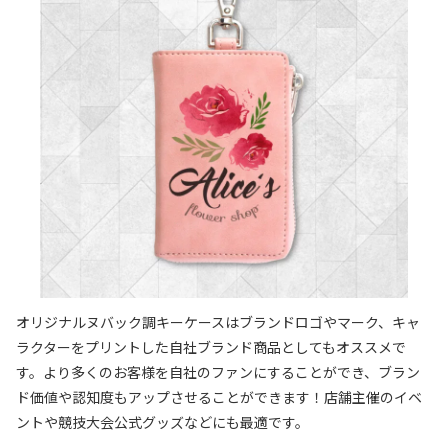
オリジナルヌバック調キーケースはブランドロゴやマーク、キャ
ラクターをプリントした自社ブランド商品としてもオススメで
す。より多くのお客様を自社のファンにすることができ、ブラン
ド価値や認知度もアップさせることができます！店舗主催のイベ
ントや競技大会公式グッズなどにも最適です。