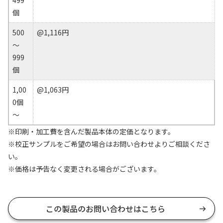
499
個
500
@1,116円
～
999
個
1,00
@1,063円
0個
～
※印刷・加工費を含んだ製品本体の定価となります。
※校正サンプルをご希望の場合はお問い合わせよりご相談くださ
い。
※価格は予告なく変更される場合がございます。
この製品のお問い合わせはこちら