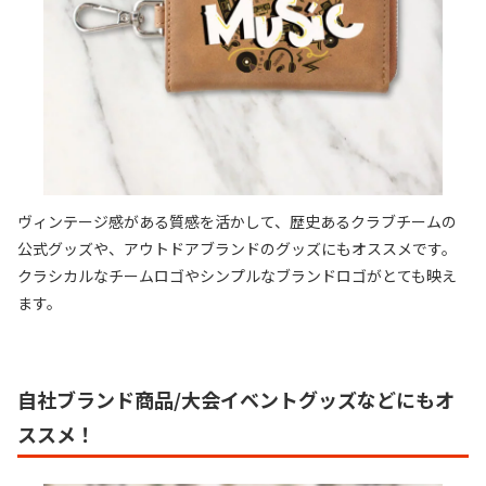
ヴィンテージ感がある質感を活かして、歴史あるクラブチームの
公式グッズや、アウトドアブランドのグッズにもオススメです。
クラシカルなチームロゴやシンプルなブランドロゴがとても映え
ます。
自社ブランド商品/大会イベントグッズなどにもオ
ススメ！