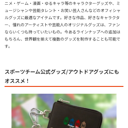
ニメ・ゲーム・漫画・ゆるキャラ等のキャラクターグッズや、ミ
ュージシャンや芸能タレント・お笑い芸人さんなどのオフィシャ
ルグッズに最適なアイテムです。好きな作品、好きなキャラクタ
ー、憧れのアーティストや芸能人のオリジナルグッズは、ファン
ならいくつも持っていたいもの。今あるラインナップへの追加は
もちろん、世界観を揃えて複数のグッズを制作することも可能で
す。
スポーツチーム公式グッズ/アウトドアグッズにも
オススメ！