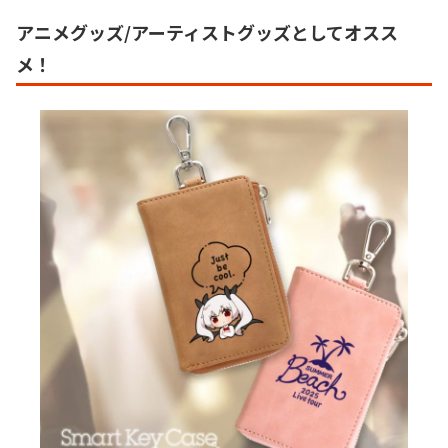
アニメグッズ/アーティストグッズとしてオスス
メ！