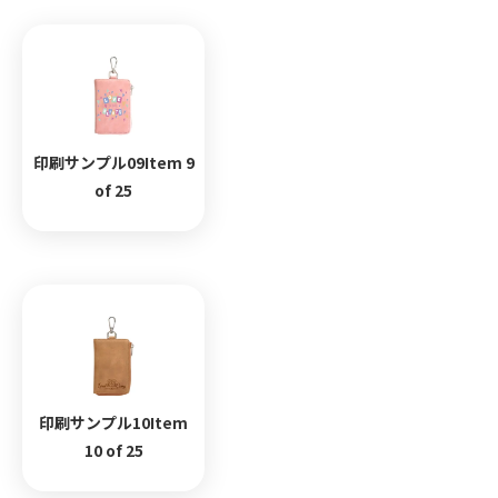
印刷サンプル09Item 9
of 25
印刷サンプル10Item
10 of 25