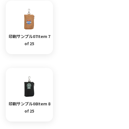
印刷サンプル07Item 7
of 25
印刷サンプル08Item 8
of 25