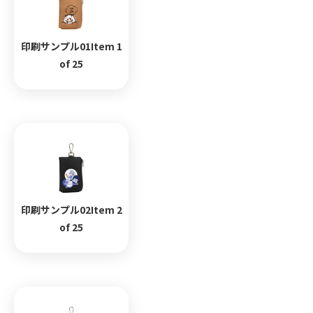
印刷サンプル01Item 1
of 25
印刷サンプル02Item 2
of 25