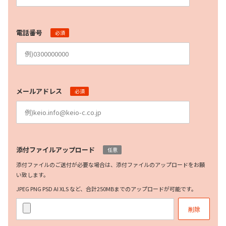
電話番号
必須
メールアドレス
必須
添付ファイルアップロード
任意
添付ファイルのご送付が必要な場合は、添付ファイルのアップロードをお願
い致します。
JPEG PNG PSD AI XLS など、合計250MBまでのアップロードが可能です。
削除