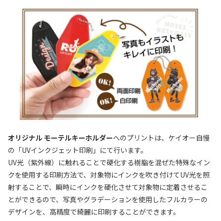
オリジナル モーテルキーホルダー
へのプリントは、ケイオー自慢
の「UVインクジェット印刷」にて行います。
UV光（紫外線）に触れることで硬化する樹脂を混ぜた特殊なイン
クを使用する印刷方法で、対象物にインクを吹き付けてUV光を照
射することで、瞬時にインクを硬化させて対象物に定着させるこ
とができるので、写真やグラデーションを使用したフルカラーの
デザインを、高精度で綺麗に印刷することができます。