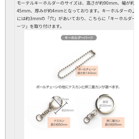
モーテルキーホルダーのサイズは、高さが約90mm、幅が約
45mm、厚みが約4mmとなっております。キーホルダーの上
には約3mmの「穴」があいており、こちらに「キーホルダー
ーツ」を取り付けます。