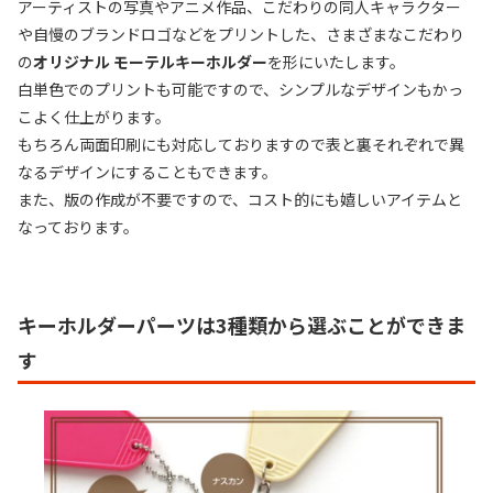
アーティストの写真やアニメ作品、こだわりの同人キャラクター
や自慢のブランドロゴなどをプリントした、さまざまなこだわり
の
オリジナル モーテルキーホルダー
を形にいたします。
白単色でのプリントも可能ですので、シンプルなデザインもかっ
こよく仕上がります。
もちろん両面印刷にも対応しておりますので表と裏それぞれで異
なるデザインにすることもできます。
また、版の作成が不要ですので、コスト的にも嬉しいアイテムと
なっております。
キーホルダーパーツは3種類から選ぶことができま
す