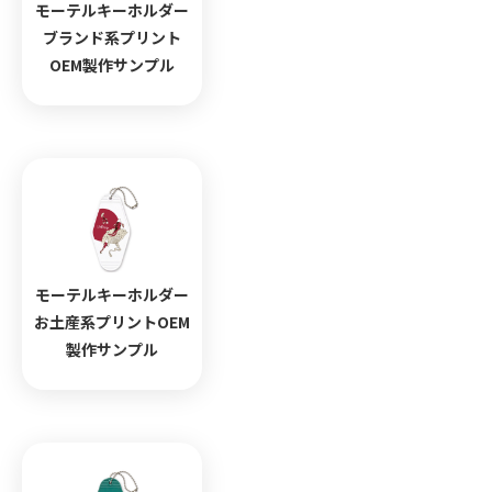
モーテルキーホルダー
ブランド系プリント
OEM製作サンプル
モーテルキーホルダー
お土産系プリントOEM
製作サンプル