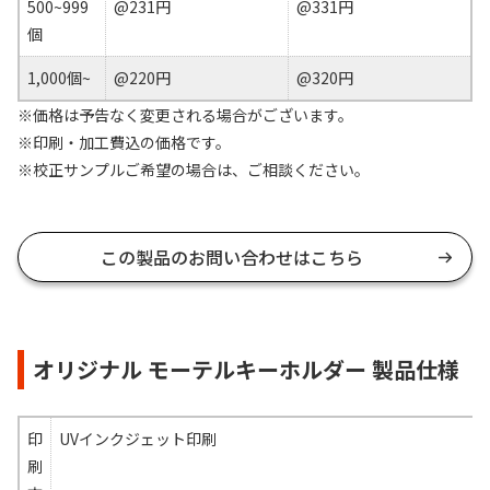
500~999
@231円
@331円
個
1,000個~
@220円
@320円
※価格は予告なく変更される場合がございます。
※印刷・加工費込の価格です。
※校正サンプルご希望の場合は、ご相談ください。
この製品のお問い合わせはこちら
オリジナル モーテルキーホルダー 製品仕様
印
UVインクジェット印刷
刷