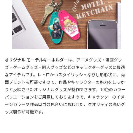
オリジナル モーテルキーホルダー
は、アニメグッズ・漫画グッ
ズ・ゲームグッズ・同人グッズなどのキャラクターグッズに最適
なアイテムです。レトロかつスタイリッシュなひし形形状に、両
面プリントも可能ですので、作品やキャラクターの魅力をしっか
りと反映させたオリジナルグッズが製作できます。10色のカラー
バリエーションをご用意しておりますので、キャラクターのイメ
ージカラーや作品ロゴの色合いにあわせた、クオリティの高いグ
ッズ製作が可能です。