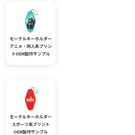
モーテルキーホルダー
アニメ・同人系プリン
トOEM製作サンプル
モーテルキーホルダー
スポーツ系プリント
OEM製作サンプル