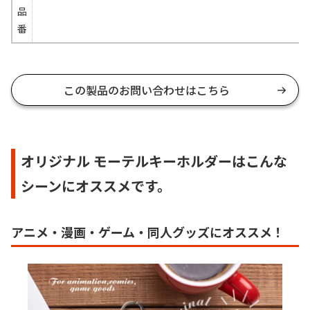
品
番
この製品のお問い合わせはこちら
オリジナル モーテルキーホルダーはこんな
シーンにオススメです。
アニメ・漫画・ゲーム・同人グッズにオススメ！