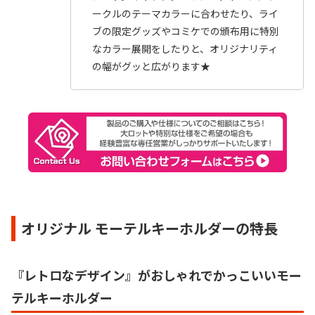
ークルのテーマカラーに合わせたり、ライ
ブの限定グッズやコミケでの頒布用に特別
なカラー展開をしたりと、オリジナリティ
の幅がグッと広がります★
オリジナル モーテルキーホルダーの特長
『レトロなデザイン』がおしゃれでかっこいいモー
テルキーホルダー