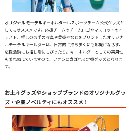
オリジナル モーテルキーホルダー
はスポーツチーム公式グッズと
してもオススメです。応援チームのチームロゴやマスコットのイ
ラスト、推しの選手の写真や背番号などをプリントしたオリジナ
ルモーテルキールダーは、日常的に持ち歩くにも邪魔にならず、
応援活動にも推し活にもぴったり。キーホルダーとしての実用性
も兼ね備えていますので、ファンに喜ばれる定番グッズとなりま
す。
お土産グッズやショップブランドのオリジナルグッ
ズ・企業ノベルティにもオススメ！