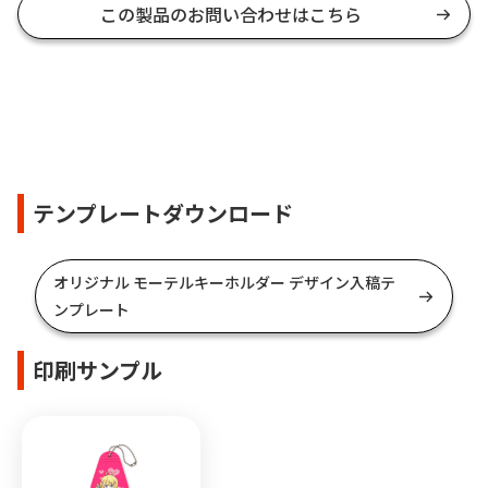
この製品のお問い合わせはこちら
テンプレートダウンロード
オリジナル モーテルキーホルダー デザイン入稿テ
ンプレート
印刷サンプル