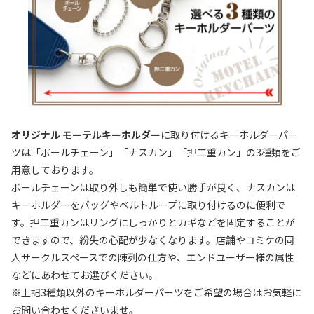
オリジナル モーテルキーホルダー
に取り付けるキーホルダーパー
ツは「ボールチェーン」「ナスカン」「押二重カン」の3種類をご
用意しております。
ボールチェーンは取り外しも簡単で使い勝手が良く、ナスカンは
キーホルダーをバッグやベルトループに取り付けるのに便利で
す。押二重カンはリングにしっかりとカギなどを固定することが
できますので、紛失の心配が少なくなります。店舗やコミケの同
人サークルスペースでの陳列の仕方や、エンドユーザー様の属性
などにあわせてお選びください。
※上記3種類以外のキーホルダーパーツをご希望の場合はお気軽に
お問い合わせくださいませ。