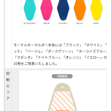
モーテルキーホルダー本体には「ブラック」「ホワイト」「レ
ッド」「ベージュ」「ダークグリーン」「ターコイズブルー」
「マゼンダ」「ナイトブルー」「オレンジ」「イエロー」の全
10色をご用意いたしました。
印
刷
エ
リ
ア