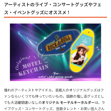
アーティストのライブ・コンサートグッズやフェ
ス・イベントグッズにオススメ！
憧れのアーティストやアイドル、芸能人のオリジナルグッズはフ
ァンならいくつでも持っていたいもの。話題の推し活グッズとし
ても大活躍間違いなしの
オリジナル モーテルキーホルダー
は、ラ
イブグッズ・コンサートグッズ、芸能タレント・お笑い芸人さん