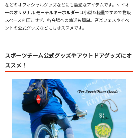
などのオフィシャルグッズなどにも最適なアイテムです。ケイオ
ーの
オリジナル モーテルキーホルダー
は小型＆軽量ですので物販
スペースを圧迫せず、各会場への輸送も簡単。音楽フェスやイベ
ントの公式グッズなどにもオススメです。
スポーツチーム公式グッズやアウトドアグッズにオ
ススメ！