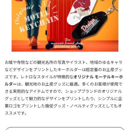
お城や寺院などの観光名所の写真やイラスト、地域のゆるキャラ
などデザインをプリントしたキーホルダーは超定番のお土産グッ
ズです。レトロなスタイルが特徴的な
オリジナル モーテルキーホ
ルダー
は、観光地のお土産グッズに最適。多くのお客様が使用で
きる実用的なアイテムですので、ショップブランドのオリジナル
グッズとして魅力的なデザインをプリントしたり、シンプルに企
業ロゴをプリントした販促グッズ・ノベルティグッズとしてもオ
ススメです。