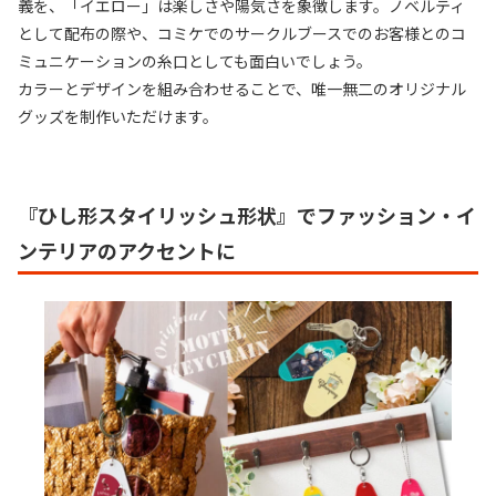
義を、「イエロー」は楽しさや陽気さを象徴します。ノベルティ
として配布の際や、コミケでのサークルブースでのお客様とのコ
ミュニケーションの糸口としても面白いでしょう。
カラーとデザインを組み合わせることで、唯一無二のオリジナル
グッズを制作いただけます。
『ひし形スタイリッシュ形状』でファッション・イ
ンテリアのアクセントに