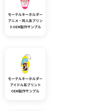
モーテルキーホルダー
アニメ・同人系プリン
トOEM製作サンプル
モーテルキーホルダー
アイドル系プリント
OEM製作サンプル