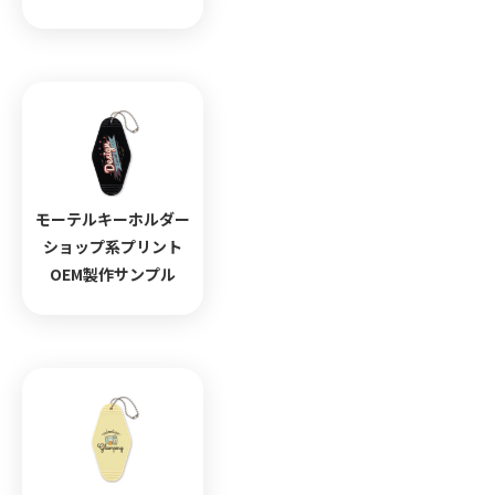
モーテルキーホルダー
ショップ系プリント
OEM製作サンプル