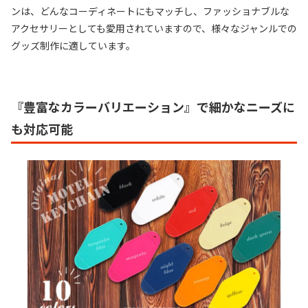
ンは、どんなコーディネートにもマッチし、ファッショナブルな
アクセサリーとしても愛用されていますので、様々なジャンルでの
グッズ制作に適しています。
『豊富なカラーバリエーション』で細かなニーズに
も対応可能