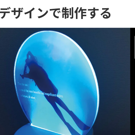
デザインで制作する