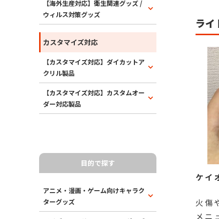
【海外生産対応】衛生関連グッズ /
ウィルス対策グッズ
ライ
カスタマイズ対応
【カスタマイズ対応】ダイカットア
クリル製品
【カスタマイズ対応】カスタムオー
ダー対応製品
目的で探す
ケイ
アニメ・漫画・ゲーム向けキャラク
火傷
ターグッズ
メニ