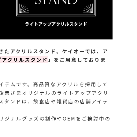
きたアクリルスタンド。ケイオーでは、ア
プアクリルスタンド
」をご用意しておりま
イテムです。高品質なアクリルを採用して
企業さまオリジナルのライトアップアクリ
スタンドは、飲食店や雑貨店の店舗アイテ
リジナルグッズの制作やOEMをご検討中の