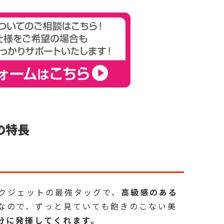
の特長
クジェットの最強タッグで、
高級感のある
なので、ずっと見ていても飽きのこない美
分に発揮してくれます。