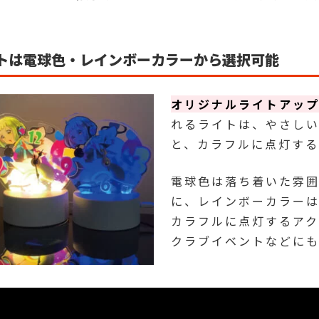
トは電球色・レインボーカラーから選択可能
オリジナルライトアッ
れるライトは、やさし
と、カラフルに点灯する
電球色は落ち着いた雰
に、レインボーカラー
カラフルに点灯するア
クラブイベントなどにも