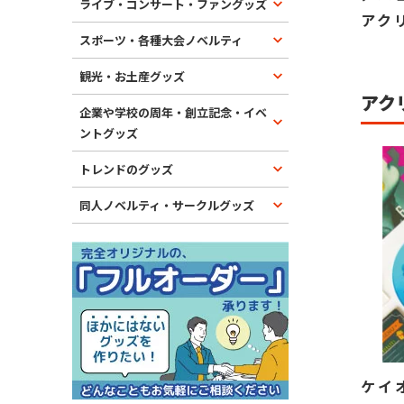
ライブ・コンサート・ファングッズ
アク
スポーツ・各種大会ノベルティ
観光・お土産グッズ
アク
企業や学校の周年・創立記念・イベ
ントグッズ
トレンドのグッズ
同人ノベルティ・サークルグッズ
ケイ