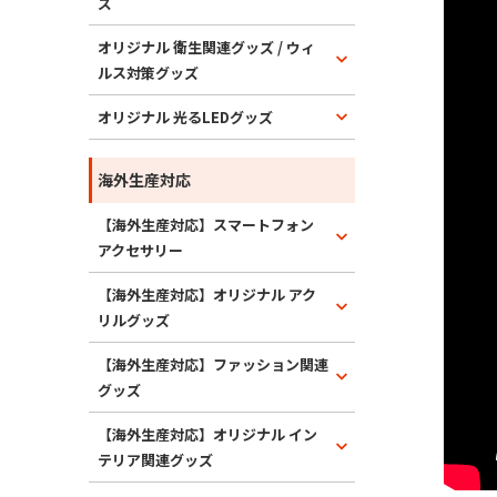
ズ
オリジナル 衛生関連グッズ / ウィ
ルス対策グッズ
オリジナル 光るLEDグッズ
海外生産対応
【海外生産対応】スマートフォン
アクセサリー
【海外生産対応】オリジナル アク
リルグッズ
【海外生産対応】ファッション関連
グッズ
【海外生産対応】オリジナル イン
テリア関連グッズ