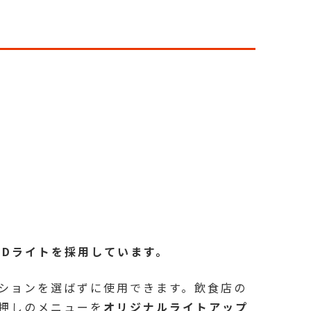
EDライトを採用しています。
ションを選ばずに使用できます。飲食店の
押しのメニューを
オリジナルライトアップ