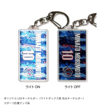
オリジナル LEDキーホルダー（ライトボックス型 光るキーホルダー）
スポーツ応援グッズ系