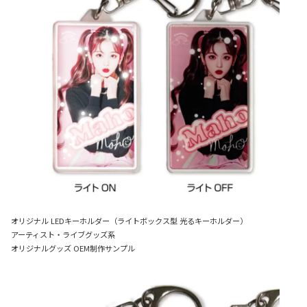
オリジナル LEDキーホルダー（ライトボックス型 光るキーホルダー）
アーティスト・ライブグッズ系
オリジナルグッズ OEM制作サンプル