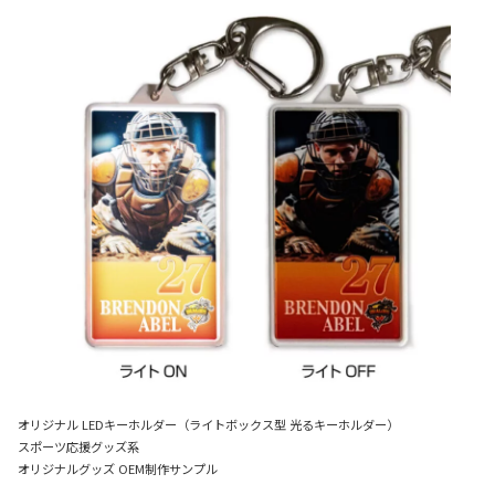
オリジナル LEDキーホルダー（ライトボックス型 光るキーホルダー）
スポーツ応援グッズ系
オリジナルグッズ OEM制作サンプル