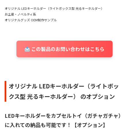
オリジナル LEDキーホルダー（ライトボックス型 光るキーホルダー）
お土産・ノベルティ系
オリジナルグッズ OEM制作サンプル
この製品のお問い合わせはこちら
オリジナル LEDキーホルダー（ライトボッ
クス型 光るキーホルダー） のオプション
LEDキーホルダーをカプセルトイ（ガチャガチャ）
に入れての納品も可能です！【オプション】