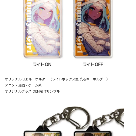
オリジナル LEDキーホルダー（ライトボックス型 光るキーホルダー）
アニメ・漫画・ゲーム系
オリジナルグッズ OEM制作サンプル