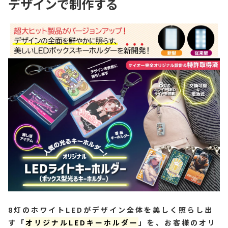
デザインで制作する
8灯のホワイトLEDがデザイン全体を美しく照らし出
す「
オリジナルLEDキーホルダー
」を、お客様のオリ