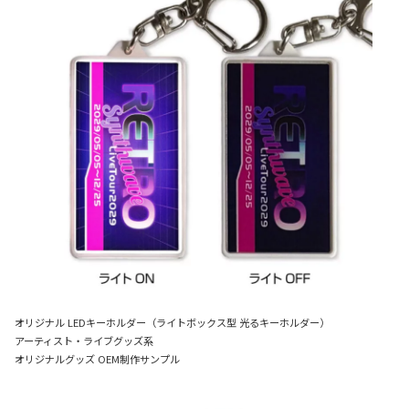
オリジナル LEDキーホルダー（ライトボックス型 光るキーホルダー）
アーティスト・ライブグッズ系
オリジナルグッズ OEM制作サンプル