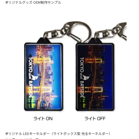
オリジナルグッズ OEM制作サンプル
オリジナル LEDキーホルダー（ライトボックス型 光るキーホルダー）