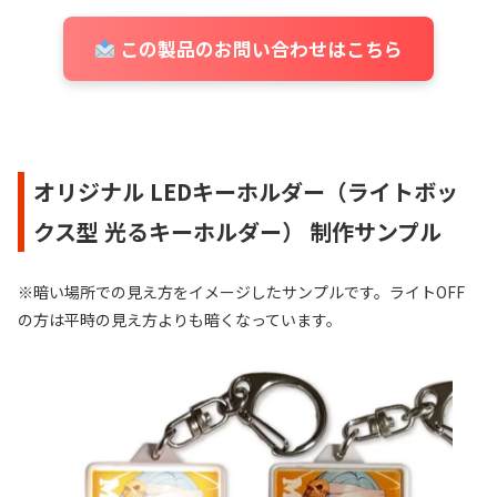
この製品のお問い合わせはこちら
オリジナル LEDキーホルダー（ライトボッ
クス型 光るキーホルダー） 制作サンプル
※暗い場所での見え方をイメージしたサンプルです。ライトOFF
の方は平時の見え方よりも暗くなっています。