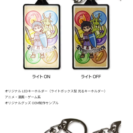
オリジナル LEDキーホルダー（ライトボックス型 光るキーホルダー）
アニメ・漫画・ゲーム系
オリジナルグッズ OEM制作サンプル