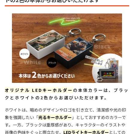
オリジナル LEDキーホルダー
の本体カラーは、ブラッ
クとホワイトの2色からお選びいただけます。
ホワイトは、暗めのデザインやロゴを引き立て、清潔感や光の印
象を強調したい「
光るキーホルダー
」としておすすめのカラーで
す。一方、ブラックは重厚感があり、キャラクターのイラストや
肖像の色味をぐっと際立たせ、
LEDライトキーホルダー
としての