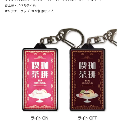
お土産・ノベルティ系
オリジナルグッズ OEM制作サンプル