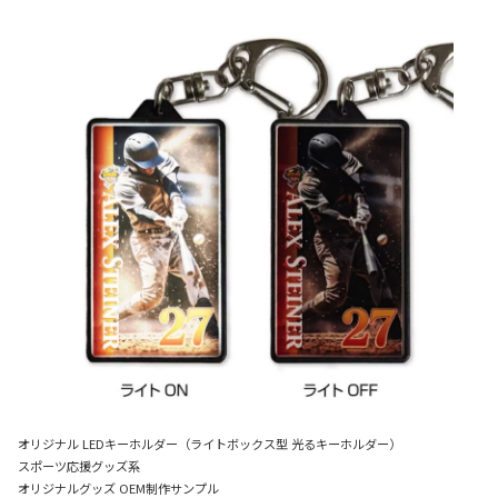
オリジナル LEDキーホルダー（ライトボックス型 光るキーホルダー）
スポーツ応援グッズ系
オリジナルグッズ OEM制作サンプル