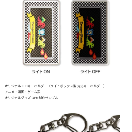
オリジナル LEDキーホルダー（ライトボックス型 光るキーホルダー）
アニメ・漫画・ゲーム系
オリジナルグッズ OEM制作サンプル