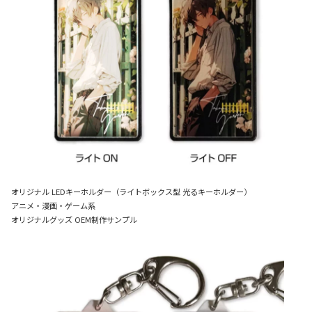
オリジナル LEDキーホルダー（ライトボックス型 光るキーホルダー）
アニメ・漫画・ゲーム系
オリジナルグッズ OEM制作サンプル