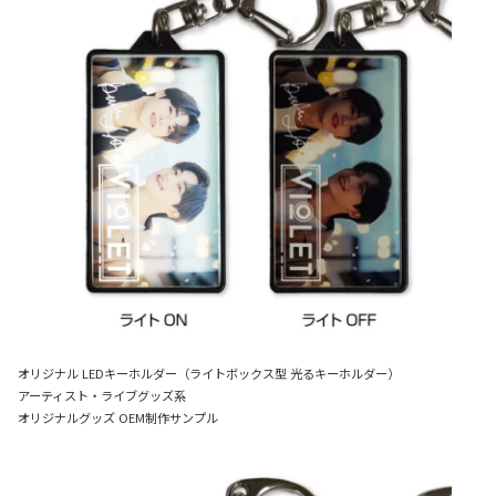
オリジナル LEDキーホルダー（ライトボックス型 光るキーホルダー）
アーティスト・ライブグッズ系
オリジナルグッズ OEM制作サンプル