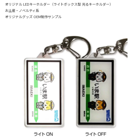
オリジナル LEDキーホルダー（ライトボックス型 光るキーホルダー）
お土産・ノベルティ系
オリジナルグッズ OEM制作サンプル