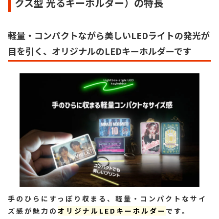
クス型 光るキーホルダー）の特長
軽量・コンパクトながら美しいLEDライトの発光が
目を引く、オリジナルのLEDキーホルダーです
手のひらにすっぽり収まる、軽量・コンパクトなサイ
ズ感が魅力の
オリジナルLEDキーホルダー
です。