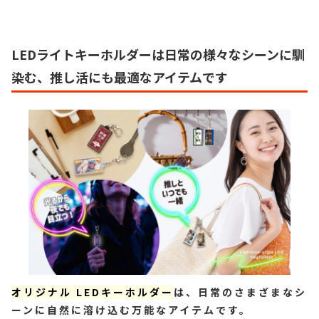
LEDライトキーホルダーは日常の様々なシーンに馴
染む、推し活にも最適なアイテムです
オリジナル LEDキーホルダー
は、日常のさまざまなシ
ーンに自然に溶け込む万能なアイテムです。