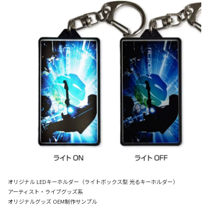
オリジナル LEDキーホルダー（ライトボックス型 光るキーホルダー）
アーティスト・ライブグッズ系
オリジナルグッズ OEM制作サンプル