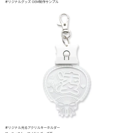
オリジナルグッズ OEM制作サンプル
オリジナル光るアクリルキーホルダー