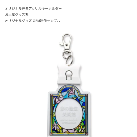
オリジナル光るアクリルキーホルダー
お土産グッズ系
オリジナルグッズ OEM制作サンプル