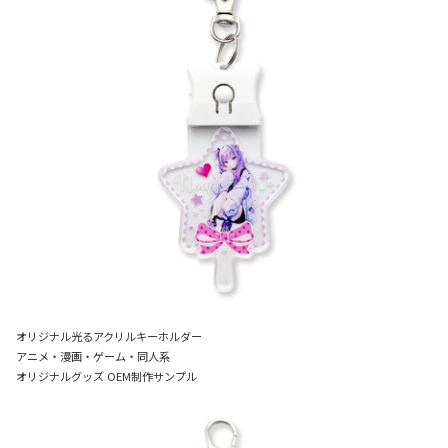
オリジナル光るアクリルキーホルダー
アニメ・漫画・ゲーム・同人系
オリジナルグッズ OEM制作サンプル