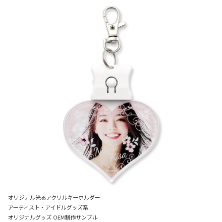
オリジナル光るアクリルキーホルダー
アーティスト・アイドルグッズ系
オリジナルグッズ OEM制作サンプル