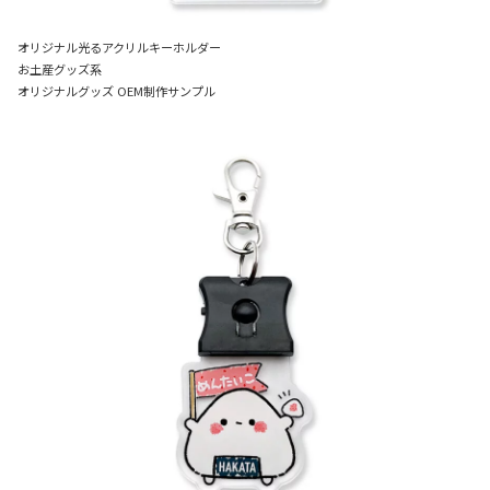
オリジナル光るアクリルキーホルダー
お土産グッズ系
オリジナルグッズ OEM制作サンプル