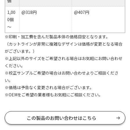
個
1,00
@318円
@407円
0個
～
※印刷・加工費を含んだ製品本体の価格目安となります。
（カットラインが非常に複雑なデザインは価格が変更となる場合
がございます。）
※上記以外のサイズをご希望される場合はお気軽にお問い合わせ
ください。
※校正サンプルご希望の場合はお問い合わせよりご相談くださ
い。
※価格は予告なく変更される場合がございます。
※OEMをご希望の業者様もお気軽にご相談ください。
この製品のお問い合わせはこちら