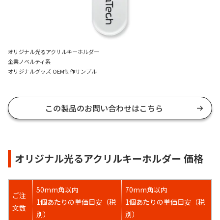
オリジナル光るアクリルキーホルダー
企業ノベルティ系
オリジナルグッズ OEM制作サンプル
この製品のお問い合わせはこちら
オリジナル光るアクリルキーホルダー 価格
50mm角以内
70mm角以内
ご注
1個あたりの単価目安（税
1個あたりの単価目安（税
文数
別）
別）