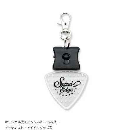
オリジナル光るアクリルキーホルダー
アーティスト・アイドルグッズ系