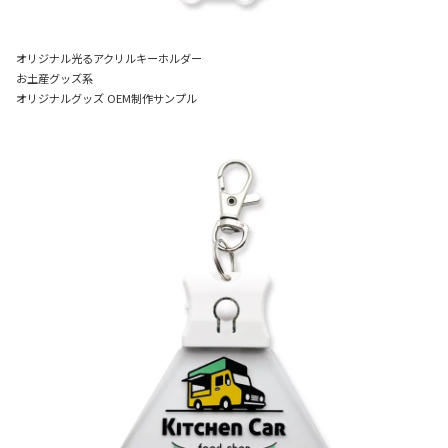
オリジナル光るアクリルキーホルダー
お土産グッズ系
オリジナルグッズ OEM制作サンプル