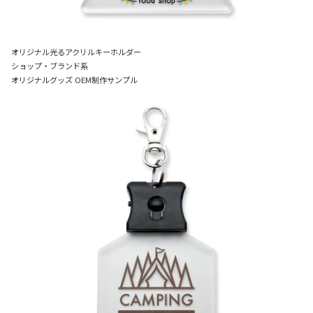
オリジナル光るアクリルキーホルダー
ショップ・ブランド系
オリジナルグッズ OEM制作サンプル