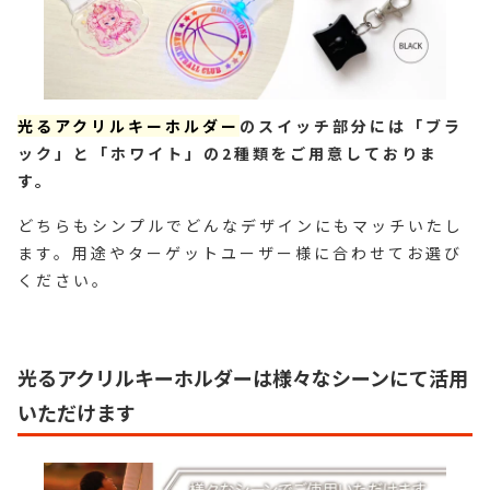
光るアクリルキーホルダー
のスイッチ部分には「ブラ
ック」と「ホワイト」の2種類をご用意しておりま
す。
どちらもシンプルでどんなデザインにもマッチいたし
ます。用途やターゲットユーザー様に合わせてお選び
ください。
光るアクリルキーホルダーは様々
なシーンにて活用
いただけます