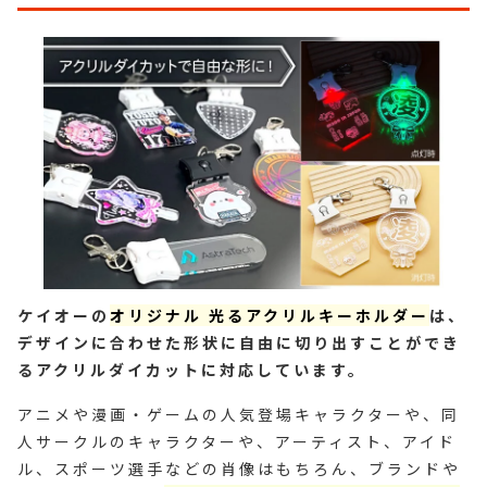
ケイオーの
オリジナル 光るアクリルキーホルダー
は、
デザインに合わせた形状に自由に切り出すことができ
るアクリルダイカットに対応しています。
アニメや漫画・ゲームの人気登場キャラクターや、同
人サークルのキャラクターや、アーティスト、アイド
ル、スポーツ選手などの肖像はもちろん、ブランドや