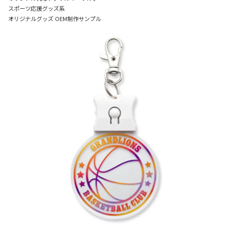
スポーツ応援グッズ系
オリジナルグッズ OEM制作サンプル