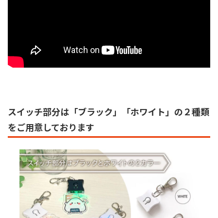
スイッチ部分は「ブラック」「ホワイト」の２種類
をご用意しております