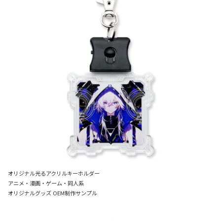
オリジナル光るアクリルキーホルダー
アニメ・漫画・ゲーム・同人系
オリジナルグッズ OEM制作サンプル