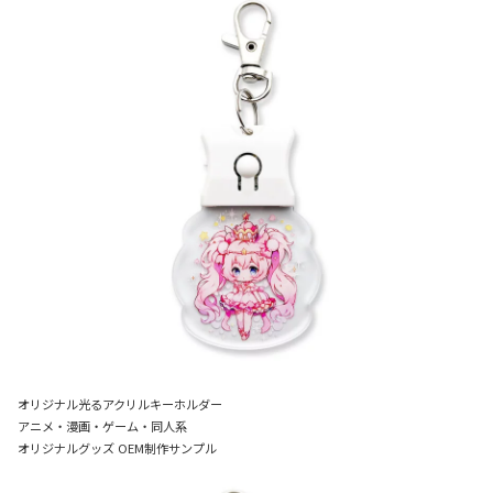
オリジナル光るアクリルキーホルダー
アニメ・漫画・ゲーム・同人系
オリジナルグッズ OEM制作サンプル