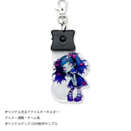
オリジナル光るアクリルキーホルダー
アニメ・漫画・ゲーム系
オリジナルグッズ OEM制作サンプル