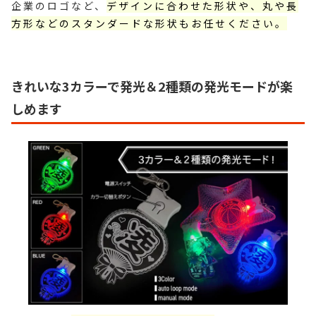
企業のロゴなど、
デザインに合わせた形状や、丸や長
方形などのスタンダードな形状もお任せください。
きれいな3カラーで発光＆2種類の発光モードが楽
しめます