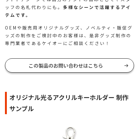
ッフの名札代わりにも。
多様なシーンで活躍するアイ
テムです。
OEMや販売用オリジナルグッズ、ノベルティ・販促グ
ッズの制作をご検討中のお客様は、是非グッズ制作の
専門業者であるケイオーにご相談ください！
この製品のお問い合わせはこちら
オリジナル光るアクリルキーホルダー 制作
サンプル