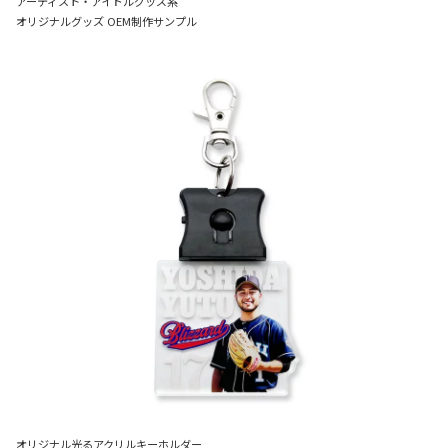
アーティスト・アイドルグッズ系
オリジナルグッズ OEM制作サンプル
オリジナル光るアクリルキーホルダー