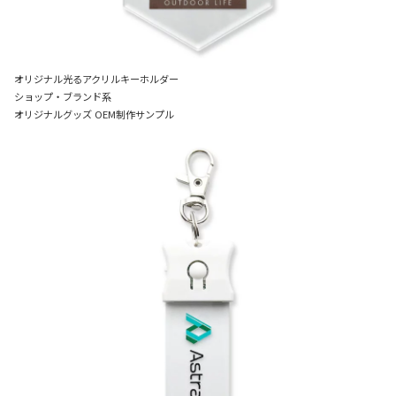
オリジナル光るアクリルキーホルダー
ショップ・ブランド系
オリジナルグッズ OEM制作サンプル