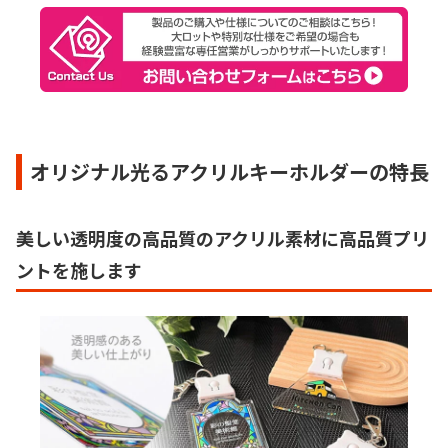
オリジナル光るアクリルキーホルダーの特長
美しい透明度の高品質のアクリル素材に高品質プリ
ント
を施します