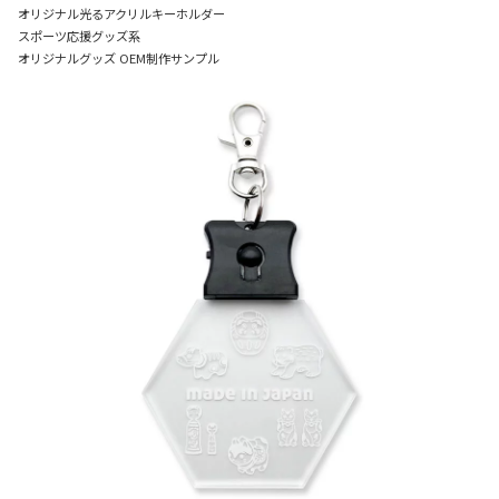
オリジナル光るアクリルキーホルダー
スポーツ応援グッズ系
オリジナルグッズ OEM制作サンプル