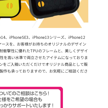
one14、iPhoneSE3、iPhone13シリーズ、iPhone12
フケースを、お客様がお持ちのオリジナルのデザイン
耐衝撃性に優れたTPUのフレームと、美しくデザイ
性を高い水準で両立させたアイテムになっておりま
ンをご入稿いただくだけでオリジナル商品として販
製作も承っておりますので、お気軽にご相談くださ