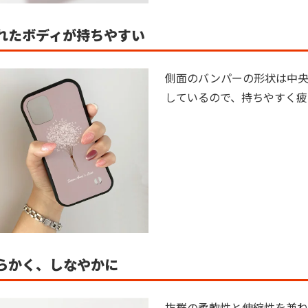
れたボディが持ちやすい
側面のバンパーの形状は中央
しているので、持ちやすく疲
らかく、しなやかに
抜群の柔軟性と伸縮性を兼ね