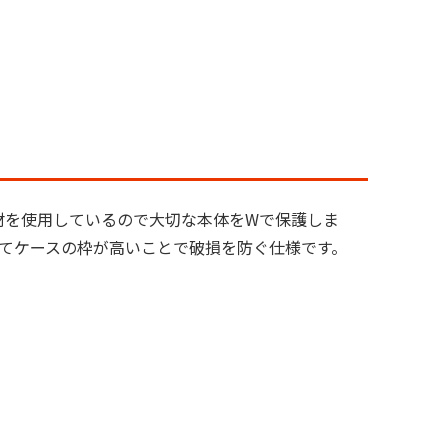
素材を使用しているので大切な本体をWで保護しま
てケースの枠が高いことで破損を防ぐ仕様です。