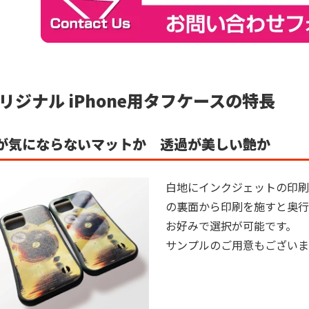
リジナル iPhone用タフケースの特長
が気にならないマットか 透過が美しい艶か
白地にインクジェットの印刷
の裏面から印刷を施すと奥行
お好みで選択が可能です。

サンプルのご用意もございま