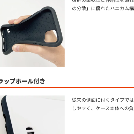
の分散」に優れたハニカム構
ラップホール付き
従来の側面に付くタイプでは
しやすく、ケース本体への負