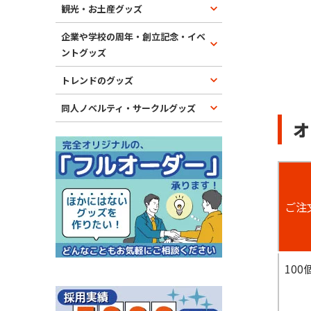
観光・お土産グッズ
企業や学校の周年・創立記念・イベ
ントグッズ
トレンドのグッズ
同人ノベルティ・サークルグッズ
オ
ご注
100