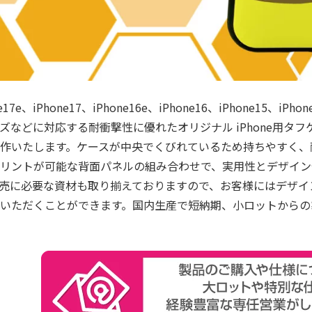
ne17e、iPhone17、iPhone16e、iPhone16、iPhone15、iPh
ズなどに対応する耐衝撃性に優れたオリジナル iPhone用タ
作いたします。ケースが中央でくびれているため持ちやすく、
リントが可能な背面パネルの組み合わせで、実用性とデザイン
売に必要な資材も取り揃えておりますので、お客様にはデザイ
いただくことができます。国内生産で短納期、小ロットからの