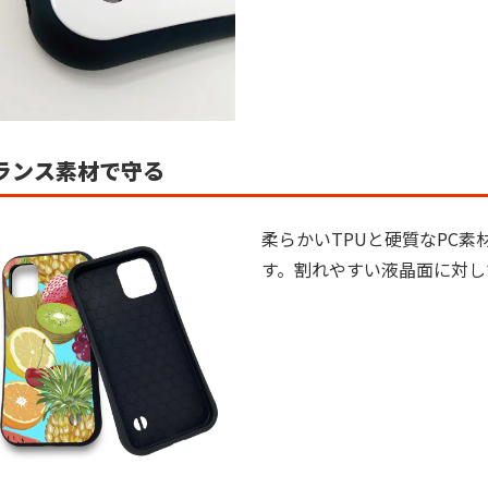
ランス素材で守る
柔らかいTPUと硬質なPC
す。割れやすい液晶面に対し