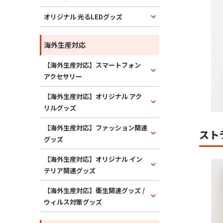
オリジナル 光るLEDグッズ
海外生産対応
【海外生産対応】スマートフォン
アクセサリー
【海外生産対応】オリジナル アク
リルグッズ
【海外生産対応】ファッション関連
スト
グッズ
【海外生産対応】オリジナル イン
テリア関連グッズ
【海外生産対応】衛生関連グッズ /
ウィルス対策グッズ