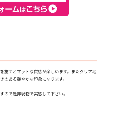
を施すとマットな質感が楽しめます。またクリア地
きのある艷やかな印象になります。

すので是非現物で実感して下さい。