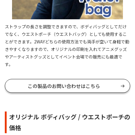
ストラップの長さを調整できますので、ボディバッグとしてだけ
でなく、ウエストポーチ（ウエストバッグ）としても使用するこ
とができます。2WAYどちらの使用方法でも両手が空いて身軽で動
きやすくなりますので、オリジナルの印刷を入れてアニメグッズ
やアーティストグッズとしてイベント会場での販売にも最適で
す。
この製品のお問い合わせはこちら
オリジナル ボディバッグ / ウエストポーチの
価格