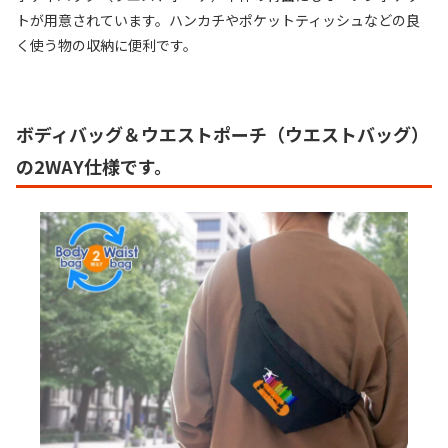
トが用意されています。ハンカチやポケットティッシュなどの良
く使う物の収納に便利です。
ボディバッグ＆ウエストポーチ（ウエストバッグ）
の2WAY仕様です。