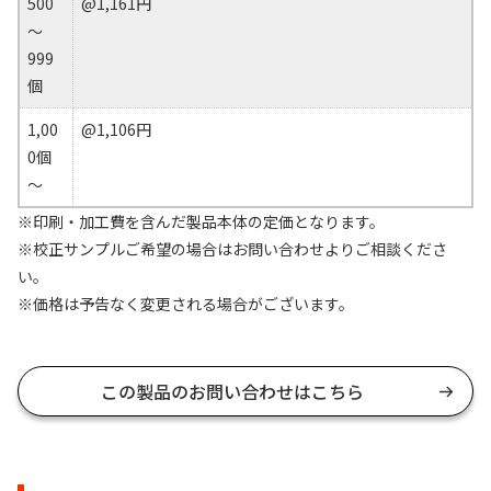
500
@1,161円
～
999
個
1,00
@1,106円
0個
～
※印刷・加工費を含んだ製品本体の定価となります。
※校正サンプルご希望の場合はお問い合わせよりご相談くださ
い。
※価格は予告なく変更される場合がございます。
この製品のお問い合わせはこちら