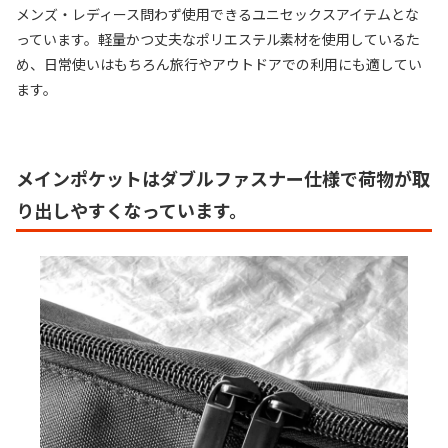
メンズ・レディース問わず使用できるユニセックスアイテムとな
っています。軽量かつ丈夫なポリエステル素材を使用しているた
め、日常使いはもちろん旅行やアウトドアでの利用にも適してい
ます。
メインポケットはダブルファスナー仕様で荷物が取
り出しやすくなっています。