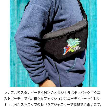
シンプルでスタンダードな形状のオリジナルボディバッグ（ウエ
ストポーチ）です。様々なファッションとコーディネートがしや
すく、またストラップの長さをアジャスターで調整できますので、