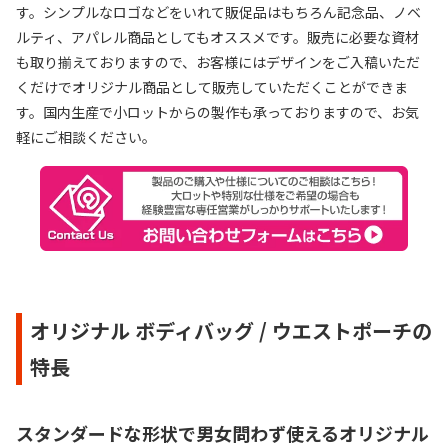
す。シンプルなロゴなどをいれて販促品はもちろん記念品、ノベ
ルティ、アパレル商品としてもオススメです。販売に必要な資材
も取り揃えておりますので、お客様にはデザインをご入稿いただ
くだけでオリジナル商品として販売していただくことができま
す。国内生産で小ロットからの製作も承っておりますので、お気
軽にご相談ください。
オリジナル ボディバッグ / ウエストポーチの
特長
スタンダードな形状で男女問わず使えるオリジナル