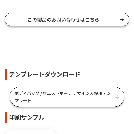
この製品のお問い合わせはこちら
テンプレートダウンロード
ボディバッグ / ウエストポーチ デザイン入稿用テン
プレート
印刷サンプル