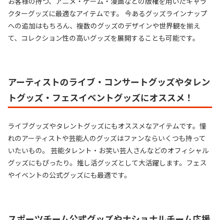
お客様の持つ、アニメ・ゲーム・漫画などの版権を用いたキャラ
クターグッズに最適なアイテムです。 今あるグッズラインナップ
への追加はもちろん、複数のグッズのデザインや世界観を揃え
て、コレクション性の高いグッズを展開することも可能です。
アーティストのライブ・コンサートグッズやタレン
トグッズ・フェスイベントグッズにオススメ！
ライブグッズやタレントグッズにもオススメなアイテムです。憧
れのアーティストや芸能人のグッズはファンならいくつも持って
いたいもの。 芸能タレント・お笑い芸人さんなどのオフィシャル
グッズにもぴったり。推し活グッズとして大活躍します。フェス
やイベントの公式グッズにも最適です。
スポーツチーム公式グッズやナショナルチーム応援