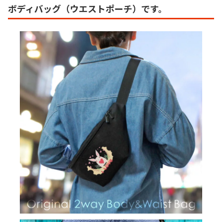
ボディバッグ（ウエストポーチ）です。