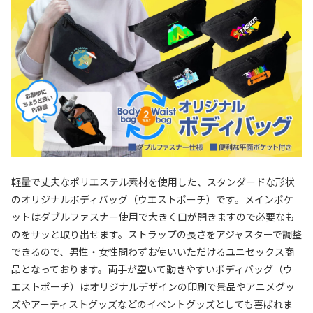
軽量で丈夫なポリエステル素材を使用した、スタンダードな形状
のオリジナルボディバッグ（ウエストポーチ）です。メインポケ
ットはダブルファスナー使用で大きく口が開きますので必要なも
のをサッと取り出せます。ストラップの長さをアジャスターで調整
できるので、男性・女性問わずお使いいただけるユニセックス商
品となっております。両手が空いて動きやすいボディバッグ（ウ
エストポーチ）はオリジナルデザインの印刷で景品やアニメグッ
ズやアーティストグッズなどのイベントグッズとしても喜ばれま