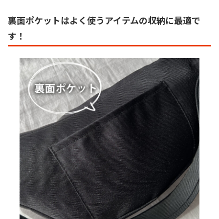
裏面ポケットはよく使うアイテムの収納に最適で
す！