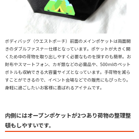
ボディバッグ（ウエストポーチ）前面のメインポケットは両面開
きのダブルファスナー仕様となっています。ポケットが大きく開
くため中の荷物を取り出しやすく必要なものを探すのも簡単。お
財布やスマートフォン、カギ類などの必需品や、500mlのペット
ボトルも収納できる大容量サイズとなっています。手荷物を減ら
すことができるので、イベント会場などでの販売にもぴったり。
身軽に過ごしたいお客様に喜ばれるアイテムです。
内側にはオープンポケットが2つあり荷物の整理整
頓もしやすいです。