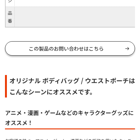
ジ
品
番
この製品のお問い合わせはこちら
オリジナル ボディバッグ / ウエストポーチは
こんなシーンにオススメです。
アニメ・漫画・ゲームなどのキャラクターグッズに
オススメ！