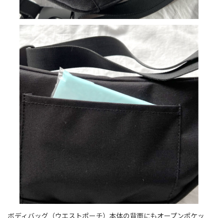
ボディバッグ（ウエストポーチ）本体の背面にもオープンポケッ