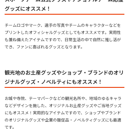
グッズにオススメ！
チームロゴやマーク、選手の写真やチームのキャラクターなどを
プリントしたオフィシャルグッズとしてもオススメです。実用性
も兼ね備えたアイテムですので、日常生活の中で自然に推し活が
でき、ファンに喜ばれるグッズとなります。
観光地のお土産グッズやショップ・ブランドのオリ
ジナルグッズ・ノベルティにもオススメ！
お城や寺院、テーマパークなどの観光名所や、地域のゆるキャラ
などデザインを施した、オリジナルお土産グッズやご当地グッズ
にもオススメ！実用的なアイテムですので、ショップやブランド
のオリジナルグッズや企業の販促品・ノベルティグッズにも最適
です。