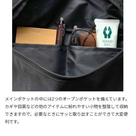
メインポケットの中には2つのオープンポケットを備えています。
カギや目薬などの他のアイテムに紛れやすい小物を整理して収納
できますので、必要なときにサッと取り出すことができて大変便
利です。