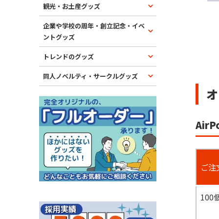
観光・お土産グッズ
企業や学校の周年・創立記念・イベ
ントグッズ
トレンドのグッズ
同人ノベルティ・サークルグッズ
オ
Air
ご注
100