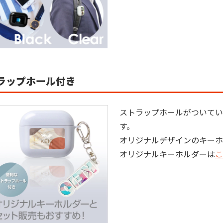
ラップホール付き
ストラップホールがついてい
す。

オリジナルデザインのキーホ
オリジナルキーホルダーは
こ