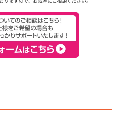
おりますので、お気軽にご相談ください。