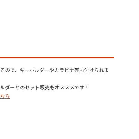
るので、キーホルダーやカラビナ等も付けられま
ルダーとのセット販売もオススメです！

ちら