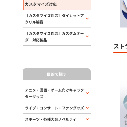
カスタマイズ対応
【カスタマイズ対応】ダイカットア
クリル製品
【カスタマイズ対応】カスタムオー
ダー対応製品
スト
目的で探す
アニメ・漫画・ゲーム向けキャラク
ターグッズ
ライブ・コンサート・ファングッズ
スポーツ・各種大会ノベルティ