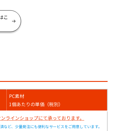
はこ
PC素材
1個あたりの単価（税別）
オンラインショップにて承っております。
済など、少量発注にも便利なサービスをご用意しています。