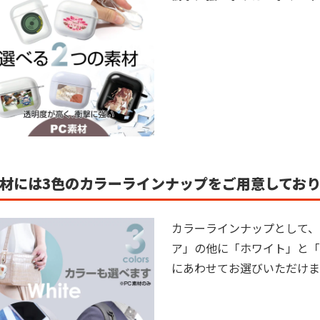
素材には3色のカラーラインナップをご用意してお
カラーラインナップとして、
ア」の他に「ホワイト」と「
にあわせてお選びいただけま