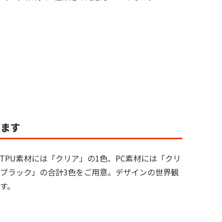
ります
TPU素材には「クリア」の1色、PC素材には「クリ
ブラック」の合計3色をご用意。デザインの世界観
す。