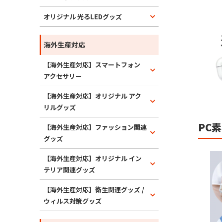
オリジナル 光るLEDグッズ
海外生産対応
【海外生産対応】スマートフォン
アクセサリー
【海外生産対応】オリジナル アク
リルグッズ
PC
【海外生産対応】ファッション関連
グッズ
【海外生産対応】オリジナル イン
テリア関連グッズ
【海外生産対応】衛生関連グッズ /
ウィルス対策グッズ