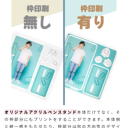
オリジナルアクリルペンスタンド
本体だけでなく、そ
の枠部分にもプリントをすることができます。本体側
と統一感をもたせたり、枠部分は別の方向性のデザイ