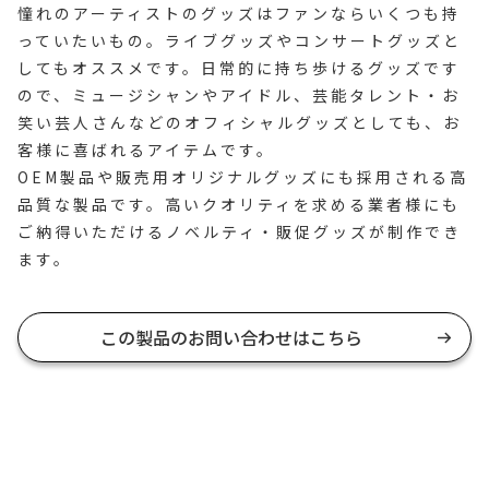
憧れのアーティストのグッズはファンならいくつも持
っていたいもの。ライブグッズやコンサートグッズと
してもオススメです。日常的に持ち歩けるグッズです
ので、ミュージシャンやアイドル、芸能タレント・お
笑い芸人さんなどのオフィシャルグッズとしても、お
客様に喜ばれるアイテムです。
OEM製品や販売用オリジナルグッズにも採用される高
品質な製品です。高いクオリティを求める業者様にも
ご納得いただけるノベルティ・販促グッズが制作でき
ます。
この製品のお問い合わせはこちら