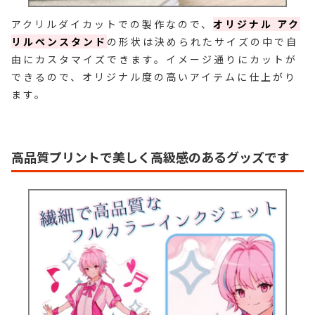
アクリルダイカットでの製作なので、
オリジナル アク
リルペンスタンド
の形状は決められたサイズの中で自
由にカスタマイズできます。イメージ通りにカットが
できるので、オリジナル度の高いアイテムに仕上がり
ます。
高品質プリントで美しく高級感のあるグッズです