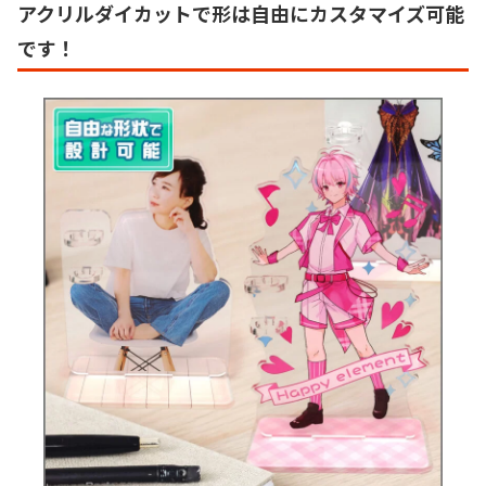
アクリルダイカットで形は自由にカスタマイズ可能
です！