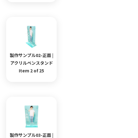
製作サンプル02-正面 |
アクリルペンスタンド
Item 2 of 25
製作サンプル03-正面 |