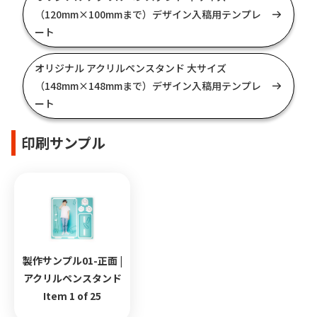
（120mm×100mmまで）デザイン入稿用テンプレ
ート
オリジナル アクリルペンスタンド 大サイズ
（148mm×148mmまで）デザイン入稿用テンプレ
ート
印刷サンプル
製作サンプル01-正面 |
アクリルペンスタンド
Item 1 of 25