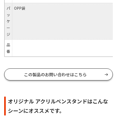
パ
OPP袋
ッ
ケ
ー
ジ
品
番
この製品のお問い合わせはこちら
オリジナル アクリルペンスタンドはこんな
シーンにオススメです。