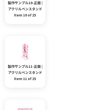
製作サンプル10-正面 |
アクリルペンスタンド
Item 10 of 25
製作サンプル11-正面 |
アクリルペンスタンド
Item 11 of 25