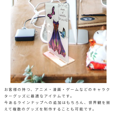
お客様の持つ、アニメ・漫画・ゲームなどのキャラク
ターグッズに最適なアイテムです。
今あるラインナップへの追加はもちろん、世界観を揃
えて複数のグッズを制作することも可能です。