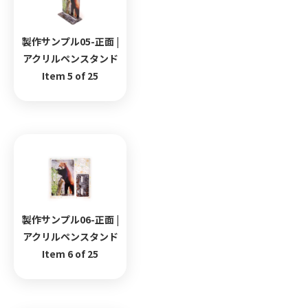
製作サンプル05-正面 |
アクリルペンスタンド
Item 5 of 25
製作サンプル06-正面 |
アクリルペンスタンド
Item 6 of 25