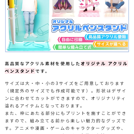
高品質なアクリル素材を使用した
オリジナル アクリル
ペンスタンド
です。
サイズは大・中・小の3サイズをご用意しております
（規定外のサイズでも作成可能です）。形状はデザイ
ンに合わせてカットができますので、オリジナリティ
溢れるアイテムとなっております。
また、枠にあたる部分にもプリントを施すことができ
ますので、組み立てる前から楽しい魅力的なグッズで
す。アニメや漫画・ゲームのキャラクターグッズや、