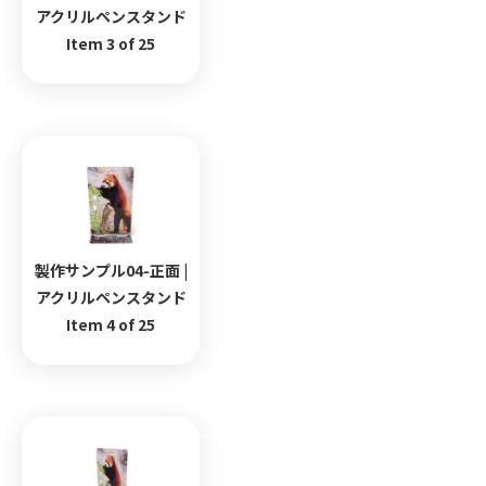
アクリルペンスタンド
Item 3 of 25
製作サンプル04-正面 |
アクリルペンスタンド
Item 4 of 25