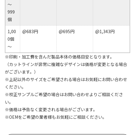
～
999
個
1,00
@683円
@695円
@1,343円
0個
～
※印刷・加工費を含んだ製品本体の価格目安となります。
（カットラインが非常に複雑なデザインは価格が変更となる場合
がございます。）
※上記以外のサイズをご希望される場合はお気軽にお問い合わせ
ください。
※校正サンプルご希望の場合はお問い合わせよりご相談くださ
い。
※価格は予告なく変更される場合がございます。
※OEMをご希望の業者様もお気軽にご相談ください。