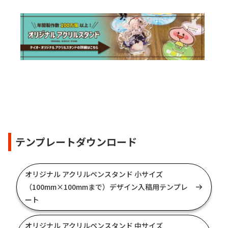
テンプレートダウンロード
オリジナル アクリルペンスタンド 小サイズ
（100mm×100mmまで）デザイン入稿用テンプレ
ート
オリジナル アクリルペンスタンド 中サイズ