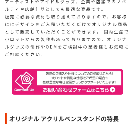
アーティストやアイドルグッズ、企業や店舗でのノベ
ルティや店舗什器としても最適な商品です。
販売に必要な資材も取り揃えておりますので、お客様
にはデザインをご入稿いただくだけでオリジナル商品
として販売していただくことができます。 国内生産で
小ロットからの製作も承っておりますので、オリジナ
ルグッズの制作やOEMをご検討中の業者様もお気軽に
ご相談ください。
オリジナル アクリルペンスタンドの特長