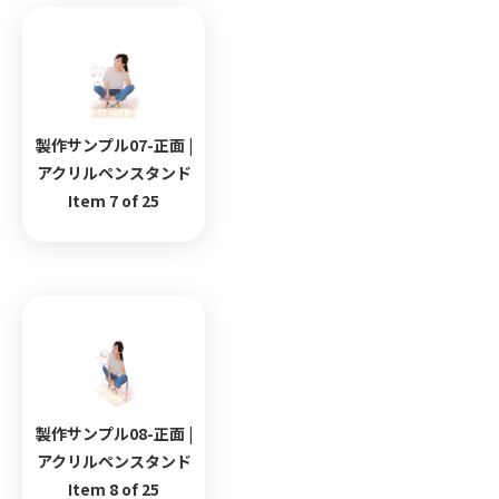
製作サンプル07-正面 |
アクリルペンスタンド
Item 7 of 25
製作サンプル08-正面 |
アクリルペンスタンド
Item 8 of 25