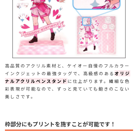
高品質のアクリル素材と、ケイオー自慢のフルカラー
インクジェットの最強タッグで、高級感のある
オリジ
ナルアクリルペンスタンド
に仕上がります。繊細な色
彩表現が可能なので、ずっと見ていても飽きのこない
美しさです。
枠部分にもプリントを施すことが可能です！