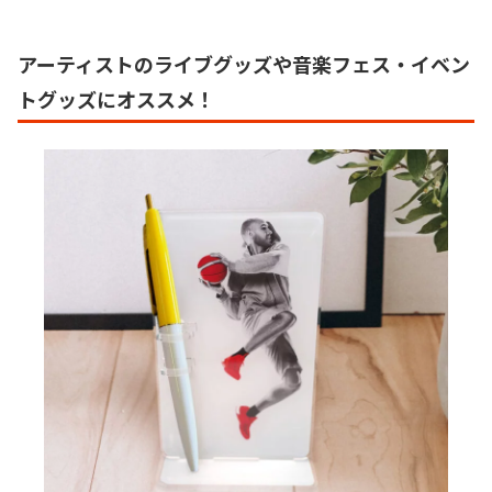
アーティストのライブグッズや音楽フェス・イベン
トグッズにオススメ！