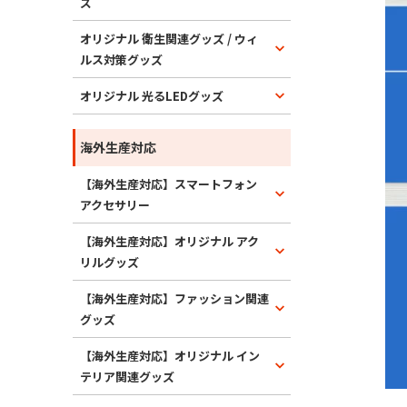
ズ
オリジナル 衛生関連グッズ / ウィ
ルス対策グッズ
オリジナル 光るLEDグッズ
海外生産対応
【海外生産対応】スマートフォン
アクセサリー
【海外生産対応】オリジナル アク
リルグッズ
【海外生産対応】ファッション関連
グッズ
【海外生産対応】オリジナル イン
テリア関連グッズ