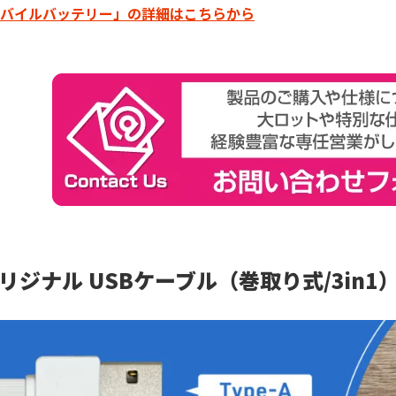
バイルバッテリー」の詳細はこちらから
リジナル USBケーブル（巻取り式/3in1