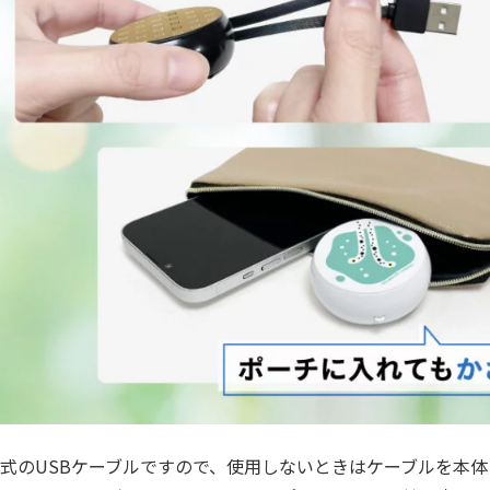
式のUSBケーブルですので、使用しないときはケーブルを本