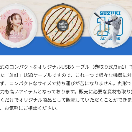
式のコンパクトなオリジナルUSBケーブル（巻取り式/3in1）です。Lig
た「3in1」USBケーブルですので、これ一つで様々な機器
ず、コンパクトなサイズで持ち運びが苦になりません。丸形で
力も高いアイテムとなっております。販売に必要な資材も取り
くだけでオリジナル商品として販売していただくことができま
、お気軽にご相談ください。