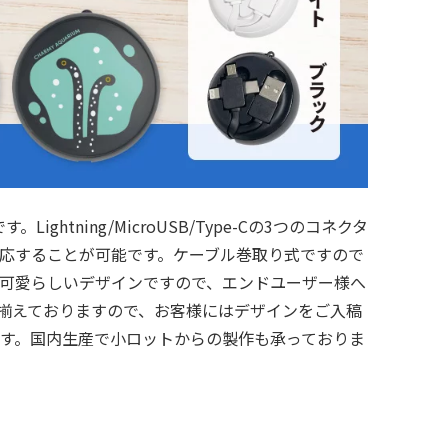
htning/MicroUSB/Type-Cの3つのコネクタ
に対応することが可能です。ケーブル巻取り式ですので
可愛らしいデザインですので、エンドユーザー様へ
揃えておりますので、お客様にはデザインをご入稿
す。国内生産で小ロットからの製作も承っておりま