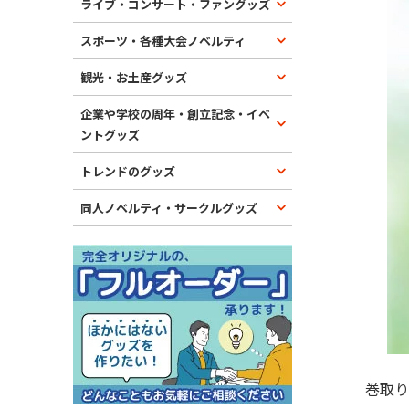
ライブ・コンサート・ファングッズ
スポーツ・各種大会ノベルティ
観光・お土産グッズ
企業や学校の周年・創立記念・イベ
ントグッズ
トレンドのグッズ
同人ノベルティ・サークルグッズ
巻取り