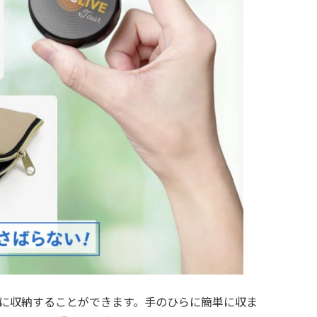
体に収納することができます。手のひらに簡単に収ま