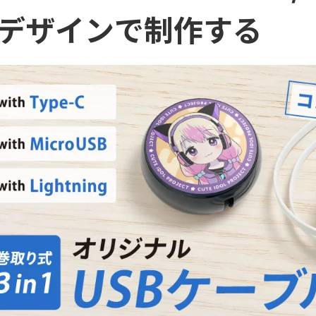
デザインで制作する