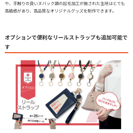
や、手触りの良いヌバック調の起毛加工が施された生地はとても
高級感があり、高品質なオリジナルグッズを制作できます。
オプションで便利なリールストラップも追加可能で
す