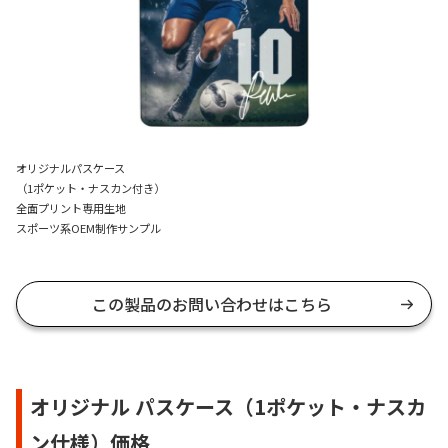
オリジナルパスケース
（1ポケット・ナスカン付き）
全面プリント専用生地
スポーツ系OEM制作サンプル
この製品のお問い合わせはこちら
オリジナル パスケース（1ポケット・ナスカ
ン仕様）価格