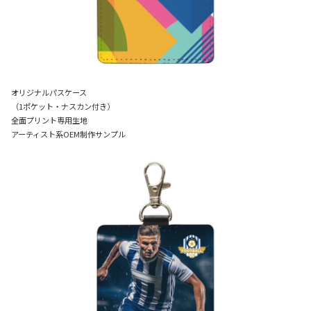
オリジナルパスケース
（1ポケット・ナスカン付き）
全面プリント専用生地
アーティスト系OEM制作サンプル