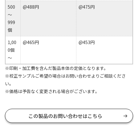
500
@488円
@475円
～
999
個
1,00
@465円
@453円
0個
～
※印刷・加工費を含んだ製品本体の定価となります。
※校正サンプルご希望の場合はお問い合わせよりご相談くださ
い。
※価格は予告なく変更される場合がございます。
この製品のお問い合わせはこちら