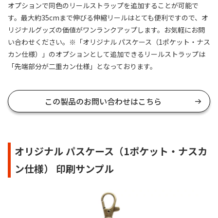
オプションで同色のリールストラップを追加することが可能で
す。最大約35cmまで伸びる伸縮リールはとても便利ですので、オ
リジナルグッズの価値がワンランクアップします。お気軽にお問
い合わせください。※「オリジナル パスケース（1ポケット・ナス
カン仕様）」のオプションとして追加できるリールストラップは
「先端部分が二重カン仕様」となっております。
この製品のお問い合わせはこちら
オリジナル パスケース（1ポケット・ナスカ
ン仕様） 印刷サンプル