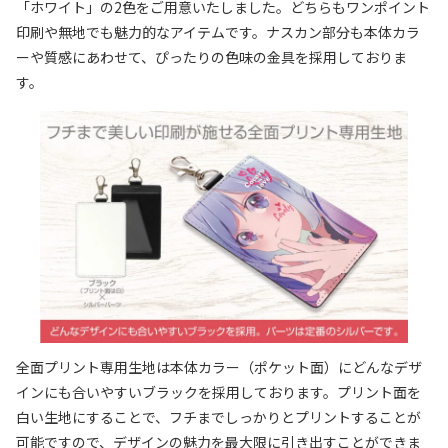
「ホワイト」の2色をご用意いたしました。どちらもワンポイント
印刷や無地でも魅力的なアイテムです。ナスカン部分も本体カラ
ーや質感にあわせて、ぴったりの色味の金具を採用しておりま
す。
全面プリント専用生地は本体カラー（ポケット面）にどんなデザ
インにも合いやすいブラックを採用しております。プリント面を
白い生地にすることで、フチまでしっかりとプリントすることが
可能ですので、デザインの魅力を最大限に引き出すことができま