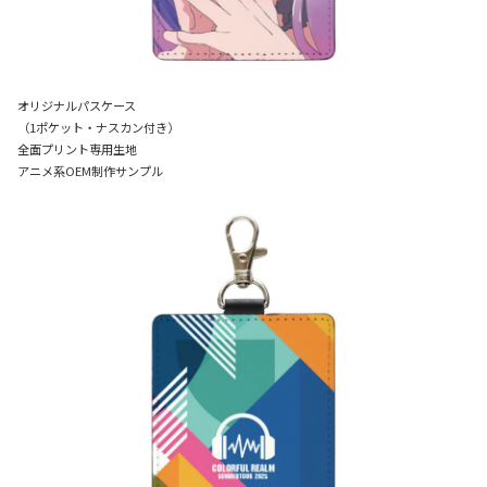
オリジナルパスケース
（1ポケット・ナスカン付き）
全面プリント専用生地
アニメ系OEM制作サンプル