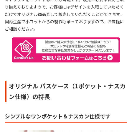
り揃えておりますので、お客様にはデザインを入稿していただく
だけでオリジナル商品として販売していただくことができます。
国内生産で小ロットからの製作も承っておりますので、お気軽に
ご相談ください。
オリジナル パスケース（1ポケット・ナスカ
ン仕様）の特長
シンプルなワンポケット＆ナスカン仕様です