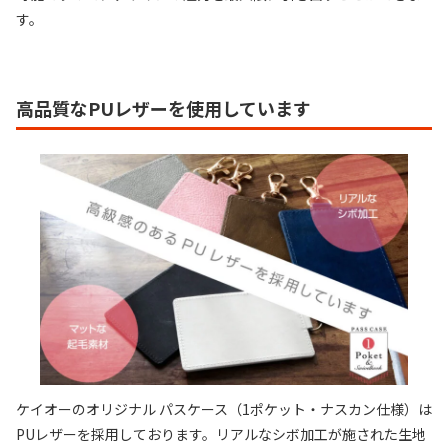
す。
高品質なPUレザーを使用しています
ケイオーのオリジナル パスケース（1ポケット・ナスカン仕様）は
PUレザーを採用しております。リアルなシボ加工が施された生地