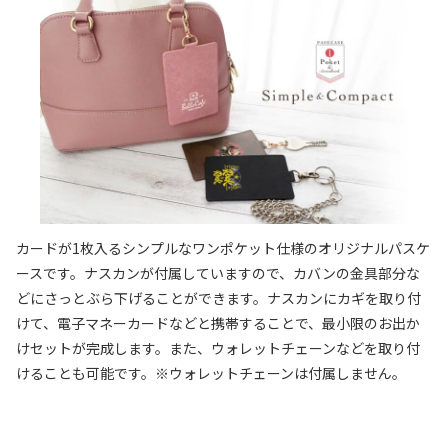
カードが1枚入るシンプルなワンポケット仕様のオリジナルパスケ
ースです。ナスカンが付属していますので、カバンの金具部分な
どにさっとぶら下げることができます。ナスカンにカギを取り付
けて、電子マネーカードなどと携帯することで、最小限のお出か
けセットが完成します。また、ウォレットチェーンなどを取り付
けることも可能です。※ウォレットチェーンは付属しません。