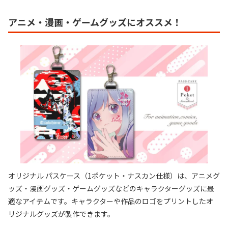
アニメ・漫画・ゲームグッズにオススメ！
オリジナル パスケース（1ポケット・ナスカン仕様）は、アニメグ
ッズ・漫画グッズ・ゲームグッズなどのキャラクターグッズに最
適なアイテムです。キャラクターや作品のロゴをプリントしたオ
リジナルグッズが製作できます。