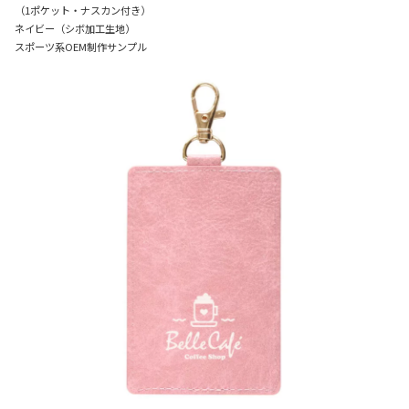
（1ポケット・ナスカン付き）
ネイビー（シボ加工生地）
スポーツ系OEM制作サンプル