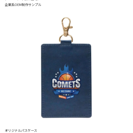
企業系OEM制作サンプル
オリジナルパスケース