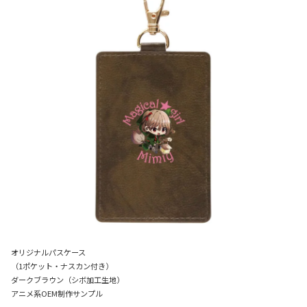
オリジナルパスケース
（1ポケット・ナスカン付き）
ダークブラウン（シボ加工生地）
アニメ系OEM制作サンプル