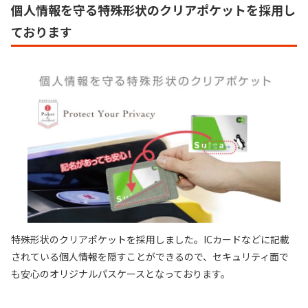
個人情報を守る特殊形状のクリアポケット
を採用し
ております
特殊形状のクリアポケットを採用しました。ICカードなどに記載
されている個人情報を隠すことができるので、セキュリティ面で
も安心のオリジナルパスケースとなっております。