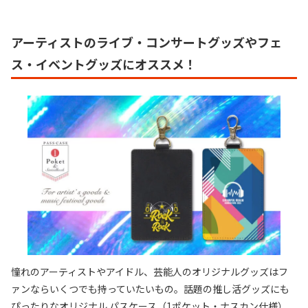
アーティストのライブ・コンサートグッズやフェ
ス・イベントグッズにオススメ！
憧れのアーティストやアイドル、芸能人のオリジナルグッズはフ
ァンならいくつでも持っていたいもの。話題の推し活グッズにも
ぴったりなオリジナル パスケース（1ポケット・ナスカン仕様）