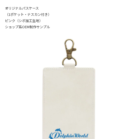
オリジナルパスケース
（1ポケット・ナスカン付き）
ピンク（シボ加工生地）
ショップ系OEM制作サンプル