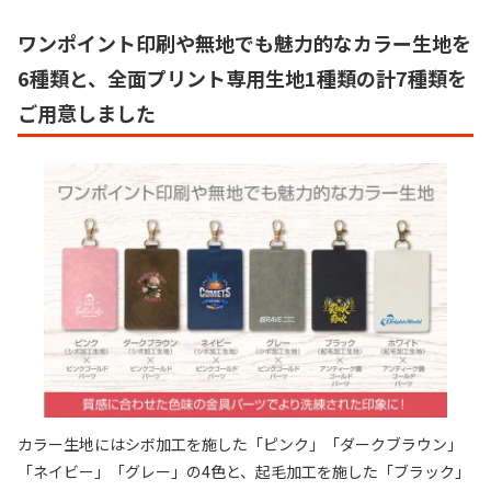
ワンポイント印刷や無地でも魅力的なカラー生地を
6種類と、
全面プリント専用生地1種類の計7種類を
ご用意
しました
カラー生地にはシボ加工を施した「ピンク」「ダークブラウン」
「ネイビー」「グレー」の4色と、起毛加工を施した「ブラック」