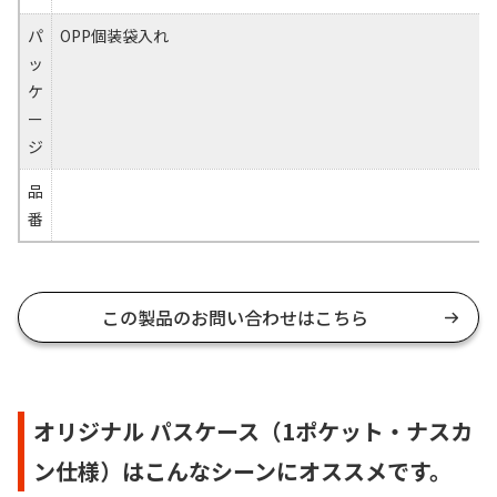
パ
OPP個装袋入れ
ッ
ケ
ー
ジ
品
番
この製品のお問い合わせはこちら
オリジナル パスケース（1ポケット・ナスカ
ン仕様）はこんなシーンにオススメです。