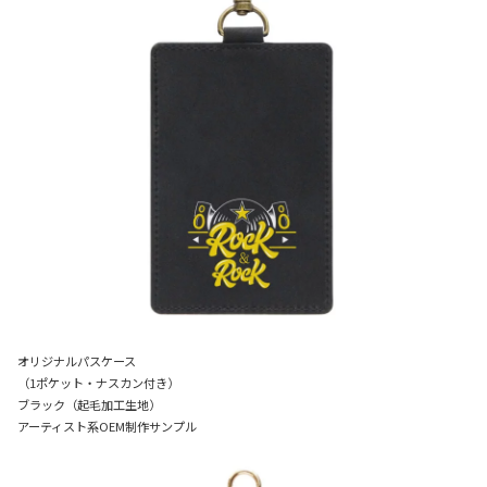
オリジナルパスケース
（1ポケット・ナスカン付き）
ブラック（起毛加工生地）
アーティスト系OEM制作サンプル