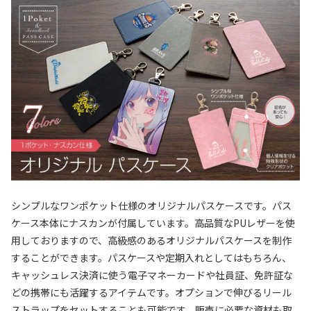
シンプルなワンポケット仕様のオリジナルパスケースです。パス
ケース本体にナスカンが付属しています。高品質なPUレザーを使
用しておりますので、高級感のあるオリジナルパスケースを制作
することができます。パスケースや定期入れとしてはもちろん、
キャッシュレス決済に使う電子マネーカードや社員証、免許証な
どの携帯にも活躍するアイテムです。オプションで伸びるリール
ストラップをセットすることも可能です。販売に必要な資材も取