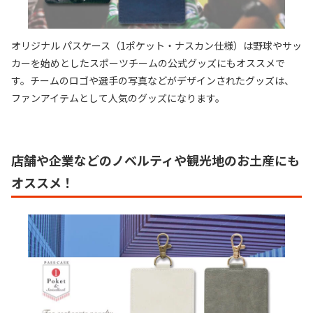
オリジナル パスケース（1ポケット・ナスカン仕様）は野球やサッ
カーを始めとしたスポーツチームの公式グッズにもオススメで
す。チームのロゴや選手の写真などがデザインされたグッズは、
ファンアイテムとして人気のグッズになります。
店舗や企業などのノベルティや観光地のお土産にも
オススメ！