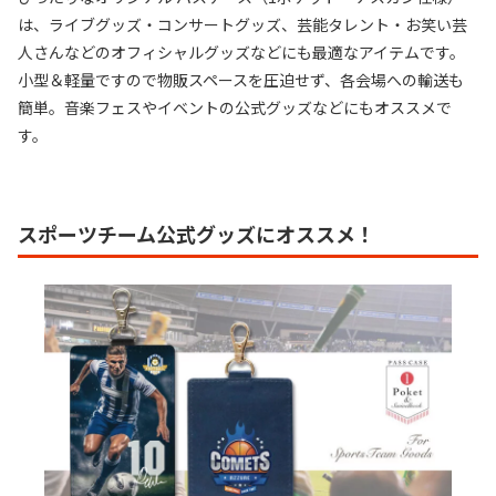
は、ライブグッズ・コンサートグッズ、芸能タレント・お笑い芸
人さんなどのオフィシャルグッズなどにも最適なアイテムです。
小型＆軽量ですので物販スペースを圧迫せず、各会場への輸送も
簡単。音楽フェスやイベントの公式グッズなどにもオススメで
す。
スポーツチーム公式グッズにオススメ！