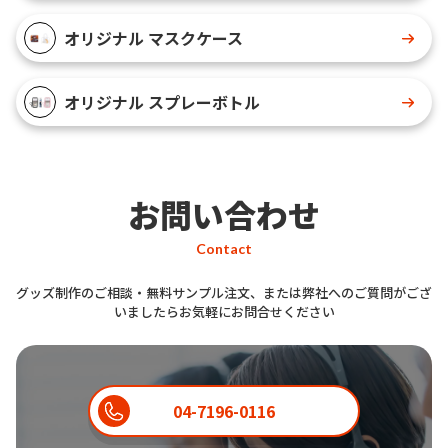
オリジナル マスクケース
オリジナル スプレーボトル
お問い合わせ
Contact
グッズ制作のご相談・無料サンプル注文、または弊社へのご質問がござ
いましたらお気軽にお問合せください
04-7196-0116