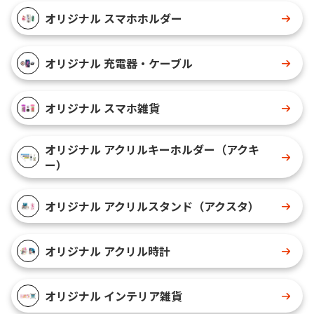
オリジナル スマホホルダー
オリジナル 充電器・ケーブル
オリジナル スマホ雑貨
オリジナル アクリルキーホルダー（アクキ
ー）
オリジナル アクリルスタンド（アクスタ）
オリジナル アクリル時計
オリジナル インテリア雑貨