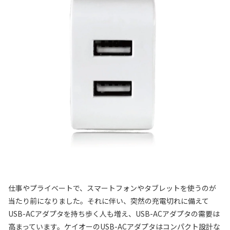
仕事やプライベートで、スマートフォンやタブレットを使うのが
当たり前になりました。それに伴い、突然の充電切れに備えて
USB-ACアダプタを持ち歩く人も増え、USB-ACアダプタの需要は
高まっています。ケイオーのUSB-ACアダプタはコンパクト設計な