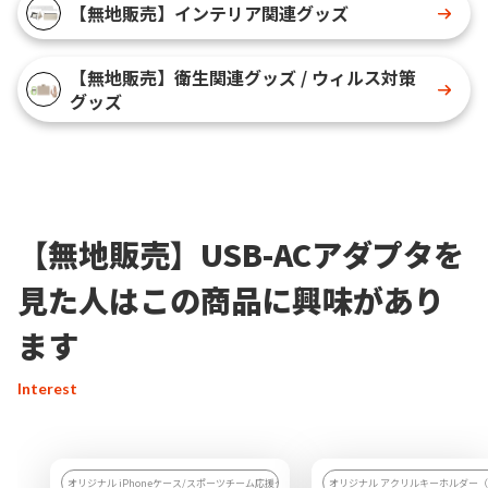
【無地販売】インテリア関連グッズ
【無地販売】衛生関連グッズ / ウィルス対策
グッズ
【無地販売】USB-ACアダプタを
見た人はこの商品に興味があり
ます
Interest
オリジナル iPhoneケース/スポーツチーム応援グッズを作りたい
オリジナル アクリルキーホルダー（