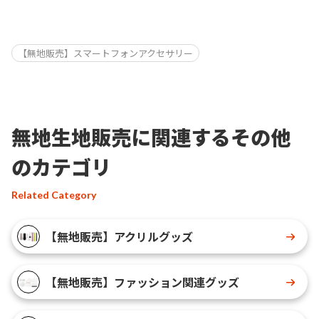
【無地販売】スマートフォンアクセサリー
無地生地販売に関連するその他
のカテゴリ
Related Category
【無地販売】アクリルグッズ
【無地販売】ファッション関連グッズ