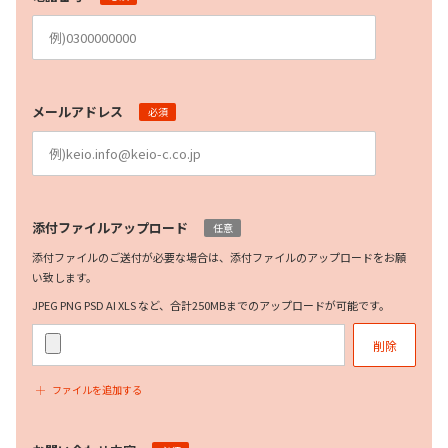
メールアドレス
必須
添付ファイルアップロード
任意
添付ファイルのご送付が必要な場合は、添付ファイルのアップロードをお願
い致します。
JPEG PNG PSD AI XLS など、合計250MBまでのアップロードが可能です。
削除
ファイルを追加する