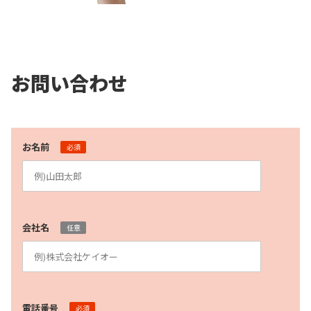
お問い合わせ
お名前
必須
会社名
任意
電話番号
必須