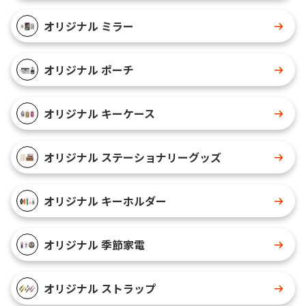
オリジナル ミラー
オリジナル ポーチ
オリジナル キーケース
オリジナル ステーショナリーグッズ
オリジナル キーホルダー
オリジナル 季節家電
オリジナル ストラップ