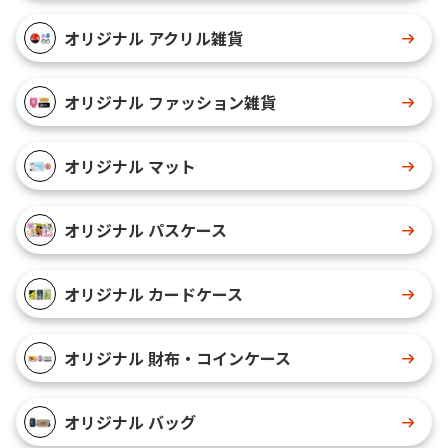
オリジナル アクリル雑貨
オリジナル ファッション雑貨
オリジナル マット
オリジナル パスケース
オリジナル カードケース
オリジナル 財布・コインケース
オリジナル バッグ