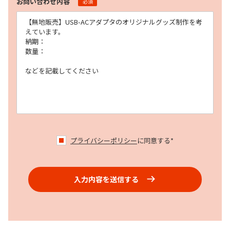
お問い合わせ内容
必須
プライバシーポリシー
に同意する*
入力内容を送信する