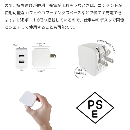
ので、持ち運びが便利！充電が切れそうなときは、コンセントが
使用可能なカフェやコワーキングスペースなどで慌てず充電でき
ます。USBポートが2つ搭載しているので、仕事中のデスクで同僚
とシェアして使用することも可能です。