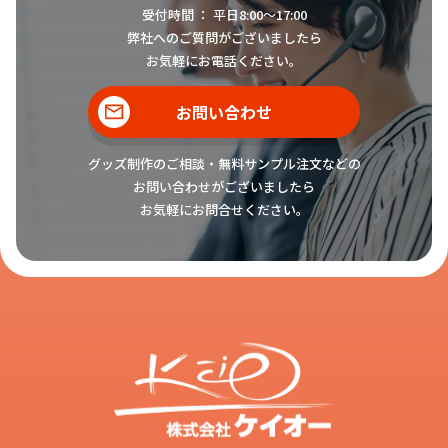
受付時間 ： 平日8:00〜17:00
弊社へのご質問がございましたら
お気軽にお電話ください。
お問い合わせ
グッズ制作のご相談・無料サンプル注文などの
お問い合わせがございましたら
お気軽にお問合せください。