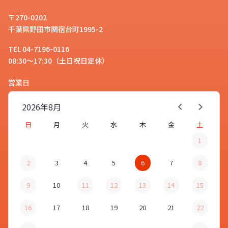
〒270-0202
千葉県野田市関宿台町1995-2
TEL 04-7196-0116
08:30～17:30（土日祝日定休）
営業日
2026年
8月
日
月
火
水
木
金
土
1
2
3
4
5
6
7
8
9
10
11
12
13
14
15
16
17
18
19
20
21
22