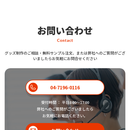
お問い合わせ
Contact
グッズ制作のご相談・無料サンプル注文、または弊社へのご質問がござ
いましたらお気軽にお問合せください
04-7196-0116
受付時間 ： 平日8:00〜17:00
弊社へのご質問がございましたら
お気軽にお電話ください。