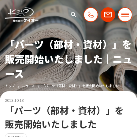
「パーツ（部材・資材）」を
販売開始いたしました｜ニュ
ース
トップ
ニュース
「パーツ（部材・資材）」を販売開始いたしました
2023.10.13
「パーツ（部材・資材）」を
販売開始いたしました