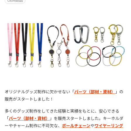
OEM商品
オリジナルグッズ制作に欠かせない「
パーツ（部材・資材）
」の
販売がスタートしました！
多くのグッズ制作をしてきた経験と実績をもとに、安心できる
「
パーツ（部材・資材）
」を販売スタートしました。キーホルダ
ーやチャーム制作に不可欠な、
ボールチェーン
や
ワイヤーリング