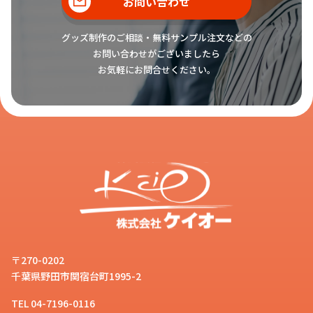
お問い合わせ
グッズ制作のご相談・無料サンプル注文などの
お問い合わせがございましたら
お気軽にお問合せください。
〒270-0202
千葉県野田市関宿台町1995-2
TEL 04-7196-0116