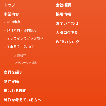
トップ
会社概要
事業内容
採用情報
OEM事業
お問い合わせ
無地素材・部材販売
カタログをDL
オンラインでグッズ制作
WEBカタログ
工業製品 二次加工
水圧転写
プラスチック塗装
商品を探す
制作実績
選ばれる理由
制作を考えている方へ