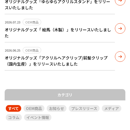
オリジナルグッズ「ゆらゆらアクリルスタンド」をリリー
スいたしました
2026.07.23
OEM商品
オリジナルグッズ「 絵馬（木製）」をリリースいたしまし
た
2026.06.25
OEM商品
オリジナルグッズ「アクリルヘアクリップ/前髪クリップ
（国内生産）」をリリースいたしました
カテゴリ
すべて
OEM商品
お知らせ
プレスリリース
メディア
コラム
イベント情報