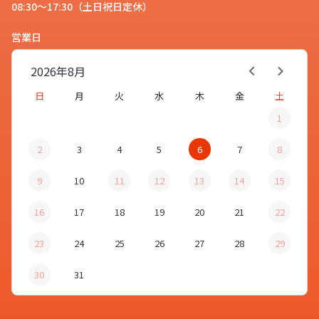
08:30～17:30（土日祝日定休）
営業日
2026年
8月
日
月
火
水
木
金
土
1
2
3
4
5
6
7
8
9
10
11
12
13
14
15
16
17
18
19
20
21
22
23
24
25
26
27
28
29
30
31