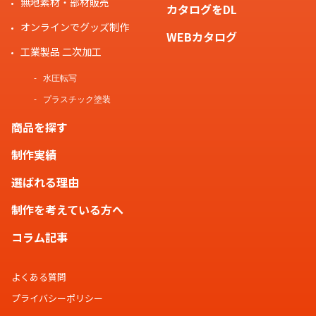
無地素材・部材販売
カタログをDL
オンラインでグッズ制作
WEBカタログ
工業製品 二次加工
水圧転写
プラスチック塗装
商品を探す
制作実績
選ばれる理由
制作を考えている方へ
コラム記事
よくある質問
プライバシーポリシー