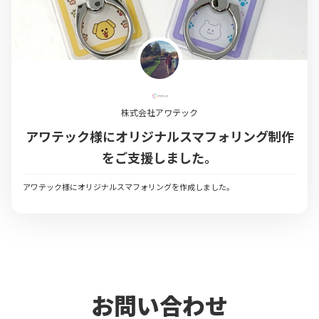
株式会社アワテック
アワテック様にオリジナルスマフォリング制作
をご支援しました。
アワテック様にオリジナルスマフォリングを作成しました。
お問い合わせ