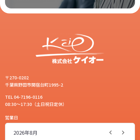
〒270-0202
千葉県野田市関宿台町1995-2
TEL 04-7196-0116
08:30～17:30（土日祝日定休）
営業日
2026年
8月