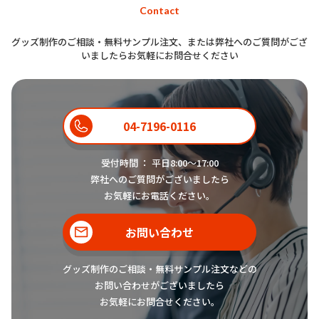
Contact
グッズ制作のご相談・無料サンプル注文、または弊社へのご質問がござ
いましたらお気軽にお問合せください
04-7196-0116
受付時間 ： 平日8:00〜17:00
弊社へのご質問がございましたら
お気軽にお電話ください。
お問い合わせ
グッズ制作のご相談・無料サンプル注文などの
お問い合わせがございましたら
お気軽にお問合せください。