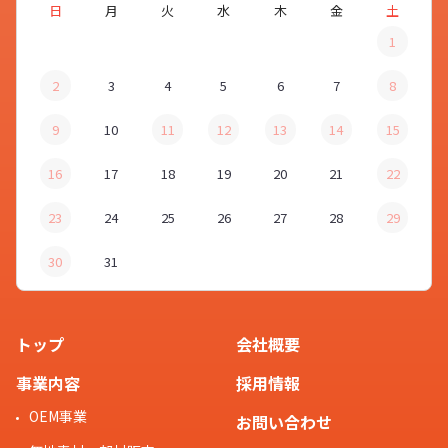
日
月
火
水
木
金
土
1
2
3
4
5
6
7
8
9
10
11
12
13
14
15
16
17
18
19
20
21
22
23
24
25
26
27
28
29
30
31
トップ
会社概要
事業内容
採用情報
OEM事業
お問い合わせ