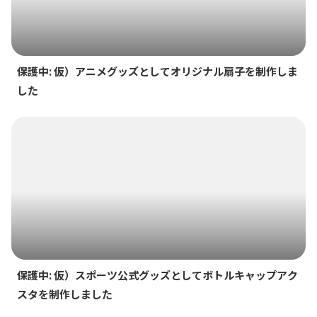
保護中: 仮）アニメグッズとしてオリジナル扇子を制作しま
した
保護中: 仮）スポーツ公式グッズとしてボトルキャップアク
スタを制作しました