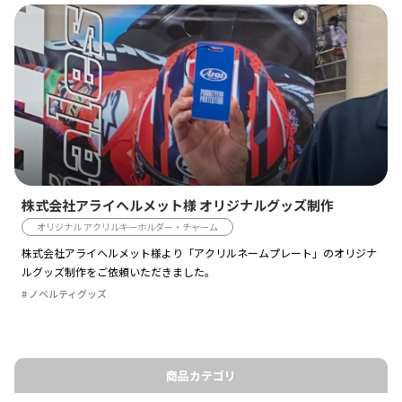
株式会社アライヘルメット様 オリジナルグッズ制作
オリジナル アクリルキーホルダー・チャーム
株式会社アライヘルメット様より「アクリルネームプレート」のオリジナ
ルグッズ制作をご依頼いただきました。
ノベルティグッズ
商品カテゴリ