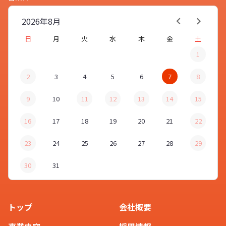
2026年
8月
日
月
火
水
木
金
土
1
2
3
4
5
6
7
8
9
10
11
12
13
14
15
16
17
18
19
20
21
22
23
24
25
26
27
28
29
30
31
トップ
会社概要