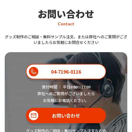
お問い合わせ
Contact
グッズ制作のご相談・無料サンプル注文、または弊社へのご質問がござ
いましたらお気軽にお問合せください
04-7196-0116
受付時間 ： 平日8:00〜17:00
弊社へのご質問がございましたら
お気軽にお電話ください。
お問い合わせ
グッズ制作のご相談・無料サンプル注文などの