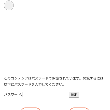
このコンテンツはパスワードで保護されています。閲覧するには
以下にパスワードを入力してください。
パスワード: