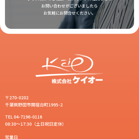
お問い合わせがございましたら
お気軽にお問合せください。
〒270-0202
千葉県野田市関宿台町1995-2
TEL 04-7196-0116
08:30～17:30（土日祝日定休）
営業日