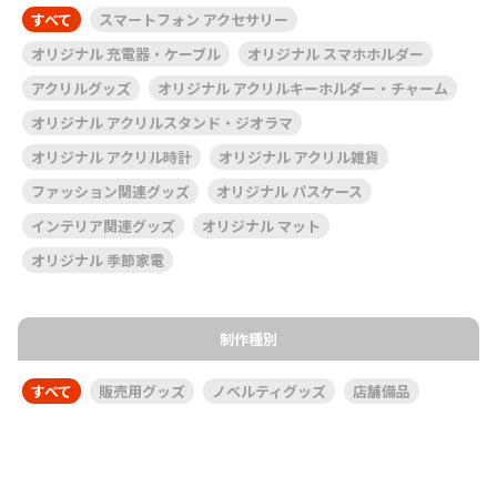
すべて
スマートフォン アクセサリー
オリジナル 充電器・ケーブル
オリジナル スマホホルダー
アクリルグッズ
オリジナル アクリルキーホルダー・チャーム
オリジナル アクリルスタンド・ジオラマ
オリジナル アクリル時計
オリジナル アクリル雑貨
ファッション関連グッズ
オリジナル パスケース
インテリア関連グッズ
オリジナル マット
オリジナル 季節家電
制作種別
すべて
販売用グッズ
ノベルティグッズ
店舗備品