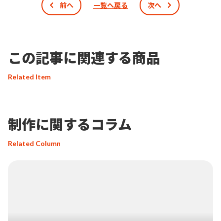
前へ
一覧へ戻る
次へ
この記事に関連する商品
Related Item
制作に関するコラム
Related Column