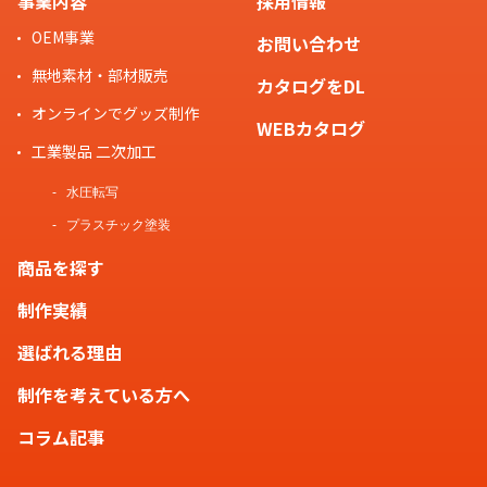
事業内容
採用情報
OEM事業
お問い合わせ
無地素材・部材販売
カタログをDL
オンラインでグッズ制作
WEBカタログ
工業製品 二次加工
水圧転写
プラスチック塗装
商品を探す
制作実績
選ばれる理由
制作を考えている方へ
コラム記事