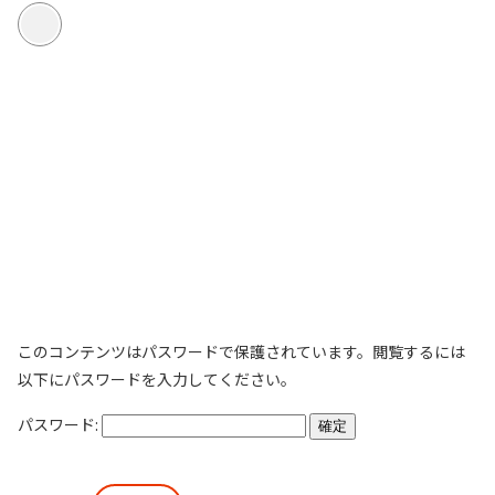
このコンテンツはパスワードで保護されています。閲覧するには
以下にパスワードを入力してください。
パスワード: