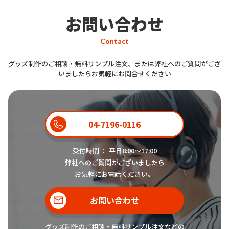
お問い合わせ
Contact
グッズ制作のご相談・無料サンプル注文、または弊社へのご質問がござ
いましたらお気軽にお問合せください
04-7196-0116
受付時間 ： 平日8:00〜17:00
弊社へのご質問がございましたら
お気軽にお電話ください。
お問い合わせ
グッズ制作のご相談・無料サンプル注文などの