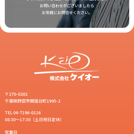
お問い合わせがございましたら
お気軽にお問合せください。
〒270-0202
千葉県野田市関宿台町1995-2
TEL 04-7196-0116
08:30～17:30（土日祝日定休）
営業日