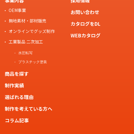
事業内容
採用情報
OEM事業
お問い合わせ
無地素材・部材販売
カタログをDL
オンラインでグッズ制作
WEBカタログ
工業製品 二次加工
水圧転写
プラスチック塗装
商品を探す
制作実績
選ばれる理由
制作を考えている方へ
コラム記事