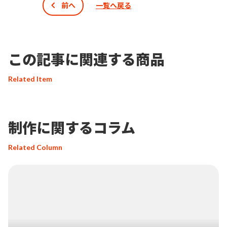
前へ
一覧へ戻る
この記事に関連する商品
Related Item
制作に関するコラム
Related Column