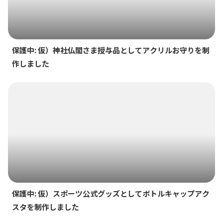
保護中: 仮）神社仏閣さま授与品としてアクリルお守りを制
作しました
保護中: 仮）スポーツ公式グッズとしてボトルキャップアク
スタを制作しました