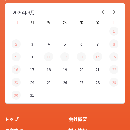
2026年
8月
日
月
火
水
木
金
土
1
2
3
4
5
6
7
8
9
10
11
12
13
14
15
16
17
18
19
20
21
22
23
24
25
26
27
28
29
30
31
トップ
会社概要