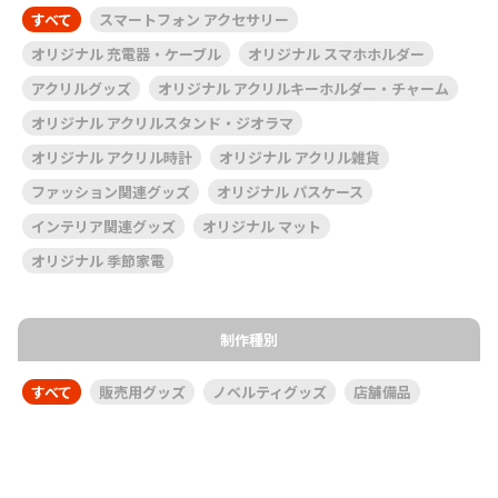
すべて
スマートフォン アクセサリー
オリジナル 充電器・ケーブル
オリジナル スマホホルダー
アクリルグッズ
オリジナル アクリルキーホルダー・チャーム
オリジナル アクリルスタンド・ジオラマ
オリジナル アクリル時計
オリジナル アクリル雑貨
ファッション関連グッズ
オリジナル パスケース
インテリア関連グッズ
オリジナル マット
オリジナル 季節家電
制作種別
すべて
販売用グッズ
ノベルティグッズ
店舗備品