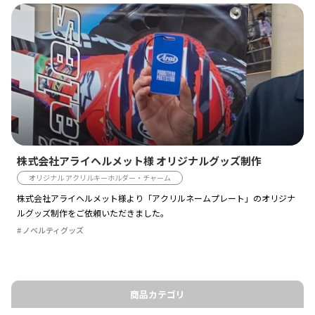
株式会社アライヘルメット様 オリジナルグッズ制作
オリジナル アクリルキーホルダー・チャーム
株式会社アライヘルメット様より「アクリルネームプレート」のオリジナ
ルグッズ制作をご依頼いただきました。
ノベルティグッズ
商品カテゴリ