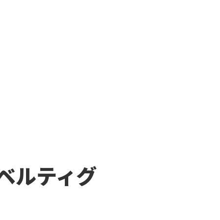
ノベルティグ