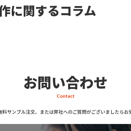
作に関するコラム
お問い合わせ
Contact
無料サンプル注文、または弊社へのご質問がございましたらお