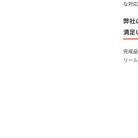
な対応
弊社
満足
完成品
リール