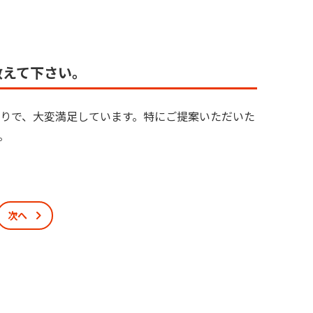
教えて下さい。
りで、大変満足しています。特にご提案いただいた
。
次へ