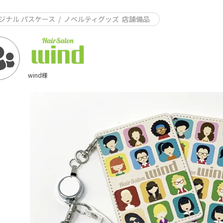
ジナル パスケース
/
ノベルティグッズ
店舗備品
wind様