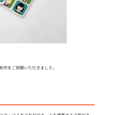
制作をご依頼いただきました。
。