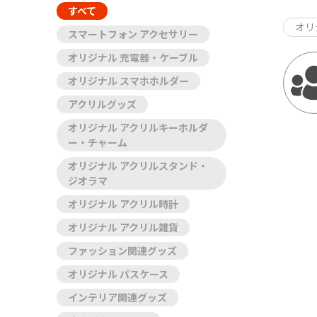
すべて
オリ
スマートフォン アクセサリー
オリジナル 充電器・ケーブル
オリジナル スマホホルダー
アクリルグッズ
オリジナル アクリルキーホルダ
ー・チャーム
オリジナル アクリルスタンド・
ジオラマ
オリジナル アクリル時計
オリジナル アクリル雑貨
ファッション関連グッズ
オリジナル パスケース
インテリア関連グッズ