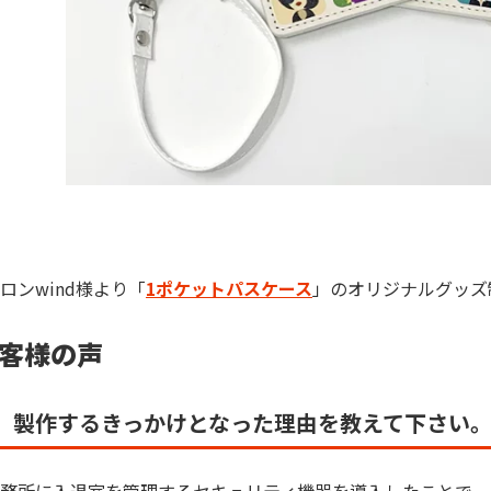
ロンwind様より「
1ポケットパスケース
」のオリジナルグッズ
客様の声
、製作するきっかけとなった理由を教えて下さい