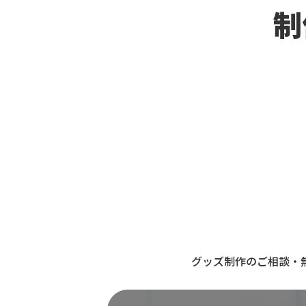
制
グッズ制作のご相談・