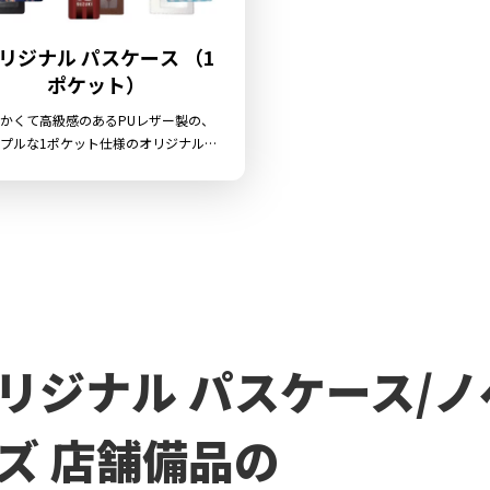
リジナル パスケース （1
ポケット）
かくて高級感のあるPUレザー製の、
プルな1ポケット仕様のオリジナル
パスケースです。 ケイ...
リジナル パスケース/
ズ 店舗備品の