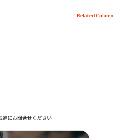
Related Column
気軽にお問合せください