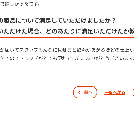
で嬉しかったです。
の製品について満足していただけましたか？
いただけた場合、どのあたりに満足いただけたか
が届いてスタッフみんなに見せると歓声があがるほどの仕上が
付きのストラップがとても便利でした。ありがとうございます
前へ
一覧へ戻る