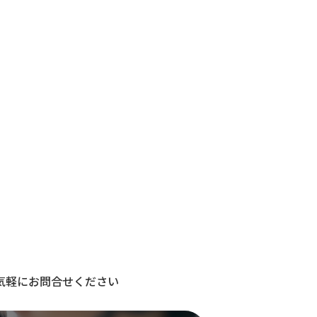
気軽にお問合せください