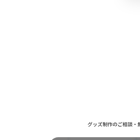
グッズ制作のご相談・