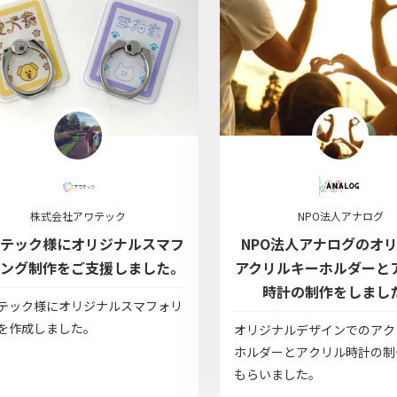
株式会社アワテック
NPO法人アナログ
テック様にオリジナルスマフ
NPO法人アナログのオ
ング制作をご支援しました。
アクリルキーホルダーと
時計の制作をしまし
テック様にオリジナルスマフォリ
を作成しました。
オリジナルデザインでのアク
ホルダーとアクリル時計の制
もらいました。