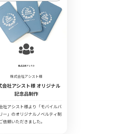
株式会社アシスト様
式会社アシスト様 オリジナル
記念品制作
会社アシスト様より「モバイルバ
リー」のオリジナルノベルティ制
ご依頼いただきました。