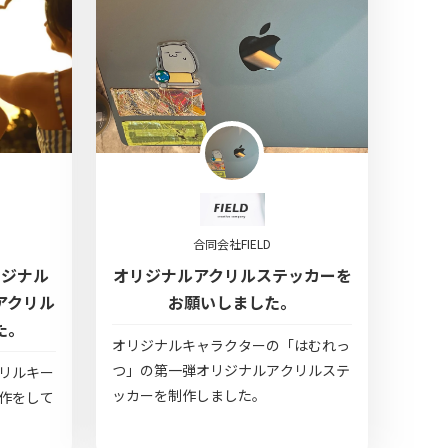
合同会社FIELD
リジナル
オリジナルアクリルステッカーを
アクリル
お願いしました。
た。
オリジナルキャラクターの「はむれっ
つ」の第一弾オリジナルアクリルステ
リルキー
ッカーを制作しました。
作をして