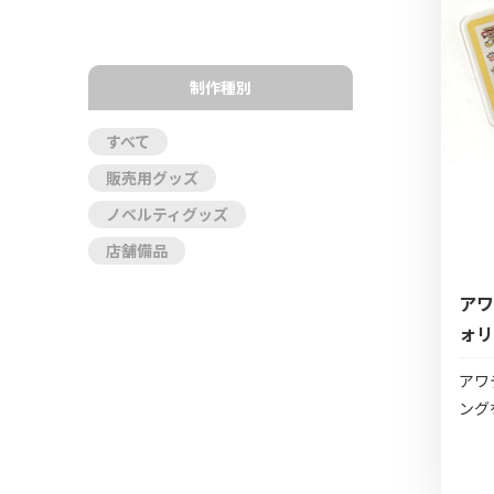
制作種別
すべて
販売用グッズ
ノベルティグッズ
店舗備品
アワ
ォリ
アワ
ング