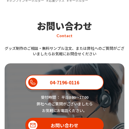
ボンフィンキーホルダー
応援グッズ
キーホルダー
お問い合わせ
Contact
グッズ制作のご相談・無料サンプル注文、または弊社へのご質問がござ
いましたらお気軽にお問合せください
04-7196-0116
受付時間 ： 平日8:00〜17:00
弊社へのご質問がございましたら
お気軽にお電話ください。
お問い合わせ