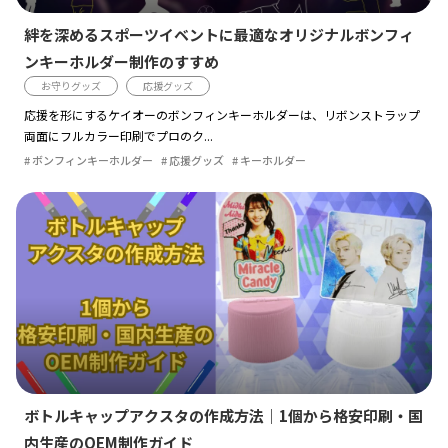
絆を深めるスポーツイベントに最適なオリジナルボンフィ
ンキーホルダー制作のすすめ
お守りグッズ
応援グッズ
応援を形にするケイオーのボンフィンキーホルダーは、リボンストラップ
両面にフルカラー印刷でプロのク...
ボンフィンキーホルダー
応援グッズ
キーホルダー
ボトルキャップアクスタの作成方法｜1個から格安印刷・国
内生産のOEM制作ガイド