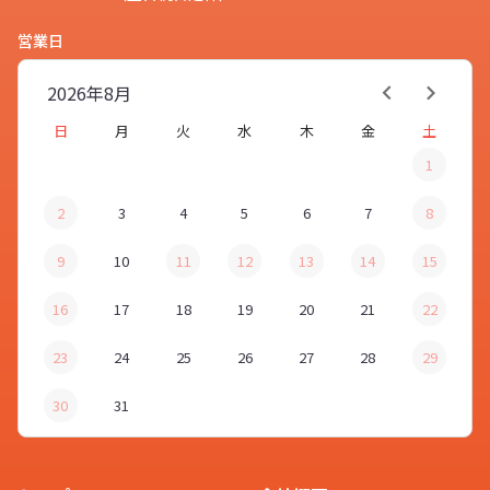
営業日
2026年
8月
日
月
火
水
木
金
土
1
2
3
4
5
6
7
8
9
10
11
12
13
14
15
16
17
18
19
20
21
22
23
24
25
26
27
28
29
30
31