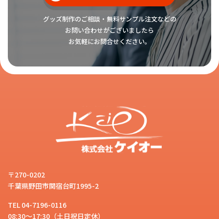
グッズ制作のご相談・無料サンプル注文などの
お問い合わせがございましたら
お気軽にお問合せください。
〒270-0202
千葉県野田市関宿台町1995-2
TEL 04-7196-0116
08:30～17:30（土日祝日定休）