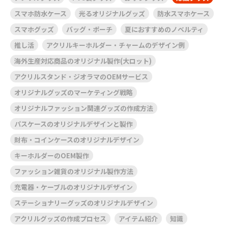
スマホ防水ケース
光るオリジナルグッズ
防水スマホケース
スマホグッズ
バッグ・ポーチ
夏におすすめのノベルティ
推し活
アクリルキーホルダー・チャームのデザイン例
海外生産対応商品のオリジナル製作(大ロット)
アクリルスタンド・ジオラマのOEMサービス
オリジナルグッズのマーケティング戦略
オリジナルファッション関連グッズの作成方法
パスケースのオリジナルデザインと製作
財布・コインケースのオリジナルデザイン
キーホルダーのOEM製作
ファッション雑貨のオリジナル製作方法
充電器・ケーブルのオリジナルデザイン
ステーショナリーグッズのオリジナルデザイン
アクリルグッズの作成プロセス
アイテム紹介
知識