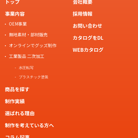
トップ
会社概要
事業内容
採用情報
OEM事業
お問い合わせ
無地素材・部材販売
カタログをDL
オンラインでグッズ制作
WEBカタログ
工業製品 二次加工
水圧転写
プラスチック塗装
商品を探す
制作実績
選ばれる理由
制作を考えている方へ
コラム記事