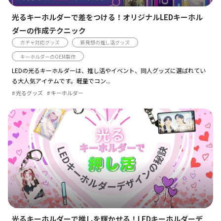
光るキーホルダーで差をつける！オリジナルLEDキーホル
ダーの作成テクニック
ガチャ対応グッズ
新発想の推し活グッズ
キーホルダーのOEM製作
LEDの光るキーホルダーは、推し活やイベント、同人グッズに選ばれてい
る大人気アイテムです。軽量でコン...
光るグッズ
キーホルダー
光るキーホルダーで推しを輝かせる！LEDキーホルダーデ