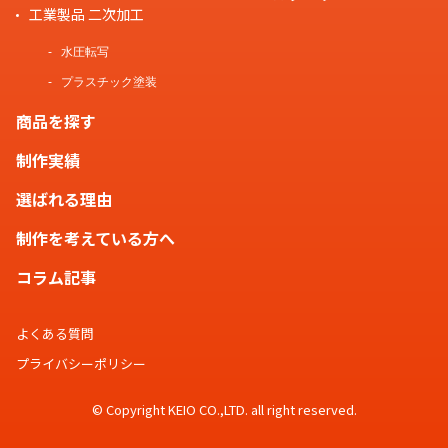
工業製品 二次加工
水圧転写
プラスチック塗装
商品を探す
制作実績
選ばれる理由
制作を考えている方へ
コラム記事
よくある質問
プライバシーポリシー
© Copyright KEIO CO.,LTD. all right reserved.