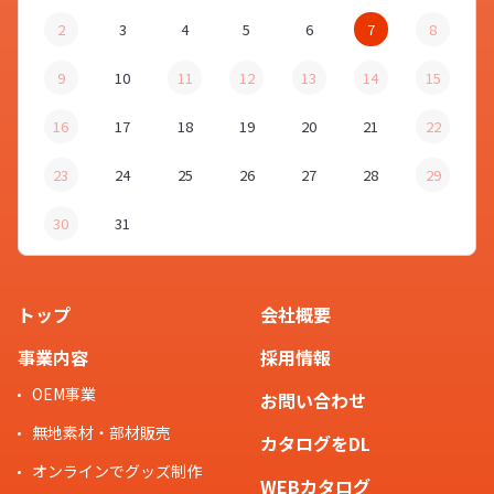
2
3
4
5
6
7
8
9
10
11
12
13
14
15
16
17
18
19
20
21
22
23
24
25
26
27
28
29
30
31
トップ
会社概要
事業内容
採用情報
OEM事業
お問い合わせ
無地素材・部材販売
カタログをDL
オンラインでグッズ制作
WEBカタログ