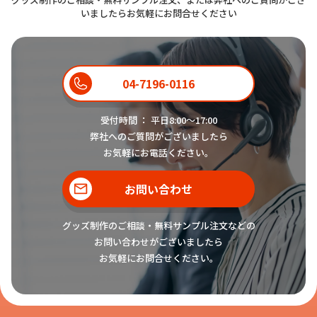
いましたらお気軽にお問合せください
04-7196-0116
受付時間 ： 平日8:00〜17:00
弊社へのご質問がございましたら
お気軽にお電話ください。
お問い合わせ
グッズ制作のご相談・無料サンプル注文などの
お問い合わせがございましたら
お気軽にお問合せください。