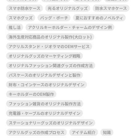
スマホ防水ケース
光るオリジナルグッズ
防水スマホケース
スマホグッズ
バッグ・ポーチ
夏におすすめのノベルティ
推し活
アクリルキーホルダー・チャームのデザイン例
海外生産対応商品のオリジナル製作(大ロット)
アクリルスタンド・ジオラマのOEMサービス
オリジナルグッズのマーケティング戦略
オリジナルファッション関連グッズの作成方法
パスケースのオリジナルデザインと製作
財布・コインケースのオリジナルデザイン
キーホルダーのOEM製作
ファッション雑貨のオリジナル製作方法
充電器・ケーブルのオリジナルデザイン
ステーショナリーグッズのオリジナルデザイン
アクリルグッズの作成プロセス
アイテム紹介
知識