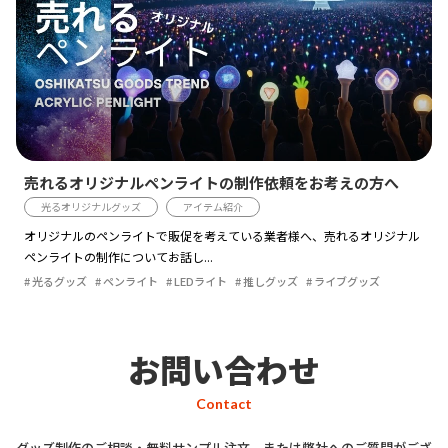
売れるオリジナルペンライトの制作依頼をお考えの方へ
光るオリジナルグッズ
アイテム紹介
オリジナルのペンライトで販促を考えている業者様へ、売れるオリジナル
ペンライトの制作についてお話し...
光るグッズ
ペンライト
LEDライト
推しグッズ
ライブグッズ
お問い合わせ
Contact
グッズ制作のご相談・無料サンプル注文、または弊社へのご質問がござ