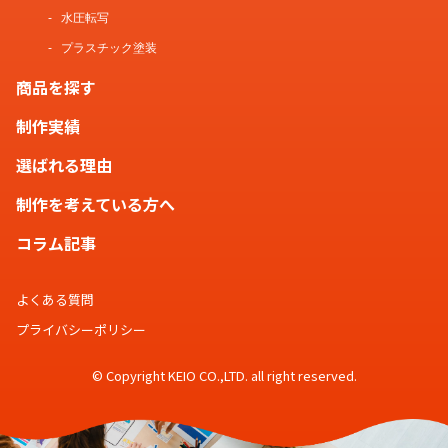
水圧転写
プラスチック塗装
商品を探す
制作実績
選ばれる理由
制作を考えている方へ
コラム記事
よくある質問
プライバシーポリシー
© Copyright KEIO CO.,LTD. all right reserved.