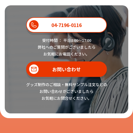
04-7196-0116
受付時間 ： 平日8:00〜17:00
弊社へのご質問がございましたら
お気軽にお電話ください。
お問い合わせ
グッズ制作のご相談・無料サンプル注文などの
お問い合わせがございましたら
お気軽にお問合せください。