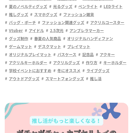
夏のノベルティグッズ
光るグッズ
ペンライト
LEDライト
推しグッズ
スマホグッズ
ファッション雑貨
バッグ・ポーチ
ファッション関連グッズ
アクリルコースター
Vtuber
アイドル
2.5次元
アンブレラマーカー
グッズ制作
春夏の人気商品
オリジナルハンディファン
ゲームマット
デスクマット
プレイマット
オリジナルプレイマット
パスケース
記念品
アクキー
アクリルキーホルダー
アクリルグッズ
作り方
キーホルダー
学校イベントにおすすめ
冬にオススメ
ライブグッズ
アウトドアグッズ
スマートフォングッズ
推し活