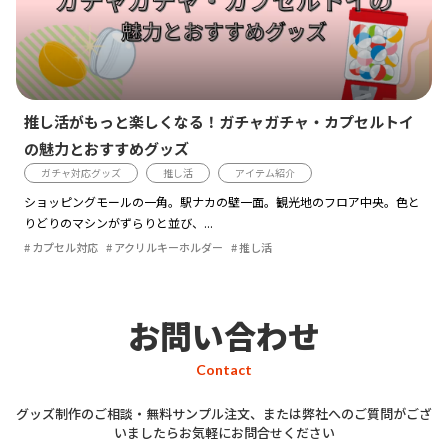
推し活がもっと楽しくなる！ガチャガチャ・カプセルトイ
の魅力とおすすめグッズ
ガチャ対応グッズ
推し活
アイテム紹介
ショッピングモールの一角。駅ナカの壁一面。観光地のフロア中央。色と
りどりのマシンがずらりと並び、...
カプセル対応
アクリルキーホルダー
推し活
お問い合わせ
Contact
グッズ制作のご相談・無料サンプル注文、または弊社へのご質問がござ
いましたらお気軽にお問合せください