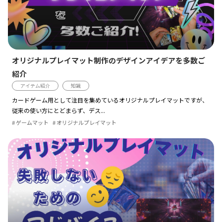
オリジナルプレイマット制作のデザインアイデアを多数ご
紹介
アイテム紹介
知識
カードゲーム用として注目を集めているオリジナルプレイマットですが、
従来の使い方にとどまらず、デス...
ゲームマット
オリジナルプレイマット