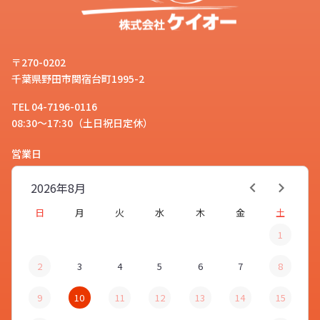
〒270-0202
千葉県野田市関宿台町1995-2
TEL 04-7196-0116
08:30～17:30（土日祝日定休）
営業日
2026年
8月
日
月
火
水
木
金
土
1
2
3
4
5
6
7
8
9
10
11
12
13
14
15