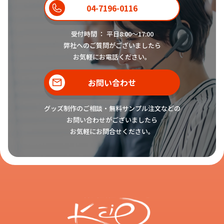
04-7196-0116
受付時間 ： 平日8:00〜17:00
弊社へのご質問がございましたら
お気軽にお電話ください。
お問い合わせ
グッズ制作のご相談・無料サンプル注文などの
お問い合わせがございましたら
お気軽にお問合せください。