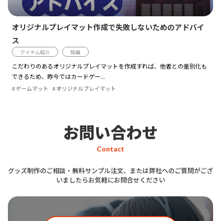
オリジナルプレイマット作成で失敗しないためのアドバイ
ス
アイテム紹介
知識
こだわりのあるオリジナルプレイマットを作成すれば、他者との差別化も
できるため、昨今ではカードゲー...
ゲームマット
オリジナルプレイマット
お問い合わせ
Contact
グッズ制作のご相談・無料サンプル注文、または弊社へのご質問がござ
いましたらお気軽にお問合せください