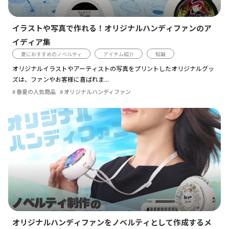
イラストや写真で作れる！オリジナルハンディファンのア
イディア集
夏におすすめのノベルティ
アイテム紹介
知識
オリジナルイラストやアーティストの写真をプリントしたオリジナルグッ
ズは、ファンやお客様に喜ばれま...
春夏の人気商品
オリジナルハンディファン
オリジナルハンディファンをノベルティとして作成するメ