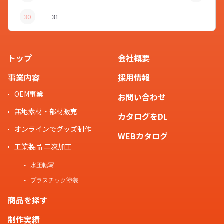
30
31
トップ
会社概要
事業内容
採用情報
OEM事業
お問い合わせ
無地素材・部材販売
カタログをDL
オンラインでグッズ制作
WEBカタログ
工業製品 二次加工
水圧転写
プラスチック塗装
商品を探す
制作実績