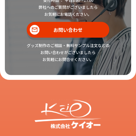
受付時間 ： 平日8:00〜17:00
弊社へのご質問がございましたら
お気軽にお電話ください。
お問い合わせ
グッズ制作のご相談・無料サンプル注文などの
お問い合わせがございましたら
お気軽にお問合せください。