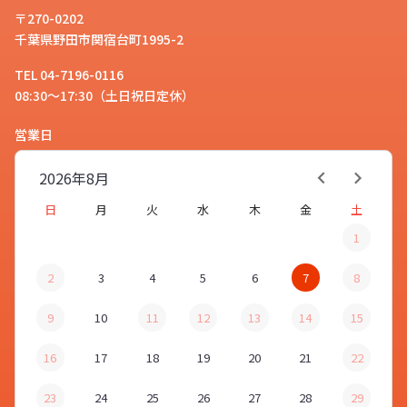
〒270-0202
千葉県野田市関宿台町1995-2
TEL 04-7196-0116
08:30～17:30（土日祝日定休）
営業日
2026年
8月
日
月
火
水
木
金
土
1
2
3
4
5
6
7
8
9
10
11
12
13
14
15
16
17
18
19
20
21
22
23
24
25
26
27
28
29