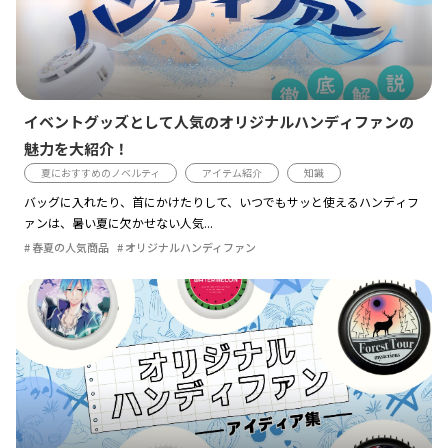
イベントグッズとして人気のオリジナルハンディファンの
魅力を大紹介！
夏におすすめのノベルティ
アイテム紹介
知識
バッグに入れたり、首にかけたりして、いつでもサッと使えるハンディフ
ァンは、暑い夏に欠かせない人気...
春夏の人気商品
オリジナルハンディファン