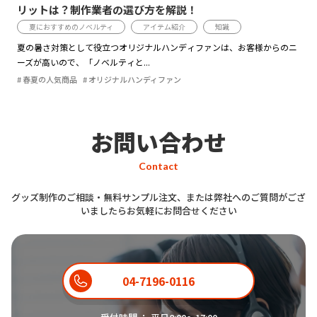
リットは？制作業者の選び方を解説！
夏におすすめのノベルティ
アイテム紹介
知識
夏の暑さ対策として役立つオリジナルハンディファンは、お客様からのニ
ーズが高いので、「ノベルティと...
春夏の人気商品
オリジナルハンディファン
お問い合わせ
Contact
グッズ制作のご相談・無料サンプル注文、または弊社へのご質問がござ
いましたらお気軽にお問合せください
04-7196-0116