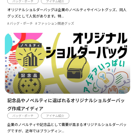
バッグ・ポーチ
アイテム紹介
オリジナルショルダーバッグは企業のノベルティやイベントグッズ、同人
グッズとして人気があります。特...
バッグ・ポーチ
ファッション関連グッズ
記念品やノベルティに選ばれるオリジナルショルダーバッ
グ作成アイディア
バッグ・ポーチ
アイテム紹介
企業のノベルティや記念品として需要が高まるオリジナルショルダーバッ
グですが、近年ではブランディン...