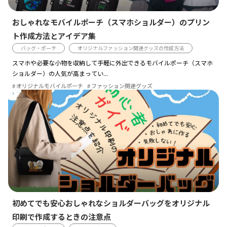
おしゃれなモバイルポーチ（スマホショルダー）のプリン
ト作成方法とアイデア集
バッグ・ポーチ
オリジナルファッション関連グッズの作成方法
スマホや必要な小物を収納して手軽に外出できるモバイルポーチ（スマホ
ショルダー）の人気が高まってい...
オリジナルモバイルポーチ
ファッション関連グッズ
初めてでも安心おしゃれなショルダーバッグをオリジナル
印刷で作成するときの注意点