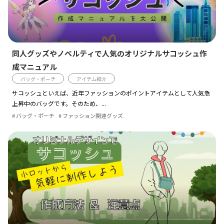
同人グッズやノベルティで人気のオリジナルサコッシュ作
成マニュアル
バッグ・ポーチ
アイテム紹介
サコッシュといえば、近年ファッションのポイントアイテムとして人気急
上昇中のバッグです。そのため、...
バッグ・ポーチ
ファッション関連グッズ