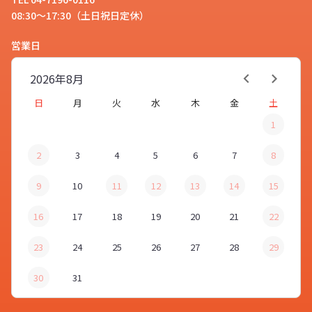
08:30～17:30（土日祝日定休）
営業日
2026年
8月
日
月
火
水
木
金
土
1
2
3
4
5
6
7
8
9
10
11
12
13
14
15
16
17
18
19
20
21
22
23
24
25
26
27
28
29
30
31