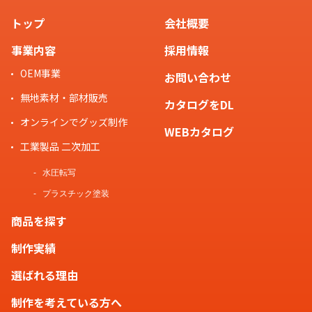
トップ
会社概要
事業内容
採用情報
OEM事業
お問い合わせ
無地素材・部材販売
カタログをDL
オンラインでグッズ制作
WEBカタログ
工業製品 二次加工
水圧転写
プラスチック塗装
商品を探す
制作実績
選ばれる理由
制作を考えている方へ