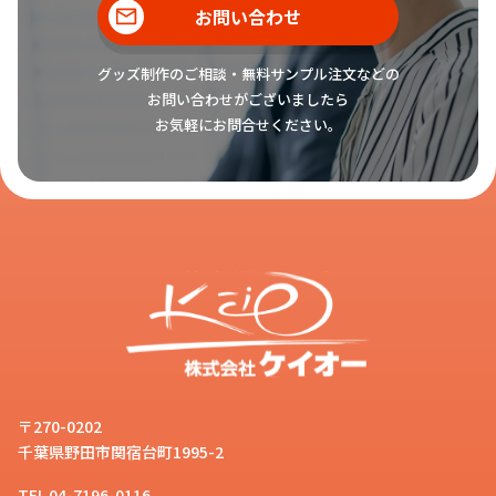
お問い合わせ
グッズ制作のご相談・無料サンプル注文などの
お問い合わせがございましたら
お気軽にお問合せください。
〒270-0202
千葉県野田市関宿台町1995-2
TEL 04-7196-0116