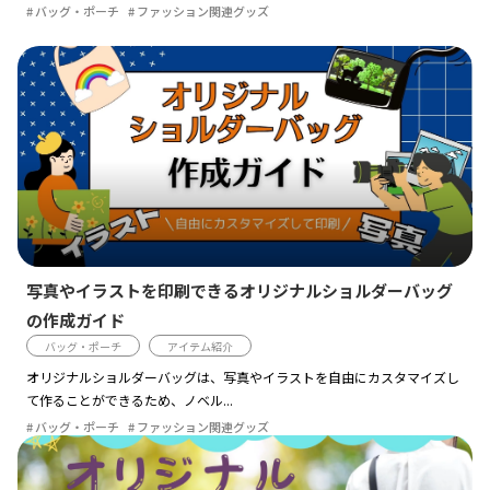
バッグ・ポーチ
ファッション関連グッズ
写真やイラストを印刷できるオリジナルショルダーバッグ
の作成ガイド
バッグ・ポーチ
アイテム紹介
オリジナルショルダーバッグは、写真やイラストを自由にカスタマイズし
て作ることができるため、ノベル...
バッグ・ポーチ
ファッション関連グッズ