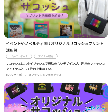
イベントやノベルティ向けオリジナルサコッシュプリント
活用例
バッグ・ポーチ
アイテム紹介
サコッシュはスタイリッシュで無駄のないデザインが、近年のファッショ
ンアイテムとして注目を集めてい...
バッグ・ポーチ
ファッション関連グッズ