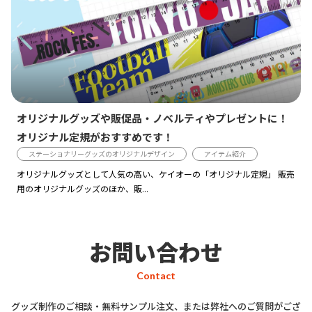
オリジナルグッズや販促品・ノベルティやプレゼントに！
オリジナル定規がおすすめです！
ステーショナリーグッズのオリジナルデザイン
アイテム紹介
オリジナルグッズとして人気の高い、ケイオーの「オリジナル定規」 販売
用のオリジナルグッズのほか、販...
お問い合わせ
Contact
グッズ制作のご相談・無料サンプル注文、または弊社へのご質問がござ