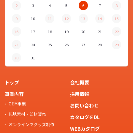
2
3
4
5
6
7
8
9
10
11
12
13
14
15
16
17
18
19
20
21
22
23
24
25
26
27
28
29
30
31
トップ
会社概要
事業内容
採用情報
OEM事業
お問い合わせ
無地素材・部材販売
カタログをDL
オンラインでグッズ制作
WEBカタログ