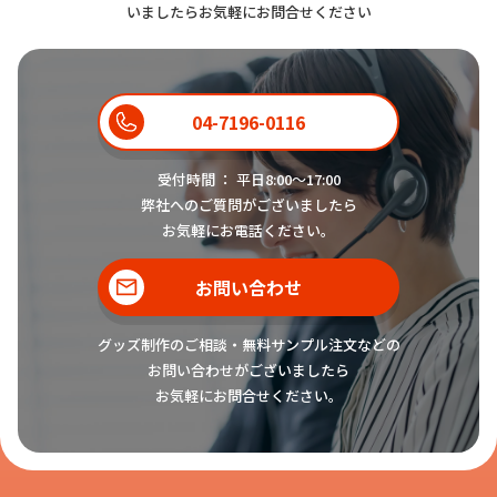
いましたらお気軽にお問合せください
04-7196-0116
受付時間 ： 平日8:00〜17:00
弊社へのご質問がございましたら
お気軽にお電話ください。
お問い合わせ
グッズ制作のご相談・無料サンプル注文などの
お問い合わせがございましたら
お気軽にお問合せください。