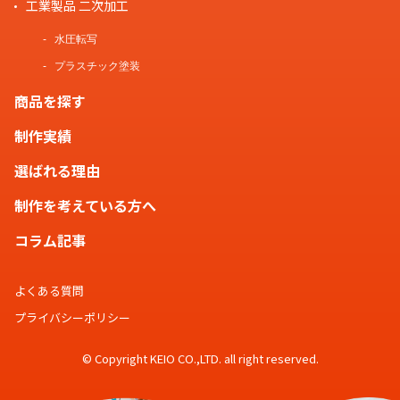
工業製品 二次加工
水圧転写
プラスチック塗装
商品を探す
制作実績
選ばれる理由
制作を考えている方へ
コラム記事
よくある質問
プライバシーポリシー
© Copyright KEIO CO.,LTD. all right reserved.