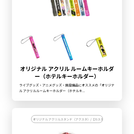
オリジナル アクリル ルームキーホルダ
ー（ホテルキーホルダー）
ライブグッズ・アニメグッズ・施設備品にオススメの「オリジナ
ル アクリルルームキーホルダー（ホテルキ...
オリジナル アクリルスタンド（アクスタ）/【カスタマイズ対応】オリジナ