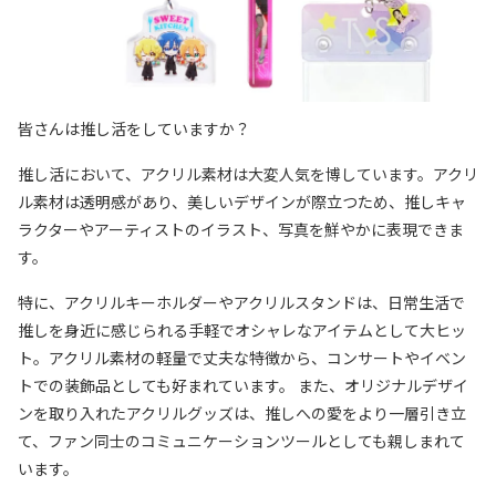
皆さんは推し活をしていますか？
推し活において、アクリル素材は大変人気を博しています。アクリ
ル素材は透明感があり、美しいデザインが際立つため、推しキャ
ラクターやアーティストのイラスト、写真を鮮やかに表現できま
す。
特に、アクリルキーホルダーやアクリルスタンドは、日常生活で
推しを身近に感じられる手軽でオシャレなアイテムとして大ヒッ
ト。アクリル素材の軽量で丈夫な特徴から、コンサートやイベン
トでの装飾品としても好まれています。 また、オリジナルデザイ
ンを取り入れたアクリルグッズは、推しへの愛をより一層引き立
て、ファン同士のコミュニケーションツールとしても親しまれて
います。