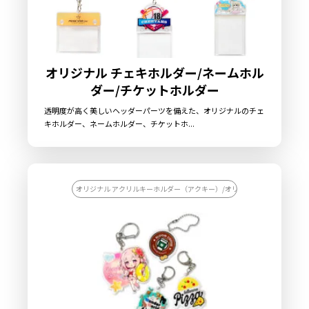
オリジナル チェキホルダー/ネームホル
ダー/チケットホルダー
透明度が高く美しいヘッダーパーツを備えた、オリジナルのチェ
キホルダー、ネームホルダー、チケットホ...
オリジナル アクリルキーホルダー（アクキー）/オリジナル キーホルダー