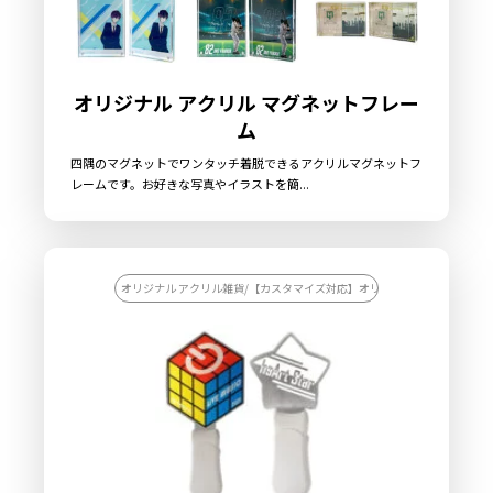
オリジナル アクリル マグネットフレー
ム
四隅のマグネットでワンタッチ着脱できるアクリルマグネットフ
レームです。お好きな写真やイラストを簡...
オリジナル アクリル雑貨/【カスタマイズ対応】オリジナル アクリル雑貨