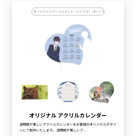
オリジナル アクリルスタンド（アクスタ）/オリジナル アクリル雑貨/【
オリジナル アクリルカレンダー
透明感が美しいアクリルカレンダーをお客様のオリジナルデザイ
ンにて制作いたします。 透明感が美しいア...