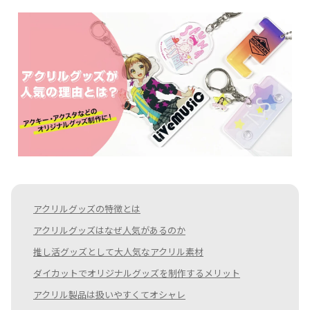
アクリルグッズの特徴とは
アクリルグッズはなぜ人気があるのか
推し活グッズとして大人気なアクリル素材
ダイカットでオリジナルグッズを制作するメリット
アクリル製品は扱いやすくてオシャレ