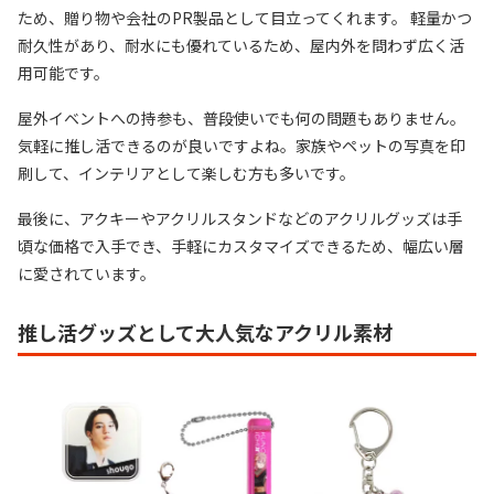
ため、贈り物や会社のPR製品として目立ってくれます。 軽量かつ
耐久性があり、耐水にも優れているため、屋内外を問わず広く活
用可能です。
屋外イベントへの持参も、普段使いでも何の問題もありません。
気軽に推し活できるのが良いですよね。家族やペットの写真を印
刷して、インテリアとして楽しむ方も多いです。
最後に、アクキーやアクリルスタンドなどのアクリルグッズは手
頃な価格で入手でき、手軽にカスタマイズできるため、幅広い層
に愛されています。
推し活グッズとして大人気なアクリル素材