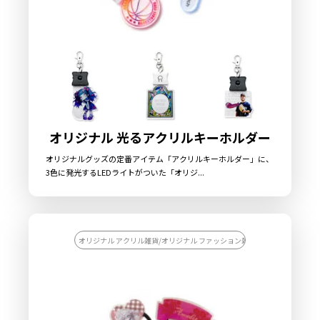
オリジナル 光るアクリルキーホルダー
オリジナルグッズの定番アイテム「アクリルキーホルダー」に、
3色に発光するLEDライトがついた「オリジ...
オリジナル アクリル雑貨/オリジナル ファッション雑貨/【カスタマイズ