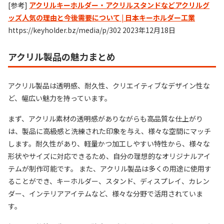
[参考]
アクリルキーホルダー・アクリルスタンドなどアクリルグ
ッズ人気の理由と今後需要について | 日本キーホルダー工業
https://keyholder.bz/media/p/302 2023年12月18日
アクリル製品の魅力まとめ
アクリル製品は透明感、耐久性、クリエイティブなデザイン性な
ど、幅広い魅力を持っています。
まず、アクリル素材の透明感がありながらも高品質な仕上がり
は、製品に高級感と洗練された印象を与え、様々な空間にマッチ
します。耐久性があり、軽量かつ加工しやすい特性から、様々な
形状やサイズに対応できるため、自分の理想的なオリジナルアイ
テムが制作可能です。 また、アクリル製品は多くの用途に使用す
ることができ、キーホルダー、スタンド、ディスプレイ、カレン
ダー、インテリアアイテムなど、様々な分野で活用されていま
す。