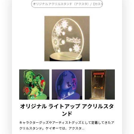
オリジナル アクリルスタンド（アクスタ）/【カスタマイズ対応】オリジナ
オリジナル ライトアップ アクリルスタ
ンド
キャラクターグッズやアーティストグッズとして定着してきたア
クリルスタンド。ケイオーでは、アクスタ...