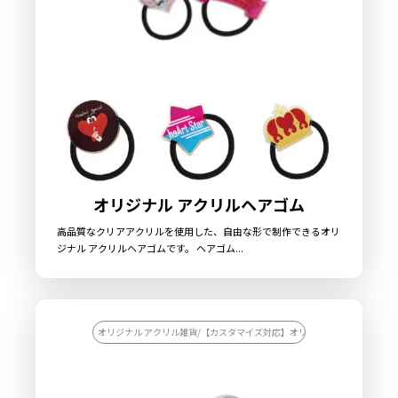
オリジナル アクリルヘアゴム
高品質なクリアアクリルを使用した、自由な形で制作できるオリ
ジナル アクリルヘアゴムです。 ヘアゴム...
オリジナル アクリル雑貨/【カスタマイズ対応】オリジナル アクリル雑貨