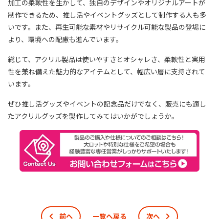
加工の柔軟性を生かして、独自のデザインやオリジナルアートが
制作できるため、推し活やイベントグッズとして制作する人も多
いです。また、再生可能な素材やリサイクル可能な製品の登場に
より、環境への配慮も進んでいます。
総じて、アクリル製品は使いやすさとオシャレさ、柔軟性と実用
性を兼ね備えた魅力的なアイテムとして、幅広い層に支持されて
います。
ぜひ推し活グッズやイベントの記念品だけでなく、販売にも適し
たアクリルグッズを製作してみてはいかがでしょうか。
前へ
一覧へ戻る
次へ