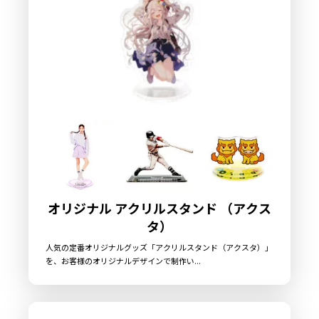
オリジナル アクリルスタンド （アクス
タ）
人気の定番オリジナルグッズ「アクリルスタンド（アクスタ）」
を、お客様のオリジナルデザインで制作い...