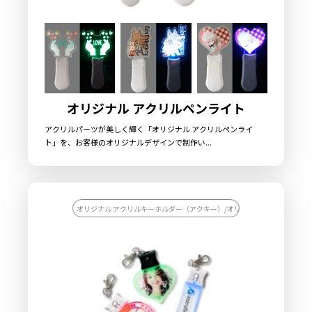
オリジナル アクリルペンライト
アクリルパーツが美しく輝く「オリジナル アクリルペンライ
ト」を、お客様のオリジナルデザインで制作い...
オリジナル アクリルキーホルダー（アクキー）/オリジナル キーホルダー