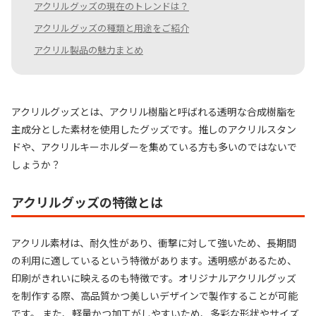
アクリルグッズの現在のトレンドは？
アクリルグッズの種類と用途をご紹介
アクリル製品の魅力まとめ
アクリルグッズとは、アクリル樹脂と呼ばれる透明な合成樹脂を
主成分とした素材を使用したグッズです。推しのアクリルスタン
ドや、アクリルキーホルダーを集めている方も多いのではないで
しょうか？
アクリルグッズの特徴とは
アクリル素材は、耐久性があり、衝撃に対して強いため、長期間
の利用に適しているという特徴があります。透明感があるため、
印刷がきれいに映えるのも特徴です。オリジナルアクリルグッズ
を制作する際、高品質かつ美しいデザインで製作することが可能
です。 また、軽量かつ加工がしやすいため、多彩な形状やサイズ