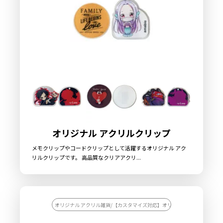
オリジナル アクリルクリップ
メモクリップやコードクリップとして活躍するオリジナル アク
リルクリップです。 高品質なクリアアクリ...
オリジナル アクリル雑貨/【カスタマイズ対応】オリジナル アクリル雑貨