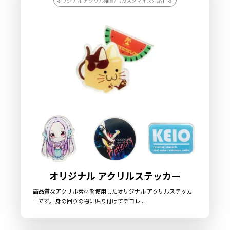
オリジナル アクリル雑貨/【カスタマイズ対応】オリジナル アクリル雑貨
オリジナル アクリルステッカー
高品質なアクリル素材を使用したオリジナル アクリルステッカ
ーです。 身の回りの物に貼り付けてデコレ...