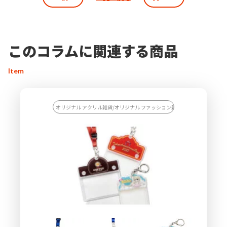
このコラムに関連する商品
Item
オリジナル アクリル雑貨/オリジナル ファッション雑貨/【カスタマイズ