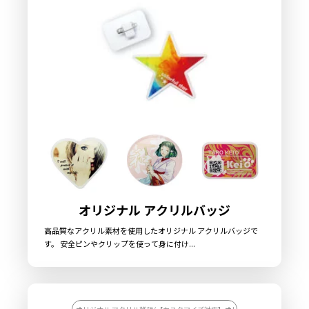
オリジナル アクリルバッジ
高品質なアクリル素材を使用したオリジナル アクリルバッジで
す。 安全ピンやクリップを使って身に付け...