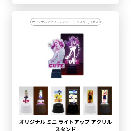
オリジナル アクリルスタンド（アクスタ）/【カスタマイズ対応】オリジナ
オリジナル ミニ ライトアップ アクリル
スタンド