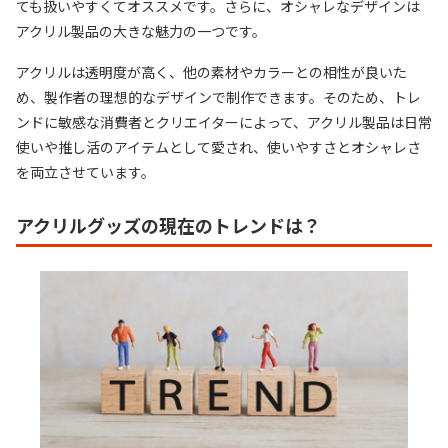
ても扱いやすくてオススメです。さらに、オシャレなデザインは
アクリル製品の大きな魅力の一つです。
アクリルは透明度が高く、他の素材やカラーとの相性が良いた
め、製作者の理想的なデザインで制作できます。そのため、トレ
ンドに敏感な消費者とクリエイターによって、アクリル製品は日常
使いや推し活のアイテムとして愛され、使いやすさとオシャレさ
を両立させています。
アクリルグッズの現在のトレンドは？