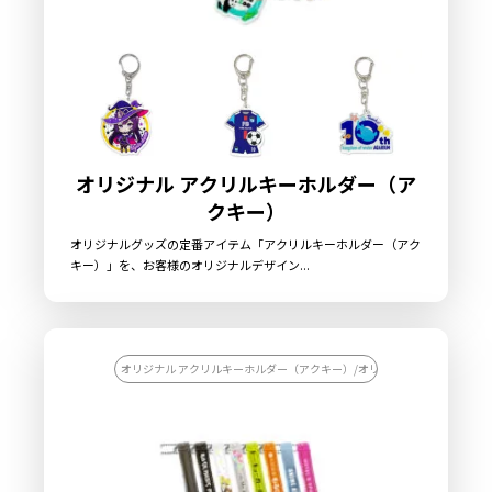
オリジナル アクリルキーホルダー（ア
クキー）
オリジナルグッズの定番アイテム「アクリルキーホルダー（アク
キー）」を、お客様のオリジナルデザイン...
オリジナル アクリルキーホルダー（アクキー）/オリジナル キーホルダー