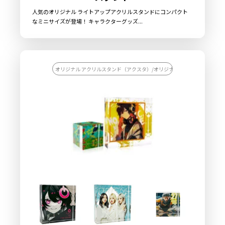
人気のオリジナル ライトアップアクリルスタンドにコンパクト
なミニサイズが登場！ キャラクターグッズ...
オリジナル アクリルスタンド（アクスタ）/オリジナル インテリア雑貨/