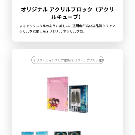
オリジナル アクリルブロック（アクリ
ルキューブ）
まるでクリスタルのように美しい、透明度が高い高品質クリアア
クリルを採用したオリジナル アクリルブロ...
オリジナル インテリア雑貨/オリジナル アクリル雑貨/スポーツチーム応