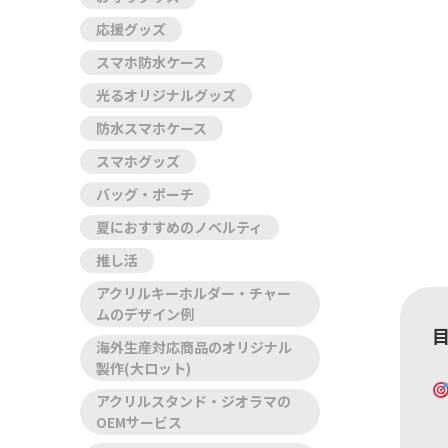
応援グッズ
スマホ防水ケース
光るオリジナルグッズ
防水スマホケース
スマホグッズ
バッグ・ポーチ
夏におすすめのノベルティ
推し活
アクリルキーホルダー・チャー
ムのデザイン例
海外生産対応商品のオリジナル
製作(大ロット)
アクリルスタンド・ジオラマの
OEMサービス