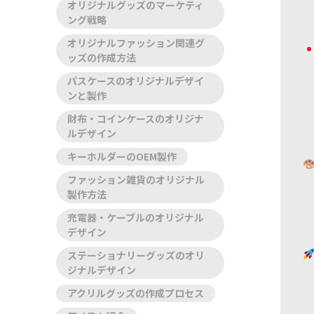
オリジナルグッズのマーケティ
ング戦略
オリジナルファッション関連グ
ッズの作成方法
パスケースのオリジナルデザイ
ンと製作
財布・コインケースのオリジナ
ルデザイン
キーホルダーのOEM製作
ファッション雑貨のオリジナル
製作方法
充電器・ケーブルのオリジナル
デザイン
ステーショナリーグッズのオリ
ジナルデザイン
アクリルグッズの作成プロセス