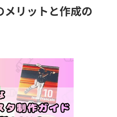
のメリットと作成の