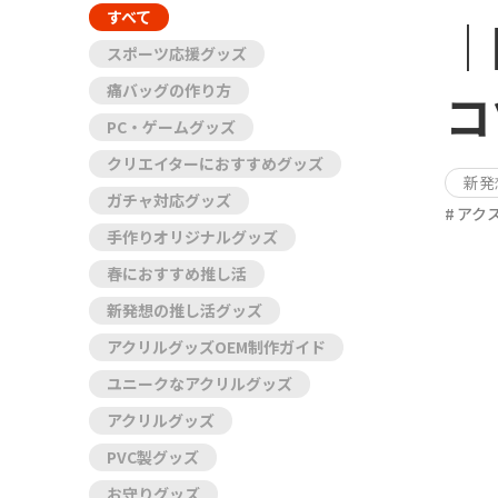
すべて
｜
スポーツ応援グッズ
痛バッグの作り方
コ
PC・ゲームグッズ
クリエイターにおすすめグッズ
新発
ガチャ対応グッズ
アク
手作りオリジナルグッズ
春におすすめ推し活
新発想の推し活グッズ
アクリルグッズOEM制作ガイド
ユニークなアクリルグッズ
アクリルグッズ
PVC製グッズ
お守りグッズ