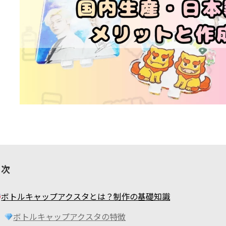
目次
ボトルキャップアクスタとは？制作の基礎知識
ボトルキャップアクスタの特徴