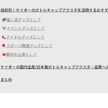
目的別！ケイオーのボトルキャップアクスタを活用するおす
推し活グッズとして
イベントグッズとして
アイドルグッズとして
スポーツ関連グッズとして
観光お土産として
ケイオーの国内生産/日本製ボトルキャップアクスタ｜品質へ
まとめ