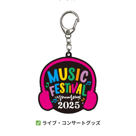
ライブ・コンサートグッズ