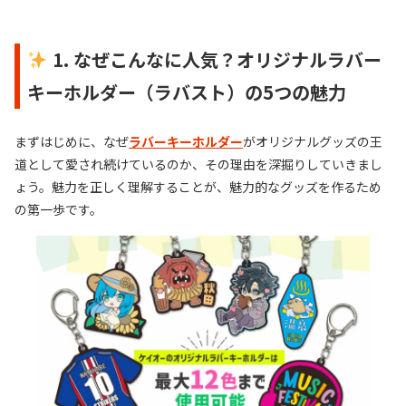
1. なぜこんなに人気？オリジナルラバー
キーホルダー（ラバスト）の5つの魅力
まずはじめに、なぜ
ラバーキーホルダー
がオリジナルグッズの王
道として愛され続けているのか、その理由を深掘りしていきまし
ょう。魅力を正しく理解することが、魅力的なグッズを作るため
の第一歩です。