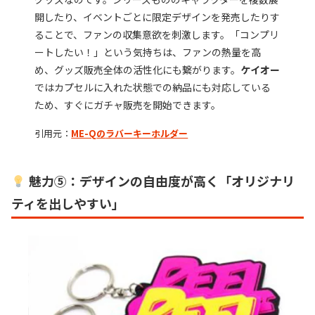
開したり、イベントごとに限定デザインを発売したりす
ることで、ファンの収集意欲を刺激します。「コンプリ
ートしたい！」という気持ちは、ファンの熱量を高
め、グッズ販売全体の活性化にも繋がります。
ケイオー
ではカプセルに入れた状態での納品にも対応している
ため、すぐにガチャ販売を開始できます。
引用元：
ME-Q
の
ラバーキーホルダー
魅力⑤：デザインの自由度が高く「オリジナリ
ティを出しやすい」