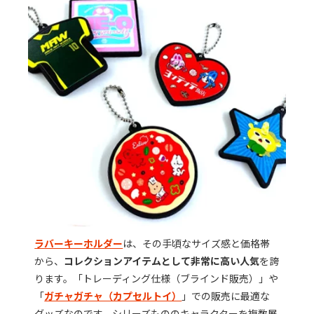
ラバーキーホルダー
は、その手頃なサイズ感と価格帯
から、
コレクションアイテムとして非常に高い人気
を誇
ります。「トレーディング仕様（ブラインド販売）」や
「
ガチャガチャ（カプセルトイ）
」での販売に最適な
グッズなのです。シリーズもののキャラクターを複数展