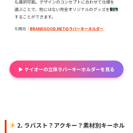
も選択可能。デザインのコンセプトに合わせて仕様を
選ぶことで、他にはない完全オリジナルのグッズを
制作
することができます。
引用元：
BRANDGOOD.NETの
ラバーキーホルダー
▶ ケイオーの立体ラバーキーホルダーを見る
2. ラバスト？アクキー？素材別キーホル