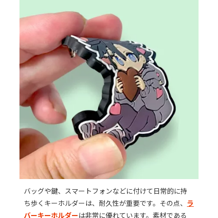
バッグや鍵、スマートフォンなどに付けて日常的に持
ち歩くキーホルダーは、耐久性が重要です。その点、
ラ
バーキーホルダー
は非常に優れています。素材である