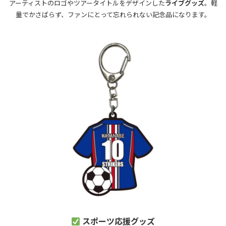
アーティストのロゴやツアータイトルをデザインした
ライブグッズ
。軽
量でかさばらず、ファンにとって忘れられない記念品になります。
スポーツ応援グッズ