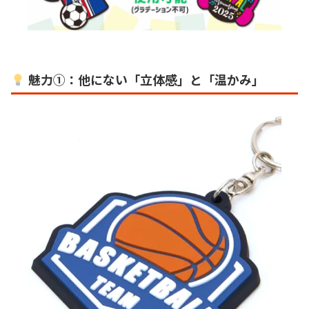
魅力①：他にない「立体感」と「温かみ」