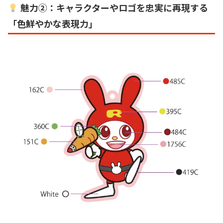
魅力②：キャラクターやロゴを忠実に再現する
「色鮮やかな表現力」