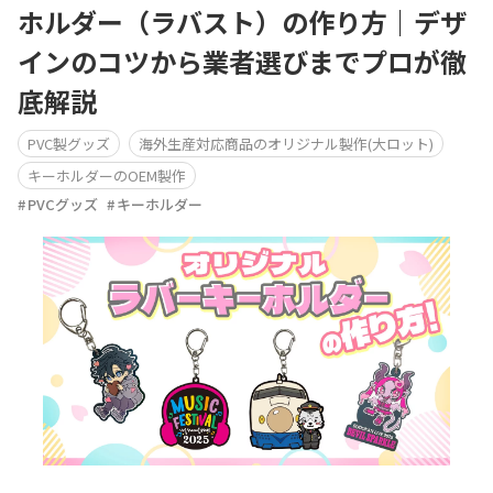
ホルダー（ラバスト）の作り方｜デザ
インのコツから業者選びまでプロが徹
底解説
PVC製グッズ
海外生産対応商品のオリジナル製作(大ロット)
キーホルダーのOEM製作
PVCグッズ
キーホルダー