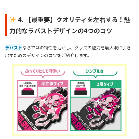
4. 【最重要】クオリティを左右する！魅
力的なラバストデザインの4つのコツ
ラバスト
ならではの特性を活かし、グッズの魅力を最大限に引き
出すためのデザインのコツをご紹介します。