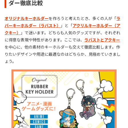
ダー徹底比較
オリジナルキーホルダー
を作ろうと考えたとき、多くの人が「
ラ
バーキーホルダー（ラバスト）
」と「
アクリルキーホルダー（ア
クキー）
」で迷います。どちらも人気のグッズですが、それぞれ
に得意な表現や特性があります。ここでは、
ラバストとアクキー
を中心に、他の素材のキーホルダーも交えて徹底比較します。作
りたいデザインや用途に最適なのはどちらか、見極めていきまし
ょう。