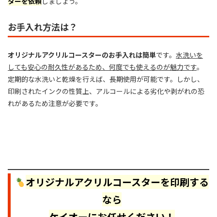
ターを依頼
しましょう。
お手入れ方法は？
オリジナルアクリルコースターのお手入れは簡単
です。
水洗いを
しても安心の耐久性があるため、何度でも使えるのが魅力です
。
定期的な水洗いと乾燥を行えば、長期使用が可能です。しかし、
印刷されたインクの性質上、アルコールによる劣化や剥がれの恐
れがあるため注意が必要です。
オリジナルアクリルコースターを印刷する
なら
ケイオーにお任せください！