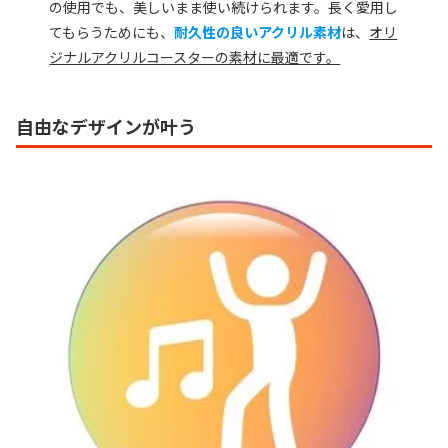
の使用でも、美しいまま使い続けられます。長く愛用し
てもらうためにも、
耐久性の良いアクリル素材
は、
オリ
ジナルアクリルコースターの素材に最適です。
自由なデザインが叶う