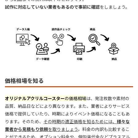
試作に対応していない業者もあるので事前に確認
をしましょう。
価格相場を知る
オリジナルアクリルコースター
の価格相場
は、発注枚数や素材の
品質、納品日などにより異なります。また、業者によりサービス
価格で提供していたり、時期によりイベント価格になることもあ
ります。そのため、
その時期の適正価格を知るためには、
様々な
業者から見積もり依頼
を取りましょう
。料金の内訳も比較するこ
とができるため、オプション料金や、個包装代金などプラスアル