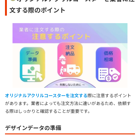
文する際のポイント
オリジナルアクリルコースターを注文する
際に注意するポイント
があります。業者によっても注文方法に違いがあるため、依頼す
る際はしっかりと確認することが重要です。
デザインデータの準備