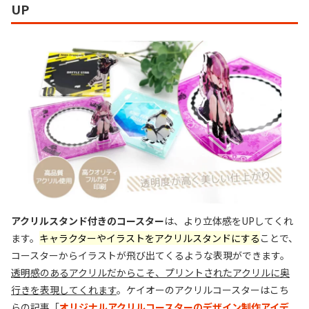
UP
アクリルスタンド付きのコースター
は、より立体感をUPしてくれ
ます。
キャラクターやイラストをアクリルスタンドにする
ことで、
コースターからイラストが飛び出てくるような表現ができます。
透明感のあるアクリルだからこそ、プリントされたアクリルに奥
行きを表現してくれます
。ケイオーのアクリルコースターはこち
らの記事「
オリジナルアクリルコースターのデザイン制作アイデ