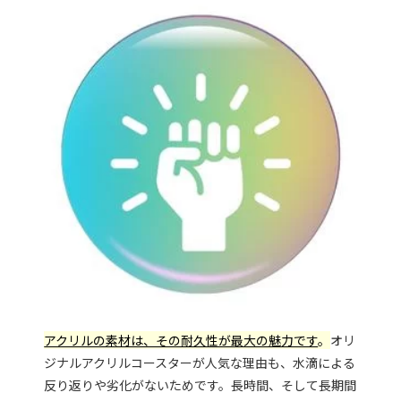
アクリルの素材は、その耐久性が最大の魅力です
。
オリ
ジナルアクリルコースターが人気な理由も、水滴による
反り返りや劣化がないためです。長時間、そして長期間