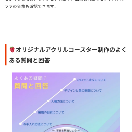
ファの価格も確認できます。
オリジナルアクリルコースター制作のよく
ある質問と回答