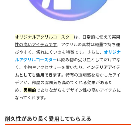
オリジナルアクリルコースター
は、日常的に使えて実用
性の高いアイテムです
。アクリルの素材は軽量で持ち運
びやすく、壊れにくいのも特徴です。さらに、
オリジナ
ルアクリルコースター
は飲み物の受け皿としてだけでな
く、小物やアクセサリーを置いたり、
インテリアアイテ
ムとしても活用できます
。特有の透明感を活かしたアイ
デアが、部屋の雰囲気も高めてくれる効果があるた
め、
実用的
でありながらもデザイン性の高いアイテムに
なってくれます。
耐久性があり長く愛用してもらえる