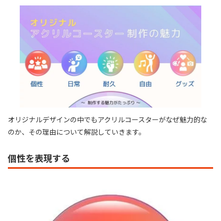
オリジナルデザインの中でもアクリルコースターがなぜ魅力的な
のか、その理由について解説していきます。
個性を表現する