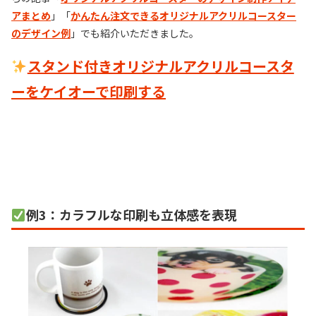
アまとめ
」「
かんたん注文できるオリジナルアクリルコースター
のデザイン例
」でも紹介いただきました。
スタンド付きオリジナルアクリルコースタ
ーをケイオーで印刷する
例3：カラフルな印刷も立体感を表現