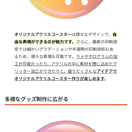
オリジナルアクリルコースター
は様々なデザインで、
自
由な表現ができるのが魅力です。
さらに、最新の印刷技
術では細かいグラデーションや半透明の印刷技術もあ
るため、様々な表現も可能です。
ラメやホログラムの加
工が可能だったり、アクリルの中に素材を閉じ込めたグ
リッター加工ができたりと、盛りだくさんな
アイデアで
オリジナルアクリルコースター作りが楽しめます
。
多様なグッズ制作に広がる