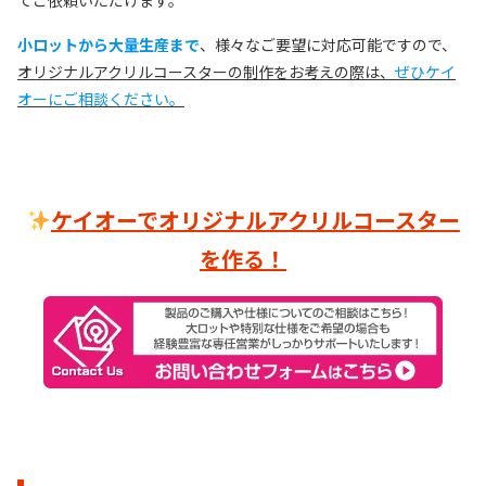
てご依頼いただけます。
小ロットから大量生産まで
、様々なご要望に対応可能ですので、
オリジナルアクリルコースターの制作をお考えの際は、
ぜひケイ
オーにご相談ください。
ケイオーでオリジナルアクリルコースター
を作る
！