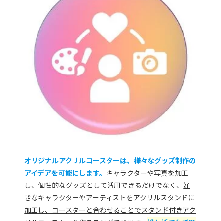
オリジナルアクリルコースターは、様々なグッズ制作の
アイデアを可能にします。
キャラクターや写真を加工
し、個性的なグッズとして活用できるだけでなく、
好
きなキャラクターやアーティストをアクリルスタンドに
加工し、コースターと合わせることでスタンド付きアク