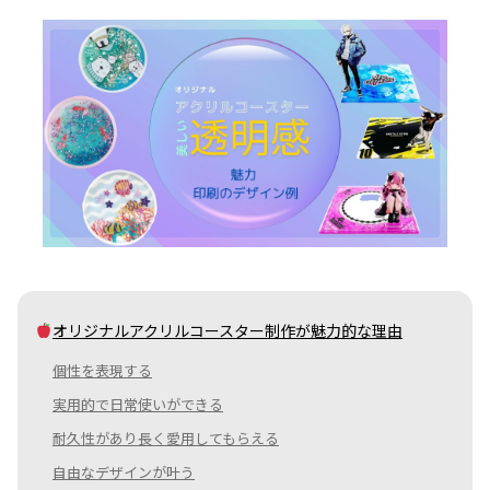
オリジナルアクリルコースター制作が魅力的な理由
個性を表現する
実用的で日常使いができる
耐久性があり長く愛用してもらえる
自由なデザインが叶う