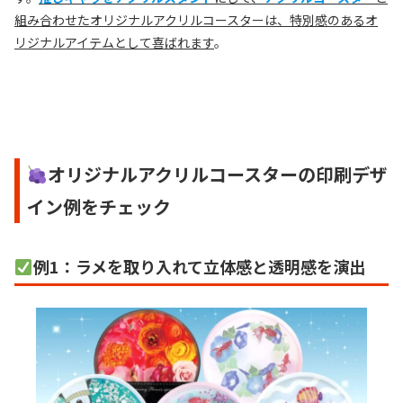
組み合わせたオリジナルアクリルコースターは、特別感のあるオ
リジナルアイテムとして喜ばれます
。
オリジナルアクリルコースターの印刷デザ
イン例をチェック
例1：ラメを取り入れて立体感と透明感を演出