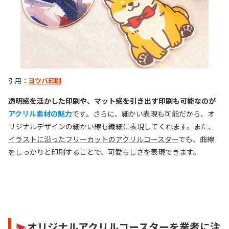
引用：
ヨツバ印刷
透明感を活かした印刷や、マット感を引き出す印刷も可能なのが
アクリル素材の魅力
です。さらに、細かい表現も可能だから、オ
リジナルデザインの細かい線も繊細に表現してくれます。また、
イラストに沿ったフリーカットのアクリルコースター
でも、曲線
をしっかりと印刷することで、可愛らしさを表現できます。
オリジナルアクリルコースターを業者に注