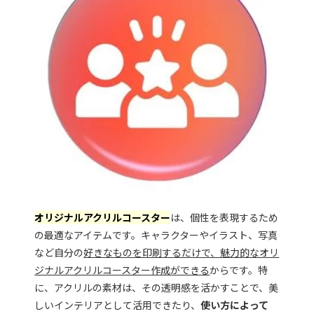
オリジナルアクリルコースター
は、個性を表現するため
の最適なアイテムです。キャラクターやイラスト、写真
など自分の
好きなものを印刷するだけで、魅力的なオリ
ジナルアクリルコースター作成ができる
からです。特
に、アクリルの素材は、その透明感を活かすことで、美
しいインテリアとして活用できたり、
使い方によって