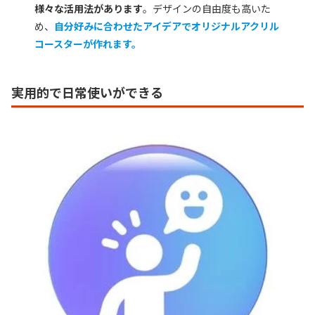
様々な活用法があります
。デザインの自由度も高いた
め、
自分好みに合わせたアイデアでオリジナルアクリル
コースターが作れます。
実用的で日常使いができる