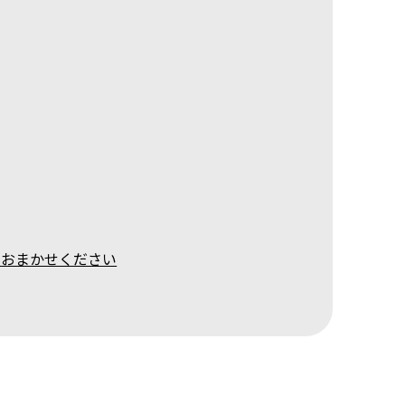
におまかせください