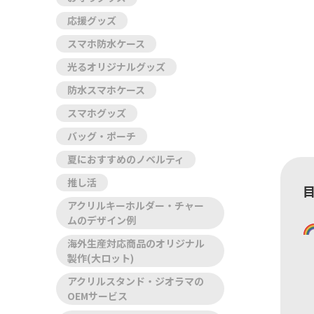
応援グッズ
スマホ防水ケース
光るオリジナルグッズ
防水スマホケース
スマホグッズ
バッグ・ポーチ
夏におすすめのノベルティ
推し活
アクリルキーホルダー・チャー
ムのデザイン例
海外生産対応商品のオリジナル
製作(大ロット)
アクリルスタンド・ジオラマの
OEMサービス