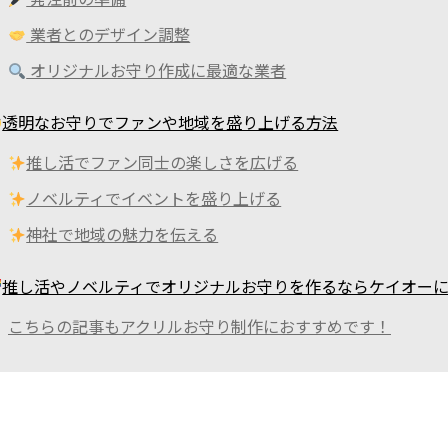
業者とのデザイン調整
オリジナルお守り作成に最適な業者
透明なお守りでファンや地域を盛り上げる方法
推し活でファン同士の楽しさを広げる
ノベルティでイベントを盛り上げる
神社で地域の魅力を伝える
推し活やノベルティでオリジナルお守りを作るならケイオー
こちらの記事もアクリルお守り制作におすすめです！