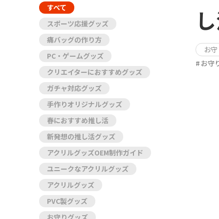
すべて
し
スポーツ応援グッズ
痛バッグの作り方
お守
PC・ゲームグッズ
お守
クリエイターにおすすめグッズ
ガチャ対応グッズ
手作りオリジナルグッズ
春におすすめ推し活
新発想の推し活グッズ
アクリルグッズOEM制作ガイド
ユニークなアクリルグッズ
アクリルグッズ
PVC製グッズ
お守りグッズ