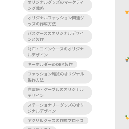
オリジナルグッズのマーケティ
ング戦略
オリジナルファッション関連グ
ッズの作成方法
パスケースのオリジナルデザイ
ンと製作
財布・コインケースのオリジナ
ルデザイン
キーホルダーのOEM製作
ファッション雑貨のオリジナル
製作方法
充電器・ケーブルのオリジナル
デザイン
ステーショナリーグッズのオリ
ジナルデザイン
アクリルグッズの作成プロセス