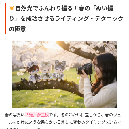
自然光でふんわり撮る！春の「ぬい撮
り」を成功させるライティング・テクニック
の極意
春の写真は
「光」が主役
です。冬の冷たい日差しから、春のヴェ
ールをかけたような柔らかい日差しに変わるタイミングを逃さな
いようにしましょう。