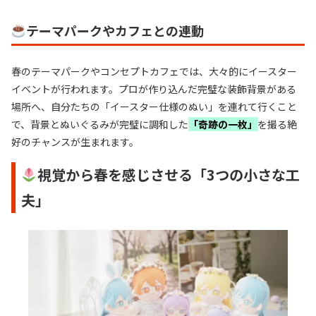
テーマパークやカフェとの連動
春のテーマパークやコンセプトカフェでは、大々的にイースター
イベントが行われます。プロが作り込んだ完璧な装飾背景がある
場所へ、自分たちの「イースター仕様のぬい」を連れて行くこと
で、背景とぬいぐるみが完璧に調和した
「奇跡の一枚」
を撮る絶
好のチャンスが生まれます。
視覚から春を感じさせる「3つの小さな工
夫」