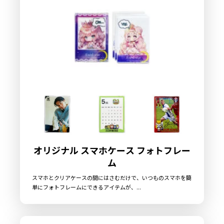
オリジナル スマホケース フォトフレー
ム
スマホとクリアケースの間にはさむだけで、いつものスマホを簡
単にフォトフレームにできるアイテムが、...