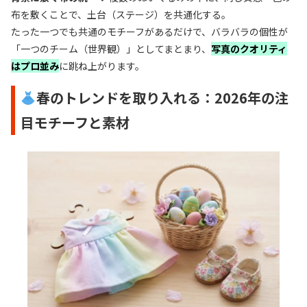
布を敷くことで、土台（ステージ）を共通化する。
たった一つでも共通のモチーフがあるだけで、バラバラの個性が
「一つのチーム（世界観）」としてまとまり、
写真のクオリティ
はプロ並み
に跳ね上がります。
春のトレンドを取り入れる：2026年の注
目モチーフと素材