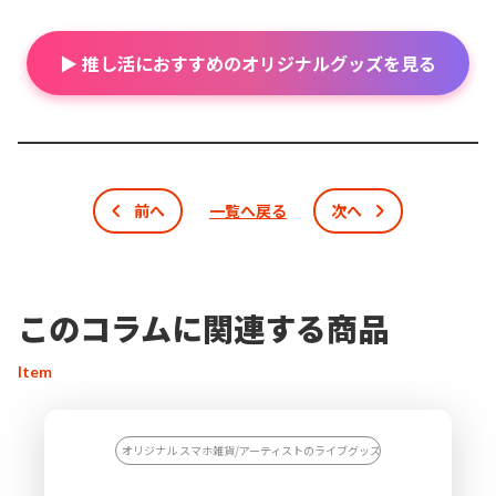
▶ 推し活におすすめのオリジナルグッズを見る
前へ
一覧へ戻る
次へ
このコラムに関連する商品
Item
オリジナル スマホ雑貨/アーティストのライブグッズを作りたい/スポーツ