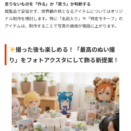
足りないものを「作る」か「買う」か判断する
既製品で妥協せず、世界観の核となるアイテムについてはオリジ
ナル制作を検討します。特に「名前入り」や「特定モチーフ」の
アイテムは、制作することで写真の価値が格段に上がります。
撮った後も楽しめる！「最高のぬい撮
り」をフォトアクスタにして飾る新提案！