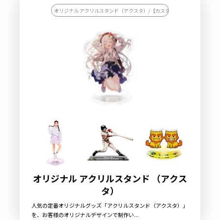
オリジナル アクリルスタンド（アクスタ）/【カスタマイズ対応】オリジナ
オリジナル アクリルスタンド （アクス
タ）
人気の定番オリジナルグッズ「アクリルスタンド（アクスタ）」
を、お客様のオリジナルデザインで制作い...