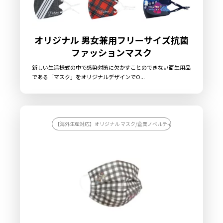
オリジナル 男女兼用フリーサイズ抗菌
ファッションマスク
新しい生活様式の中で感染対策に欠かすことのできない衛生用品
である「マスク」をオリジナルデザインでO...
【海外生産対応】オリジナル マスク/企業ノベルティを作りたい