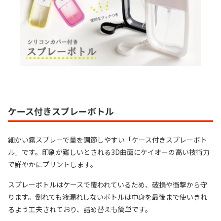
ケース付きスプレーボトル
細かい霧スプレーで量を調節しやすい「ケース付きスプレーボト
ル」です。印刷が難しいとされる3D曲面にケイオーの高い技術力
で鮮やかにプリントします。
スプレーボトルはケースで覆われているため、破損や衝撃から守
ります。倒れても液漏れしないボトルは中身を最後まで使いきれ
るよう工夫されており、詰め替えも簡単です。