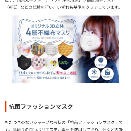
（VFE）などの試験を行い、いずれも基準をクリアしています。
抗菌ファッションマスク
もたつきのないシャープな形状の「抗菌ファッションマスク」で
す。肌触りの良いポリエステル素材を使用しており、汗などの吸