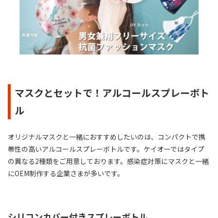
マスクとセットで！アルコールスプレーボト
ル
オリジナルマスクと一緒におすすめしたいのは、コンパクトで携
帯性の高いアルコールスプレーボトルです。ケイオーではタイプ
の異なる2種類をご用意しております。感染症対策にマスクと一緒
にOEM制作する企業さまが多いです。
シリコンカバー付きスプレーボトル