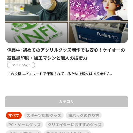
保護中: 初めてのアクリルグッズ制作でも安心！ケイオーの
高性能印刷・加工マシンと職人の技術力
アイテム紹介
この投稿はパスワードで保護されているため抜粋文はありません。
カテゴリ
すべて
スポーツ応援グッズ
痛バッグの作り方
PC・ゲームグッズ
クリエイターにおすすめグッズ