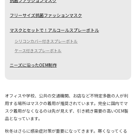
抗菌ファッションマスク
フリーサイズ抗菌ファッションマスク
マスクとセットで！アルコールスプレーボトル
シリコンカバー付きスプレーボトル
ケース付きスプレーボトル
ニーズに沿ったOEM制作
オフィスや学校、公共の交通機関、お店など不特定多数の人が利
用する場所はマスクの着用が推奨されています。完全に国内でマ
スク着用がなくなるのは先が見えず、引き続き需要の高いOEM製
品となっています。
秋冬はさらに感染症対策が重要になってきます。寒くなってくる