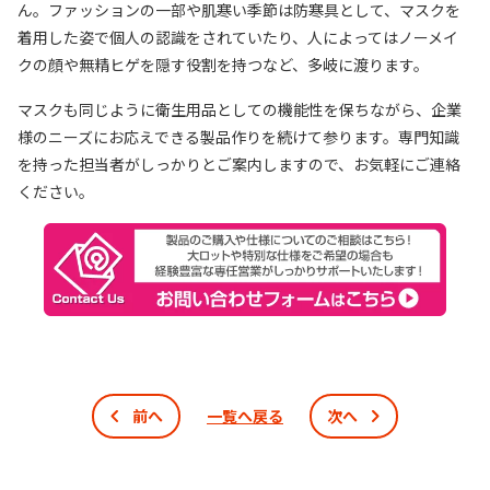
ん。ファッションの一部や肌寒い季節は防寒具として、マスクを
着用した姿で個人の認識をされていたり、人によってはノーメイ
クの顔や無精ヒゲを隠す役割を持つなど、多岐に渡ります。
マスクも同じように衛生用品としての機能性を保ちながら、企業
様のニーズにお応えできる製品作りを続けて参ります。専門知識
を持った担当者がしっかりとご案内しますので、お気軽にご連絡
ください。
前へ
一覧へ戻る
次へ