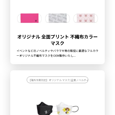
オリジナル 全面プリント 不織布カラー
マスク
イベントなどのノベルティやバラマキ等の販促に最適なフルカラ
ーオリジナル不織布マスクをOEM製作いたし...
【海外生産対応】オリジナル マスク/企業ノベルティを作りたい/団体用グ