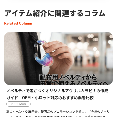
アイテム紹介に関連するコラム
Related Column
ノベルティで差がつくオリジナルアクリルカラビナの作成
ガイド｜OEM・小ロット対応のおすすめ業者比較
アイテム紹介
夏のイベントや展示会、新商品のプロモーションを前に、「今年のノベル
ティ、どうしよう」と悩む販促担当者は多いでしょう。予算をかけて配る