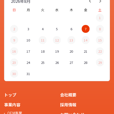
2026年
8月
日
月
火
水
木
金
土
1
2
3
4
5
6
7
8
9
10
11
12
13
14
15
16
17
18
19
20
21
22
23
24
25
26
27
28
29
30
31
トップ
会社概要
事業内容
採用情報
OEM事業