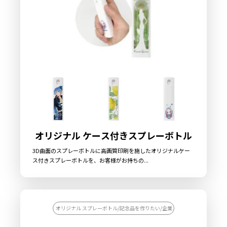
オリジナル ケース付きスプレーボトル
3D曲面のスプレーボトルに高画質印刷を施したオリジナルケー
ス付きスプレーボトルを、お客様がお持ちの...
オリジナル スプレーボトル/記念品を作りたい/企業ノベルティを作りたい