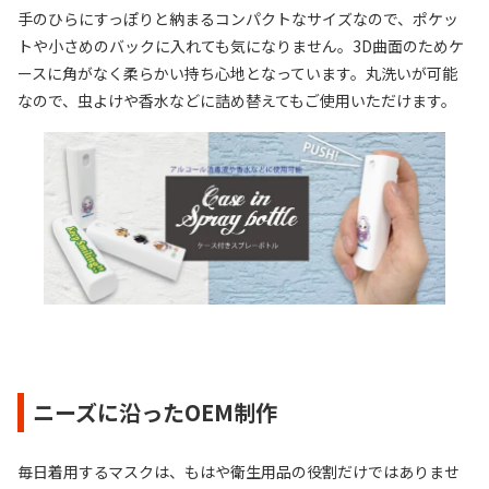
手のひらにすっぽりと納まるコンパクトなサイズなので、ポケッ
トや小さめのバックに入れても気になりません。3D曲面のためケ
ースに角がなく柔らかい持ち心地となっています。丸洗いが可能
なので、虫よけや香水などに詰め替えてもご使用いただけます。
ニーズに沿ったOEM制作
毎日着用するマスクは、もはや衛生用品の役割だけではありませ