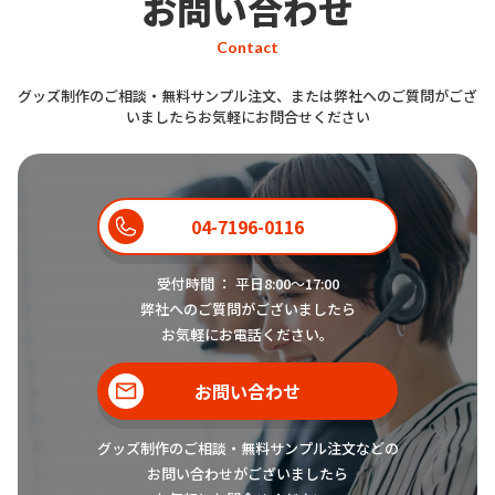
お問い合わせ
Contact
グッズ制作のご相談・無料サンプル注文、または弊社へのご質問がござ
いましたらお気軽にお問合せください
04-7196-0116
受付時間 ： 平日8:00〜17:00
弊社へのご質問がございましたら
お気軽にお電話ください。
お問い合わせ
グッズ制作のご相談・無料サンプル注文などの
お問い合わせがございましたら