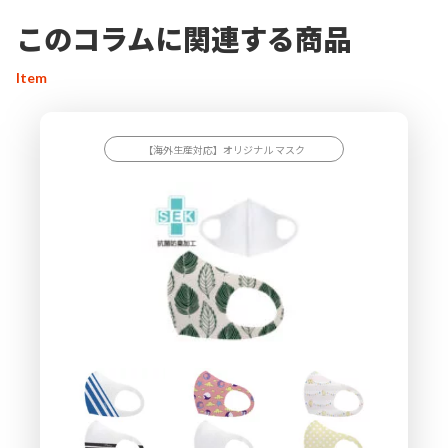
このコラムに関連する商品
Item
【海外生産対応】オリジナル マスク