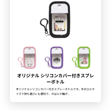
オリジナル シリコンカバー付きスプレ
ーボトル
オリジナルシリコンカバー付きスプレーボトルです。手のひらサ
イズで持ち運びにも便利で、かばんや胸ポ...