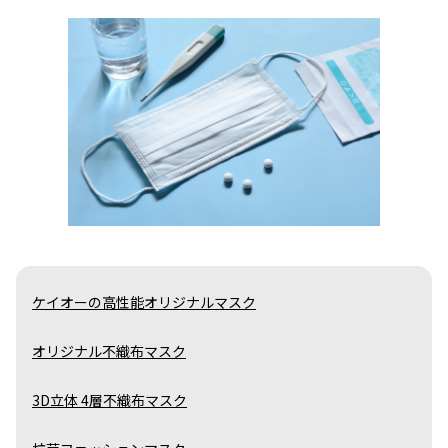
ケイオーの高性能オリジナルマスク
オリジナル不織布マスク
3D立体 4層不織布マスク