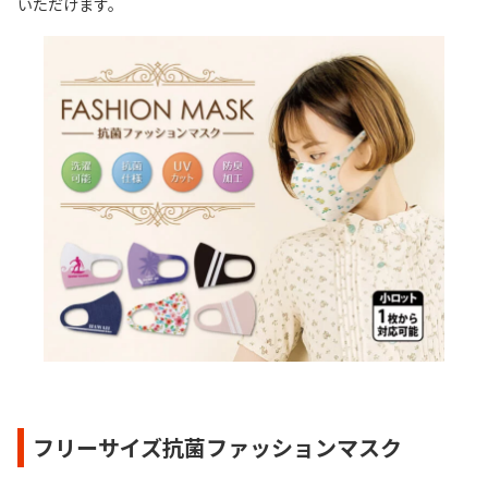
いただけます。
フリーサイズ抗菌ファッションマスク