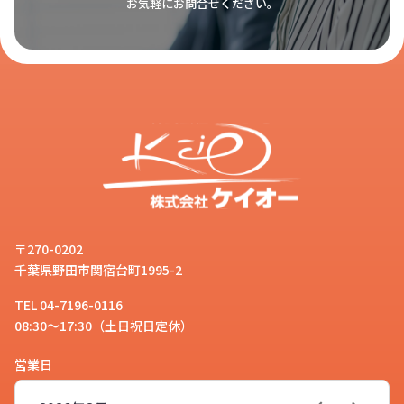
お気軽にお問合せください。
〒270-0202
千葉県野田市関宿台町1995-2
TEL 04-7196-0116
08:30～17:30（土日祝日定休）
営業日