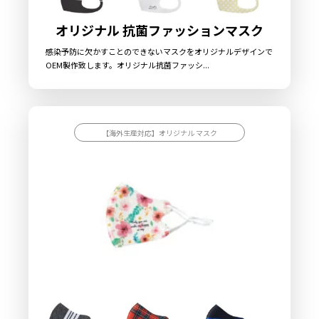
オリジナル 抗菌ファッションマスク
感染予防に欠かすことのできないマスクをオリジナルデザインで
OEM製作致します。オリジナル抗菌ファッシ...
【海外生産対応】オリジナル マスク