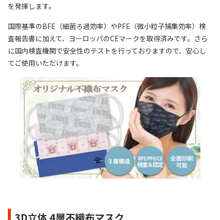
を発揮します。
国際基準のBFE（細菌ろ過効率）やPFE（微小粒子捕集効率）検
査報告書に加えて、ヨーロッパのCEマークを取得済みです。さら
に国内検査機関で安全性のテストを行っておりますので、安心し
てご使用いただけます。
3D立体 4層不織布マスク