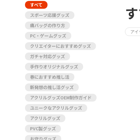
すべて
す
スポーツ応援グッズ
痛バッグの作り方
アイ
PC・ゲームグッズ
クリエイターにおすすめグッズ
ガチャ対応グッズ
手作りオリジナルグッズ
春におすすめ推し活
新発想の推し活グッズ
アクリルグッズOEM制作ガイド
ユニークなアクリルグッズ
アクリルグッズ
PVC製グッズ
お守りグッズ