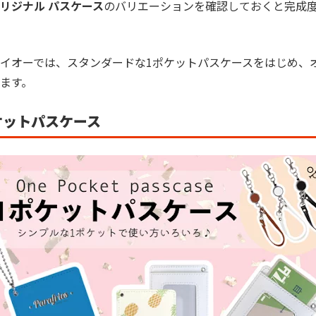
リジナル パスケース
のバリエーションを確認しておくと完成
イオーでは、スタンダードな1ポケットパスケースをはじめ、
ます。
ケットパスケース