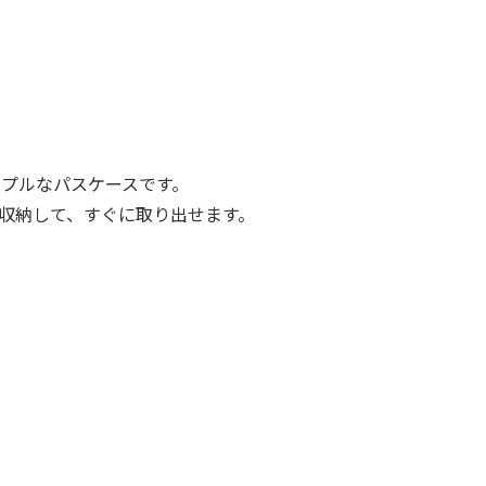
ンプルなパスケースです。
を収納して、すぐに取り出せます。