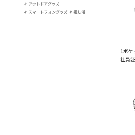
アウトドアグッズ
スマートフォングッズ
推し活
1ポケ
社員証