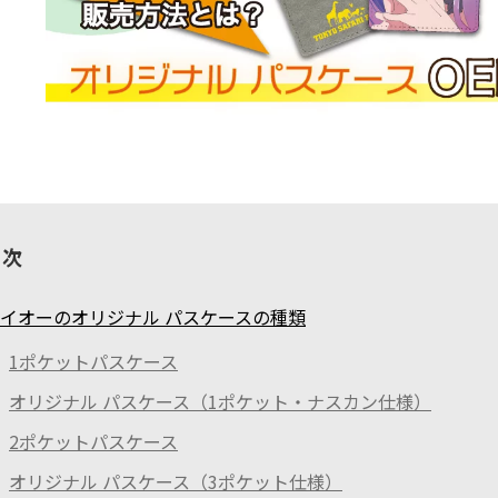
目次
イオーのオリジナル パスケースの種類
1ポケットパスケース
オリジナル パスケース（1ポケット・ナスカン仕様）
2ポケットパスケース
オリジナル パスケース（3ポケット仕様）