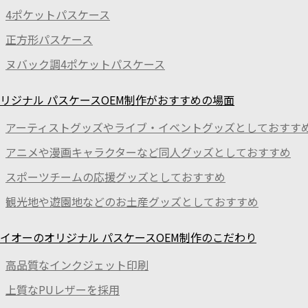
4ポケットパスケース
正方形パスケース
ヌバック調4ポケットパスケース
リジナル パスケースOEM制作がおすすめの場面
アーティストグッズやライブ・イベントグッズとしておすす
アニメや漫画キャラクターなど同人グッズとしておすすめ
スポーツチームの応援グッズとしておすすめ
観光地や遊園地などのお土産グッズとしておすすめ
イオーのオリジナル パスケースOEM制作のこだわり
高品質なインクジェット印刷
上質なPUレザーを採用