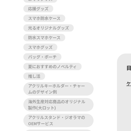
応援グッズ
スマホ防水ケース
光るオリジナルグッズ
防水スマホケース
スマホグッズ
バッグ・ポーチ
夏におすすめのノベルティ
推し活
ケ
アクリルキーホルダー・チャー
ムのデザイン例
海外生産対応商品のオリジナル
製作(大ロット)
アクリルスタンド・ジオラマの
OEMサービス