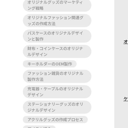
オリジナルグッズのマーケティ
ング戦略
オリジナルファッション関連グ
ッズの作成方法
パスケースのオリジナルデザイ
ンと製作
オ
財布・コインケースのオリジナ
ルデザイン
キーホルダーのOEM製作
ファッション雑貨のオリジナル
製作方法
充電器・ケーブルのオリジナル
デザイン
ケ
ステーショナリーグッズのオリ
ジナルデザイン
アクリルグッズの作成プロセス